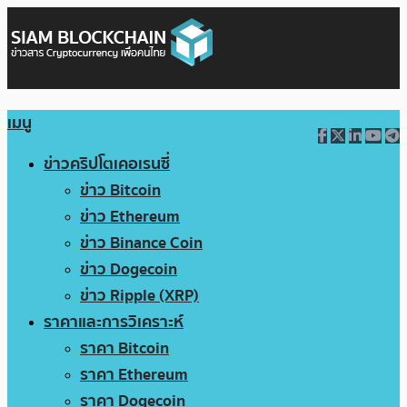
เมนู
ข่าวคริปโตเคอเรนซี่
ข่าว Bitcoin
ข่าว Ethereum
ข่าว Binance Coin
ข่าว Dogecoin
ข่าว Ripple (XRP)
ราคาและการวิเคราะห์
ราคา Bitcoin
ราคา Ethereum
ราคา Dogecoin