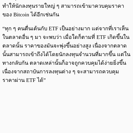
ทำให้นักลงทุนรายใหญ่ ๆ สามารถเข้ามาควบคุมราคา
ของ Bitcoin ได้อีกเช่นกัน
“ทุก ๆ คนตื่นเต้นกับ ETF เป็นอย่างมาก แต่จากที่เราเห็น
ในตลาดอื่น ๆ มา จะพบว่า เมื่อใดก็ตามที่ ETF เกิดขึ้นใน
ตลาดนั้น ราคาของมันจะพุ่งขึ้นอย่างสูง เนื่องจากตลาด
นั้นสามารถเข้าถึงได้โดยนักลงทุนจำนวนที่มากขึ้น แต่ใน
ทางกลับกัน ตลาดเหล่านั้นก็อาจถูกควบคุมได้ง่ายยิ่งขึ้น
เนื่องจากสถาบันการลงทุนต่าง ๆ จะสามารถควบคุม
ราคาผ่าน ETF ได้”