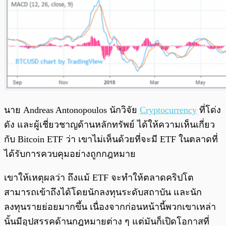
นาย Andreas Antonopoulos นักวิจัย
Cryptocurrency
ที่โด่ง
ดัง และผู้เชี่ยวชาญด้านหลักทรัพย์ ได้ให้ความเห็นเกี่ยว
กับ Bitcoin ETF ว่า เขาไม่เห็นด้วยที่จะมี ETF ในตลาดที่
ได้รับการควบคุมอย่างถูกกฎหมาย
เขาให้เหตุผลว่า ถึงแม้ ETF จะทำให้ตลาดคริปโต
สามารถเข้าถึงได้โดยนักลงทุนระดับสถาบัน และนัก
ลงทุนรายย่อยมากขึ้น เนื่องจากก่อนหน้านี้พวกเขาเหล่า
นั้นมีอุปสรรคด้านกฎหมายต่าง ๆ แต่มันก็เปิดโอกาสที่