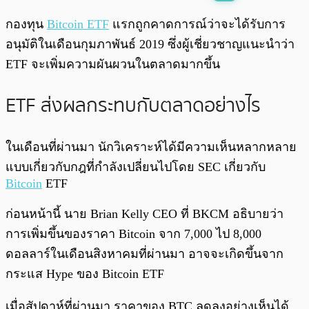
พร้อมเล่น
0:00
/
0:00
กองทุน
Bitcoin ETF
แรกถูกคาดการณ์ว่าจะได้รับการ
อนุมัติในเดือนกุมภาพันธ์ 2019 ซึ่งผู้เชี่ยวชาญแนะนำว่า
ETF จะเพิ่มความผันผวนในตลาดมากขึ้น
ETF ส่งผลกระทบกับตลาดอย่างไร
ในเดือนที่ผ่านมา นักวิเคราะห์ได้มีความเห็นหลากหลาย
แบบเกี่ยวกับกฎที่กำลังเปลี่ยนไปโดย SEC เกี่ยวกับ
Bitcoin
ETF
ก่อนหน้านี้ นาย Brian Kelly CEO ที่ BKCM อธิบายว่า
การเพิ่มขึ้นของราคา Bitcoin จาก 7,000 ไป 8,000
ดอลลาร์ในเดือนสิงหาคมที่ผ่านมา อาจจะเกิดขึ้นจาก
กระแส Hype ของ Bitcoin ETF
เมื่อสัปดาห์ที่ผ่านมา ราคาของ BTC ลดลงอย่างเห็นได้