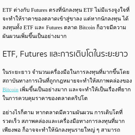
ETF ต่างกับ Futures ตรงที่นักลงทุน ETF ไม่มีแรงจูงใจที่
จะทำให้ราคาของตลาดเข้าสู่ขาลง แต่หากนักลงทุน ได้
ลงทุนทั้ง ETF และ Futures ตลาด Bitcoin ก็อาจมีความ
ผันผวนเพิ่มขึ้นเป็นอย่างมาก
ETF, Futures และการเติบโตในระยะยาว
ในระยะยาว จำนวนเครื่องมือในการลงทุนที่มากขึ้นโดย
สถาบันทางการเงินที่ถูกกฎหมายจะทำให้สภาพคล่องของ
Bitcoin
เพิ่มขึ้นเป็นอย่างมาก และจะทำให้เป็นเรื่องที่ยาก
ในการควบคุมราคาของตลาดคริปโต
อย่างไรก็ตาม หากตลาดมีความผันผวน การเติบโตที่
รวดเร็ว สภาพคล่องและเครื่องมือทางการลงทุนที่มาก
เพียงพอ ก็อาจจะทำให้นักลงทุนรายใหญ่ ๆ สามารถ