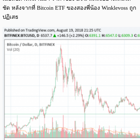
ชัด หลังจากที่ Bitcoin ETF ของสองพี่น้อง Winklevoss ถูก
ปฏิเสธ