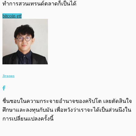
ทำการสวนเทรนด์ตลาดก็เป็นได้
bitcoin etf
Jirapas
ชื่นชอบในความกระจายอำนาจของคริปโต เลยตัดสินใจ
ศึกษาและลงทุนกับมัน เพื่อหวังว่าเราจะได้เป็นส่วนนึงใน
การเปลี่ยนแปลงครั้งนี้