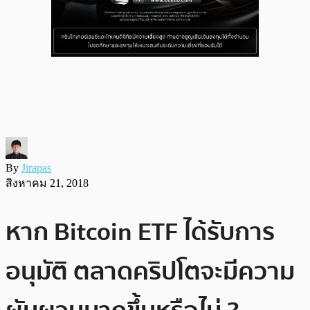
By
Jirapas
สิงหาคม 21, 2018
หาก Bitcoin ETF ได้รับการ
อนุมัติ ตลาดคริปโตจะมีความ