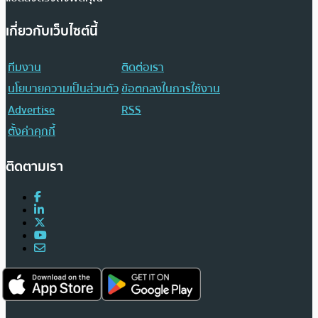
เกี่ยวกับเว็บไซต์นี้
ทีมงาน
ติดต่อเรา
นโยบายความเป็นส่วนตัว
ข้อตกลงในการใช้งาน
Advertise
RSS
ตั้งค่าคุกกี้
ติดตามเรา