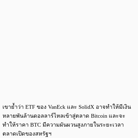
เขาย้ำว่า ETF ของ VanEck และ SolidX อาจทำให้มีเงิน
หลายพันล้านดอลลาร์ไหลเข้าสู่ตลาด Bitcoin และจะ
ทำให้ราคา BTC มีความผันผวนสูงภายในระยะเวลา
ตลาดเปิดของสหรัฐฯ