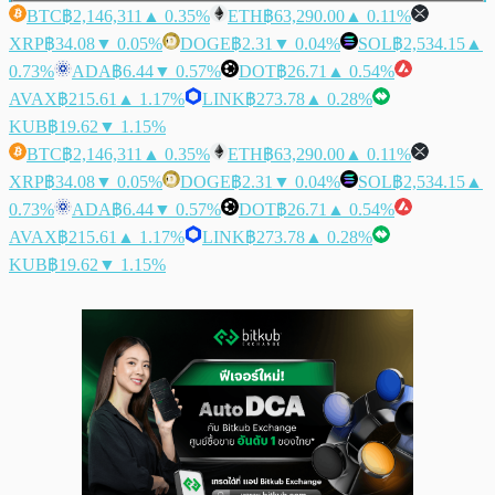
BTC
฿2,146,311
▲ 0.35%
ETH
฿63,290.00
▲ 0.11%
XRP
฿34.08
▼ 0.05%
DOGE
฿2.31
▼ 0.04%
SOL
฿2,534.15
▲
0.73%
ADA
฿6.44
▼ 0.57%
DOT
฿26.71
▲ 0.54%
AVAX
฿215.61
▲ 1.17%
LINK
฿273.78
▲ 0.28%
KUB
฿19.62
▼ 1.15%
BTC
฿2,146,311
▲ 0.35%
ETH
฿63,290.00
▲ 0.11%
XRP
฿34.08
▼ 0.05%
DOGE
฿2.31
▼ 0.04%
SOL
฿2,534.15
▲
0.73%
ADA
฿6.44
▼ 0.57%
DOT
฿26.71
▲ 0.54%
AVAX
฿215.61
▲ 1.17%
LINK
฿273.78
▲ 0.28%
KUB
฿19.62
▼ 1.15%