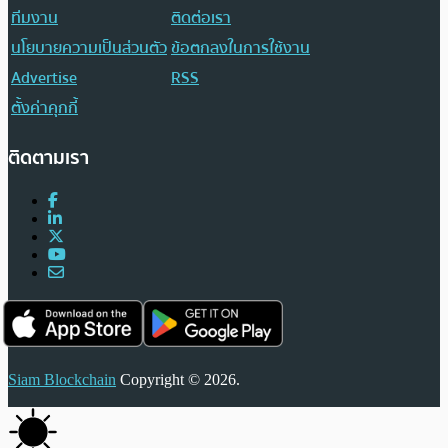
ทีมงาน
ติดต่อเรา
นโยบายความเป็นส่วนตัว
ข้อตกลงในการใช้งาน
Advertise
RSS
ตั้งค่าคุกกี้
ติดตามเรา
Siam Blockchain
Copyright © 2026.