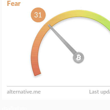
ประเด็นล่าสุด