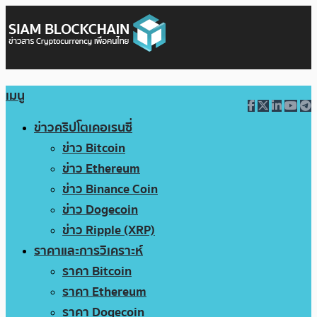
เมนู
ข่าวคริปโตเคอเรนซี่
ข่าว Bitcoin
ข่าว Ethereum
ข่าว Binance Coin
ข่าว Dogecoin
ข่าว Ripple (XRP)
ราคาและการวิเคราะห์
ราคา Bitcoin
ราคา Ethereum
ราคา Dogecoin