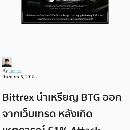
By
Jirapas
กันยายน 5, 2018
Bittrex นำเหรียญ BTG ออก
จากเว็บเทรด หลังเกิด