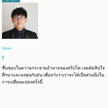
bitcoin gold
Jirapas
ชื่นชอบในความกระจายอำนาจของคริปโต เลยตัดสินใจ
ศึกษาและลงทุนกับมัน เพื่อหวังว่าเราจะได้เป็นส่วนนึงใน
การเปลี่ยนแปลงครั้งนี้