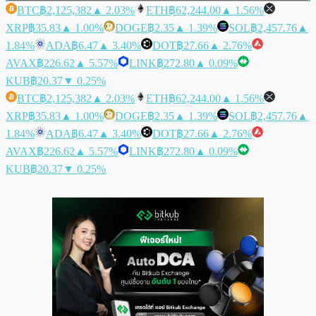
BTC
฿2,125,382
▲ 2.03%
ETH
฿62,244.00
▲ 1.56%
XRP
฿35.83
▲ 1.00%
DOGE
฿2.35
▲ 1.39%
SOL
฿2,457.76
▲
1.84%
ADA
฿6.47
▲ 3.40%
DOT
฿27.66
▲ 2.76%
AVAX
฿226.62
▲ 5.57%
LINK
฿272.80
▲ 0.09%
KUB
฿20.37
▼ 0.25%
BTC
฿2,125,382
▲ 2.03%
ETH
฿62,244.00
▲ 1.56%
XRP
฿35.83
▲ 1.00%
DOGE
฿2.35
▲ 1.39%
SOL
฿2,457.76
▲
1.84%
ADA
฿6.47
▲ 3.40%
DOT
฿27.66
▲ 2.76%
AVAX
฿226.62
▲ 5.57%
LINK
฿272.80
▲ 0.09%
KUB
฿20.37
▼ 0.25%