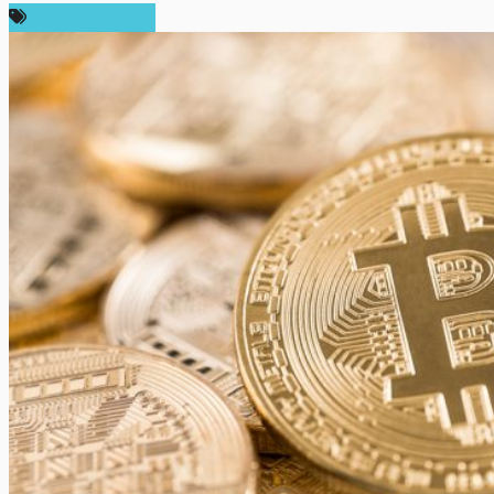
ความเห็นส่วนตัว