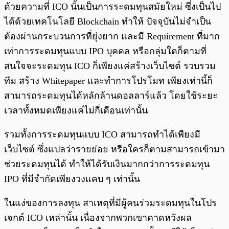
ด้วยความที่ ICO นั้นเป็นการระดมทุนสมัยใหม่ ซึ่งเป็นไป
ได้ด้วยเทคโนโลยี Blockchain ทำให้ ปัจจุบันไม่จำเป็น
ต้องผ่านกระบวนการที่ยุ่งยาก และมี Requirement ที่มาก
เท่าการระดมทุนแบบ IPO บุคคล หรือกลุ่มใดก็ตามที่
สนใจจะระดมทุน ICO ก็เพียงแค่สร้างเว็บไซต์ รวบรวม
ทีม สร้าง Whitepaper และทำการโปรโมท เพียงเท่านี้ก็
สามารถระดมทุนได้หลักล้านดอลลาร์แล้ว โดยใช้ระยะ
เวลาทั้งหมดเพียงแค่ไม่กี่เดือนเท่านั้น
รวมทั้งการระดมทุนแบบ ICO สามารถทำได้เพียงมี
เว็บไซต์ ซึ่งแปลว่ารายย่อย หรือใครก็ตามสามารถเข้ามา
ช่วยระดมทุนได้ ทำให้ได้รับเงินมากกว่าการระดมทุน
IPO ที่มีจำกัดเพียงวงแคบ ๆ เท่านั้น
ในแง่ของการลงทุน สาเหตุที่มีผู้คนร่วมระดมทุนในโปร
เจกต์ ICO เหล่านั้น เนื่องจากพวกเขาคาดหวังผล