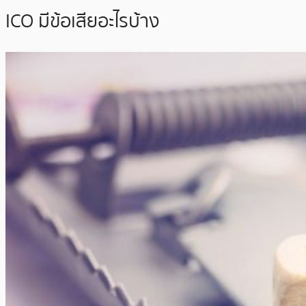
ICO มีข้อเสียอะไรบ้าง