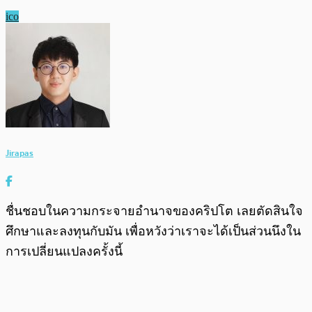
ico
Jirapas
ชื่นชอบในความกระจายอำนาจของคริปโต เลยตัดสินใจ
ศึกษาและลงทุนกับมัน เพื่อหวังว่าเราจะได้เป็นส่วนนึงใน
การเปลี่ยนแปลงครั้งนี้