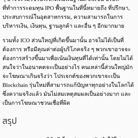
ที่ทำการระดมทุน IPO พื้นฐานในที่นี้หมายถึง ที่ปรึกษา,
ประสบการณ์ในอุตสาหกรรม, ความสามารถในการ
บริหารเงิน, เงินทุน, ฐานลูกค้า และอื่น ๆ อีกมากมาย
รวมทั้ง ICO ส่วนใหญ่ที่เกิดขึ้นมานั้น อาจไม่ได้เป็นที่
ต้องการ หรือมีคุณค่าต่อผู้บริโภคจริง ๆ พวกเขาอาจจะ
ต้องการสร้างขึ้นมาเพื่อเน้นเงินทุนที่ได้เท่านั้น โดยไม่ได้
สนใจว่าในอนาคตจะเป็นอย่างไร คนเหล่านี้ส่วนใหญ่มัก
จะโฆษณาเกินจริงว่า โปรเจกต์ของพวกเขาจะเป็น
Blockchain รุ่นใหม่ที่สามารถแก้ปัญหาทุกอย่างในโลกได้
ซึ่งความจริงแล้ว มันไม่สมเหตุสมผลเป็นอย่างมาก และ
เป็นการโฆษณาชวนเชื่อที่ผิด
สรุป