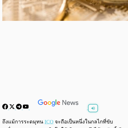
พร้อมเล่น
0:00
/
0:00
ถึงแม้การระดมุทน
ICO
จะถือเป็นหนึ่งในกลไกที่ขับ