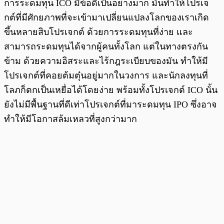
การระดมทุน ICO มีข้อดีเป็นอย่างมาก มันทำให้โปรเจ
กต์ที่มีศักยภาพที่จะเข้ามาเปลี่ยนแปลงโลกของเราเกิด
ขึ้นหลายสิบโปรเจกต์ ด้วยการระดมทุนที่ง่าย และ
สามารถระดมทุนได้จากผู้คนทั้งโลก แต่ในทางตรงกัน
ข้าม ด้วยความอิสระและไร้กฎระเบียบของมัน ทำให้มี
โปรเจกต์ที่คอยต้มตุ๋นอยู่มากในวงการ และนักลงทุนที่
โลภก็ตกเป็นเหยื่อได้โดยง่าย พร้อมทั้งโปรเจกต์ ICO นั้น
ยังไม่มีพื้นฐานที่ดีเท่าโปรเจกต์ที่มาระดมทุน IPO ซึ่งอาจ
ทำให้มีโอกาสล้มเหลวที่สูงกว่ามาก