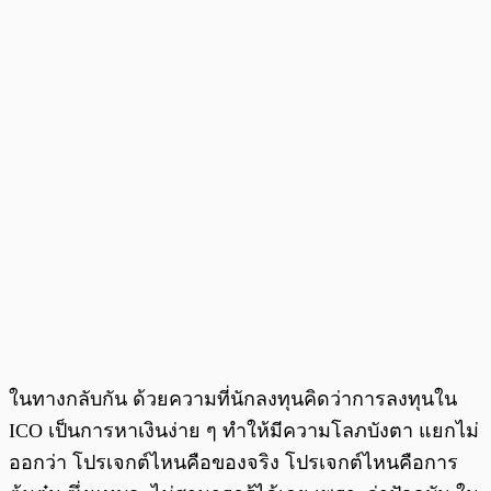
ในทางกลับกัน ด้วยความที่นักลงทุนคิดว่าการลงทุนใน
ICO เป็นการหาเงินง่าย ๆ ทำให้มีความโลภบังตา แยกไม่
ออกว่า โปรเจกต์ไหนคือของจริง โปรเจกต์ไหนคือการ