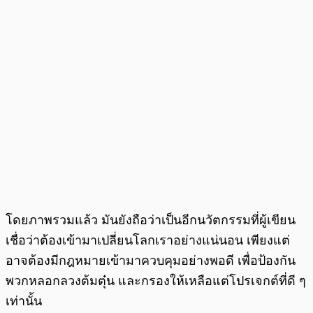
โดยภาพรวมแล้ว มันยังถือว่าเป็นอีกนวัตกรรมที่ผู้เขียน
เชื่อว่าต้องเข้ามาเปลี่ยนโลกเราอย่างแน่นอน เพียงแต่
อาจต้องมีกฎหมายเข้ามาควบคุมอย่างพอดี เพื่อป้องกัน
พวกหลอกลวงต้มตุ๋น และกรองให้เหลือแต่โปรเจกต์ที่ดี ๆ
เท่านั้น