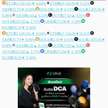
BTC
฿2,129,161
▼ 0.04%
ETH
฿62,134.00
▼ 0.21%
XRP
฿35.75
▼ 0.90%
DOGE
฿2.33
▼ 0.53%
SOL
฿2,455.05
▼
0.08%
ADA
฿6.42
▲ 0.23%
DOT
฿27.63
▲ 0.91%
AVAX
฿223.82
▲ 2.71%
LINK
฿272.86
▼ 1.16%
KUB
฿20.29
▼ 0.90%
BTC
฿2,129,161
▼ 0.04%
ETH
฿62,134.00
▼ 0.21%
XRP
฿35.75
▼ 0.90%
DOGE
฿2.33
▼ 0.53%
SOL
฿2,455.05
▼
0.08%
ADA
฿6.42
▲ 0.23%
DOT
฿27.63
▲ 0.91%
AVAX
฿223.82
▲ 2.71%
LINK
฿272.86
▼ 1.16%
KUB
฿20.29
▼ 0.90%