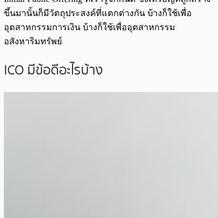
ขึ้นมานั้นก็มีวัตถุประสงค์ที่แตกต่างกัน บ้างก็ใช้เพื่อ
อุตสาหกรรมการเงิน บ้างก็ใช้เพื่ออุตสาหกรรม
อสังหาริมทรัพย์
ICO มีข้อดีอะไรบ้าง