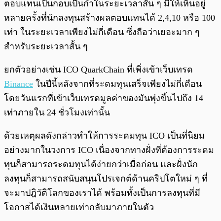
ตอบแทนเป็นกอบเป็นกำในระยะเวลาสั้น ๆ มีให้เห็นอยู่
หลายครั้งที่นักลงทุนสร้างผลตอบแทนได้ 2,4,10 หรือ 100
เท่า ในระยะเวลาเพียงไม่กี่เดือน ซึ่งถือว่าเยอะมาก ๆ
สำหรับระยะเวลาสั้น ๆ
ยกตัวอย่างเช่น ICO QuarkChain ที่เพิ่งเข้าเว็บเทรด
Binance
ในปีนี้หลังจากที่ระดมทุนเสร็จเพียงไม่กี่เดือน
โดยวันแรกที่เข้าเว็บเทรดมูลค่าของมันพุ่งขึ้นไปถึง 14
เท่าภายใน 24 ชั่วโมงเท่านั้น
ด้วยเหตุผลดังกล่าวทำให้การระดมทุน ICO เป็นที่นิยม
อย่างมากในวงการ ICO เนื่องจากทางฝั่งที่ต้องการระดม
ทุนก็สามารถระดมทุนได้ง่ายกว่าเมื่อก่อน และฝั่งนัก
ลงทุนก็สามารถสนับสนุนโปรเจกต์ด้านคริปโตใหม่ ๆ ที่
จะมาปฎิวัติโลกของเราได้ พร้อมทั้งเป็นการลงทุนที่มี
โอกาสได้เงินหลายเท่ากลับมาภายในตัว