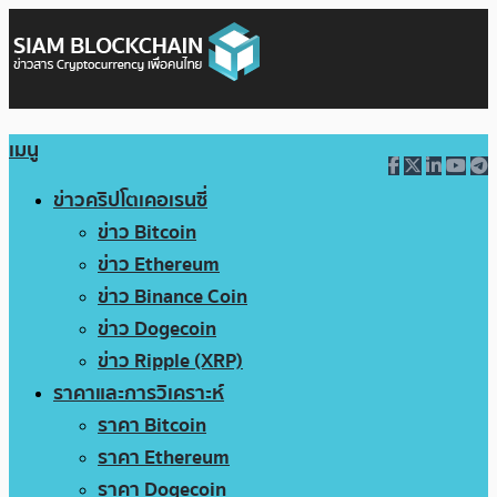
เมนู
ข่าวคริปโตเคอเรนซี่
ข่าว Bitcoin
ข่าว Ethereum
ข่าว Binance Coin
ข่าว Dogecoin
ข่าว Ripple (XRP)
ราคาและการวิเคราะห์
ราคา Bitcoin
ราคา Ethereum
ราคา Dogecoin