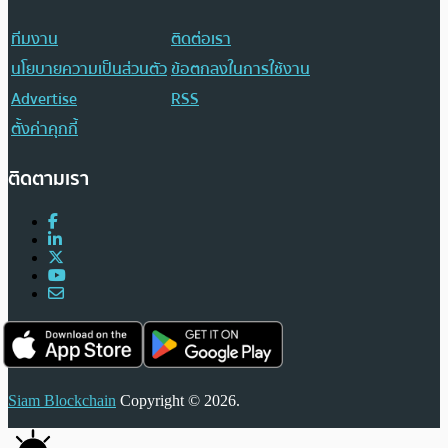
ทีมงาน
ติดต่อเรา
นโยบายความเป็นส่วนตัว
ข้อตกลงในการใช้งาน
Advertise
RSS
ตั้งค่าคุกกี้
ติดตามเรา
Siam Blockchain
Copyright © 2026.