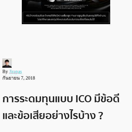
By
Jirapas
กันยายน 7, 2018
การระดมทุนแบบ ICO มีข้อดี
และข้อเสียอย่างไรบ้าง ?