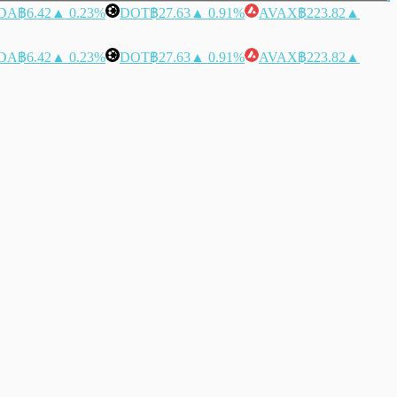
DA
฿6.42
▲ 0.23%
DOT
฿27.63
▲ 0.91%
AVAX
฿223.82
▲
DA
฿6.42
▲ 0.23%
DOT
฿27.63
▲ 0.91%
AVAX
฿223.82
▲