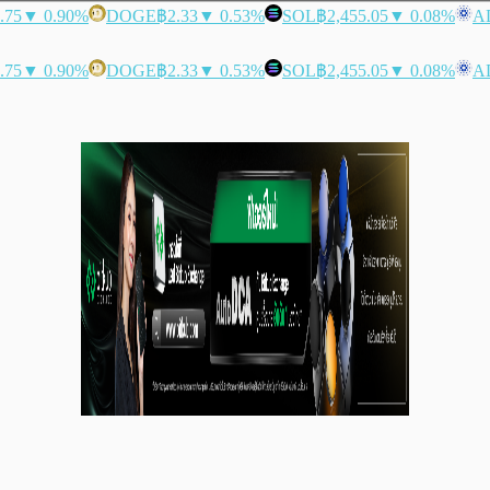
.75
▼ 0.90%
DOGE
฿2.33
▼ 0.53%
SOL
฿2,455.05
▼ 0.08%
A
.75
▼ 0.90%
DOGE
฿2.33
▼ 0.53%
SOL
฿2,455.05
▼ 0.08%
A