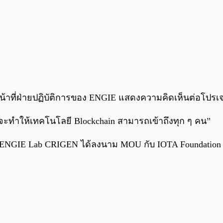
ที่ฝ่ายปฏิบัติการของ ENGIE แสดงความคิดเห็นต่อโปรเจกต
้ซึ่งจะทำให้เทคโนโลยี Blockchain สามารถเข้าถึงทุก ๆ คน”
 ENGIE Lab CRIGEN ได้ลงนาม MOU กับ IOTA Foundation ก