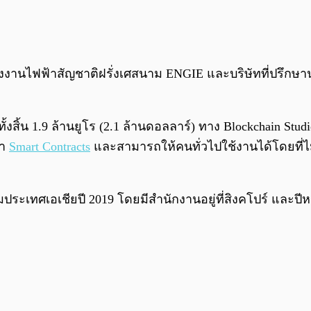
พลังงานไฟฟ้าสัญชาติฝรั่งเศสนาม ENGIE และบริษัทที่ปรึกษาน
งทุนทั้งสิ้น 1.9 ล้านยูโร (2.1 ล้านดอลลาร์) ทาง Blockchain
นา
Smart Contracts
และสามารถให้คนทั่วไปใช้งานได้โดยที่ไม่ต
ประเทศเอเชียปี 2019 โดยมีสำนักงานอยู่ที่สิงคโปร์ และปีห