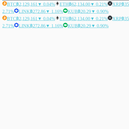
BTC
฿2,129,161
▼ 0.04%
ETH
฿62,134.00
▼ 0.21%
XRP
฿35
2.71%
LINK
฿272.86
▼ 1.16%
KUB
฿20.29
▼ 0.90%
BTC
฿2,129,161
▼ 0.04%
ETH
฿62,134.00
▼ 0.21%
XRP
฿35
2.71%
LINK
฿272.86
▼ 1.16%
KUB
฿20.29
▼ 0.90%