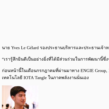
นาย Yves Le Gélard รองประธานบริหารและประธานเจ้าหน้า
“เรารู้สึกยินดีเป็นอย่างยิ่งที่ได้มีส่วนร่วมในการพัฒนานี
ก่อนหน้านี้ในเดือนกรกฎาคมที่ผ่านมาทาง ENGIE Group,
เทคโนโลยี IOTA Tangle ในภาคพลังงานนั่นเอง