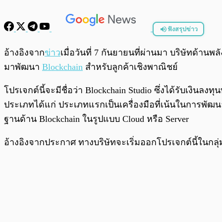
ฟังสรุปข่าว
พร้อมเล่น
อ้างอิงจาก
ข่าว
เมื่อวันที่ 7 กันยายนที่ผ่านมา บริษัทด้าน
มาพัฒนา
Blockchain
สำหรับลูกค้าเชิงพาณิชย์
โปรเจกต์นี้จะมีชื่อว่า Blockchain Studio ซึ่งได้รับเงินล
ประเภทได้แก่ ประเภทแรกเป็นเครื่องมือที่เน้นในการพัฒ
ฐานด้าน Blockchain ในรูปแบบ Cloud หรือ Server
อ้างอิงจากประกาศ ทางบริษัทจะเริ่มออกโปรเจกต์นี้ในกลุ่ม