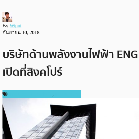
By
Wiput
กันยายน 10, 2018
บริษัทด้านพลังงานไฟฟ้า ENGI
เปิดที่สิงคโปร์
เทคโนโลยี Blockchain
,
เหรียญอื่นๆ