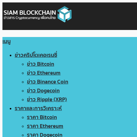
เมนู
ข่าวคริปโตเคอเรนซี่
ข่าว Bitcoin
ข่าว Ethereum
ข่าว Binance Coin
ข่าว Dogecoin
ข่าว Ripple (XRP)
ราคาและการวิเคราะห์
ราคา Bitcoin
ราคา Ethereum
ราคา Dogecoin