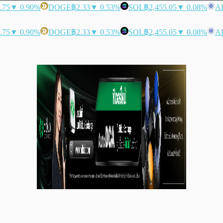
.75
▼ 0.90%
DOGE
฿2.33
▼ 0.53%
SOL
฿2,455.05
▼ 0.08%
A
.75
▼ 0.90%
DOGE
฿2.33
▼ 0.53%
SOL
฿2,455.05
▼ 0.08%
A