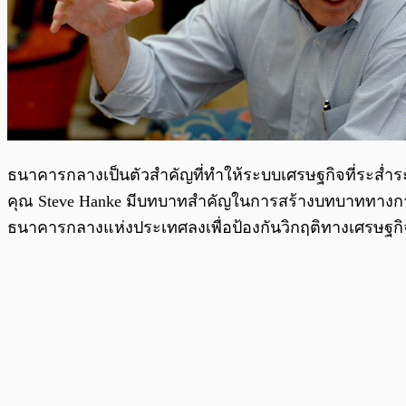
ธนาคารกลางเป็นตัวสำคัญที่ทำให้ระบบเศรษฐกิจที่ระส่ำระ
คุณ Steve Hanke มีบทบาทสำคัญในการสร้างบทบาททางการเ
ธนาคารกลางแห่งประเทศลงเพื่อป้องกันวิกฤติทางเศรษฐกิ