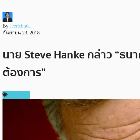
By
Jeerichuda
กันยายน 23, 2018
นาย Steve Hanke กล่าว “ธนาค
ต้องการ”
เศรษฐกิจ