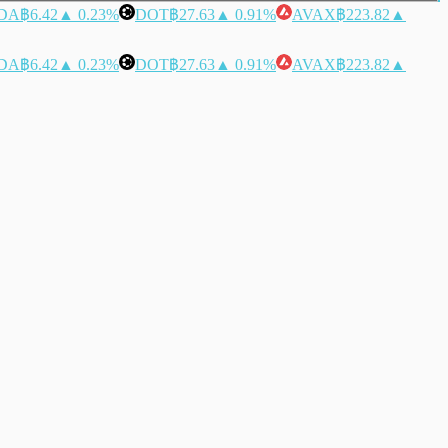
DA
฿6.42
▲ 0.23%
DOT
฿27.63
▲ 0.91%
AVAX
฿223.82
▲
DA
฿6.42
▲ 0.23%
DOT
฿27.63
▲ 0.91%
AVAX
฿223.82
▲