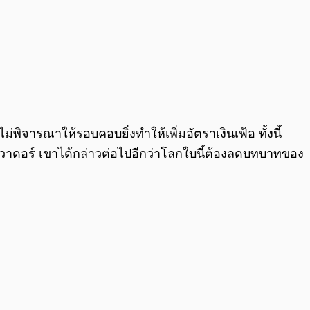
จารณาให้รอบคอบยิ่งทำให้เพิ่มอัตราเงินเฟ้อ ทั้งนี้
วาดอร์ เขาได้กล่าวต่อไปอีกว่าโลกใบนี้ต้องลดบทบาทของ