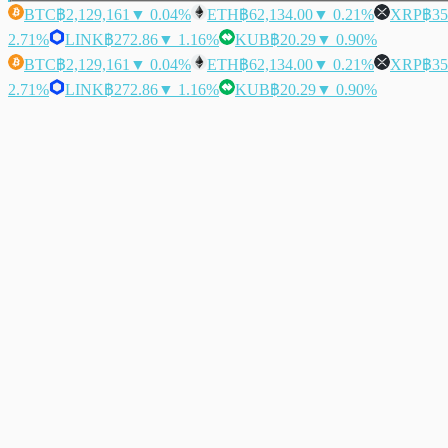
BTC
฿2,129,161
▼ 0.04%
ETH
฿62,134.00
▼ 0.21%
XRP
฿35
2.71%
LINK
฿272.86
▼ 1.16%
KUB
฿20.29
▼ 0.90%
BTC
฿2,129,161
▼ 0.04%
ETH
฿62,134.00
▼ 0.21%
XRP
฿35
2.71%
LINK
฿272.86
▼ 1.16%
KUB
฿20.29
▼ 0.90%