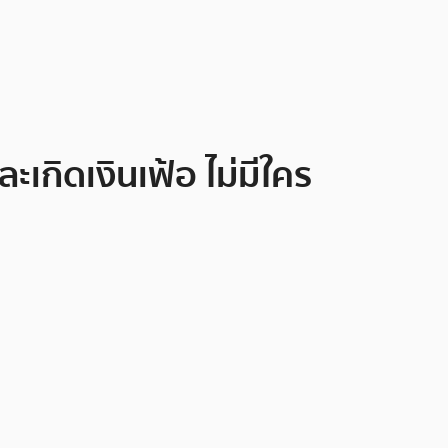
กิดเงินเฟ้อ ไม่มีใคร