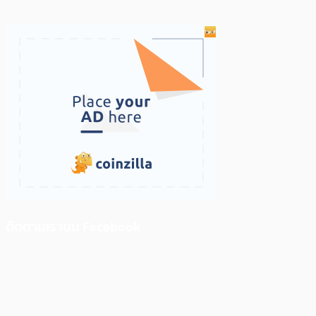
ติดตามเราบน Facebook