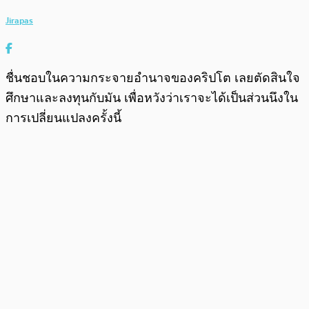
Jirapas
ชื่นชอบในความกระจายอำนาจของคริปโต เลยตัดสินใจ
ศึกษาและลงทุนกับมัน เพื่อหวังว่าเราจะได้เป็นส่วนนึงใน
การเปลี่ยนแปลงครั้งนี้