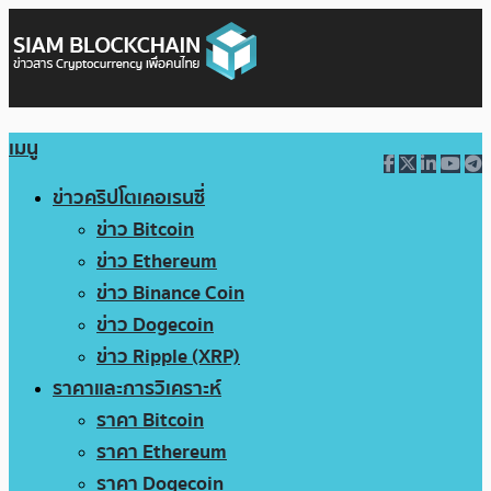
เมนู
ข่าวคริปโตเคอเรนซี่
ข่าว Bitcoin
ข่าว Ethereum
ข่าว Binance Coin
ข่าว Dogecoin
ข่าว Ripple (XRP)
ราคาและการวิเคราะห์
ราคา Bitcoin
ราคา Ethereum
ราคา Dogecoin