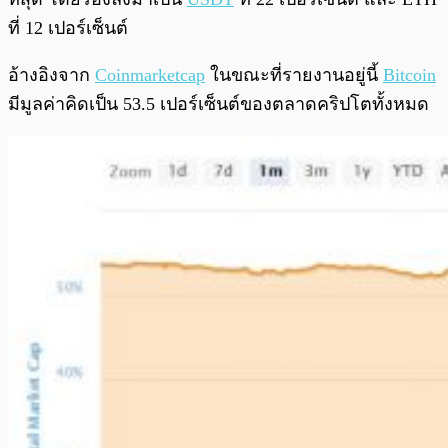
ที่ 12 เปอร์เซ็นต์
อ้างอิงจาก
Coinmarketcap
ในขณะที่รายงานอยู่นี้
Bitcoin
มีมูลค่าคิดเป็น 53.5 เปอร์เซ็นต์ของตลาดคริปโตทั้งหมด