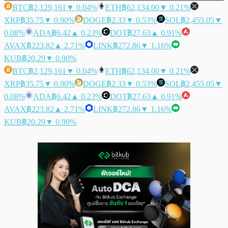
BTC
฿2,129,161
▼ 0.04%
ETH
฿62,134.00
▼ 0.21%
XRP
฿35.75
▼ 0.90%
DOGE
฿2.33
▼ 0.53%
SOL
฿2,455.05
▼
0.08%
ADA
฿6.42
▲ 0.23%
DOT
฿27.63
▲ 0.91%
AVAX
฿223.82
▲ 2.71%
LINK
฿272.86
▼ 1.16%
KUB
฿20.29
▼ 0.90%
BTC
฿2,129,161
▼ 0.04%
ETH
฿62,134.00
▼ 0.21%
XRP
฿35.75
▼ 0.90%
DOGE
฿2.33
▼ 0.53%
SOL
฿2,455.05
▼
0.08%
ADA
฿6.42
▲ 0.23%
DOT
฿27.63
▲ 0.91%
AVAX
฿223.82
▲ 2.71%
LINK
฿272.86
▼ 1.16%
KUB
฿20.29
▼ 0.90%