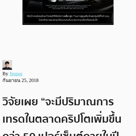
By
Jirapas
กันยายน 25, 2018
วิจัยเผย “จะมีปริมาณการ
เทรดในตลาดคริปโตเพิ่มขึ้น