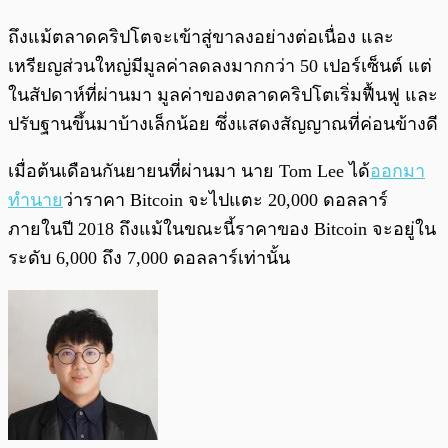
ถึงแม้ตลาดคริปโตจะเข้าสู่ขาลงอย่างต่อเนื่อง และ
เหรียญส่วนใหญ่มีมูลค่าลดลงมากกว่า 50 เปอร์เซ็นต์ แต่
ในสัปดาห์ที่ผ่านมา มูลค่าของตลาดคริปโตเริ่มฟื้นฟู และ
ปรับฐานขึ้นมาบ้างเล็กน้อย ซึ่งแสดงสัญญาณที่ค่อนข้างดี
เมื่อต้นเดือนกันยายนที่ผ่านมา นาย Tom Lee ได้
ออกมา
ทำนาย
ว่าราคา Bitcoin จะไปแตะ 20,000 ดอลลาร์
ภายในปี 2018 ถึงแม้ในขณะนี้ราคาของ Bitcoin จะอยู่ใน
ระดับ 6,000 ถึง 7,000 ดอลลาร์เท่านั้น