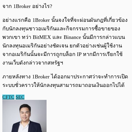
จาก 1Broker อย่างไร?
อย่างแรกคือ 1Broker นั้นจงใจที่จะผ่อนผันกฎที่เกี่ยวข้อง
กับนักลงทุนชาวอเมริกันและกิจกรรมการซื้อขายของ
พวกเขา ทว่า BitMEX และ Binance นั้นมีการกล่าวแบน
นักลงทุนอเมริกันอย่างชัดเจน ยกตัวอย่างเช่นผู้ใช้งาน
จากอเมริกันนั้นจะมีการถูกบล็อก IP หากมีการเรียกใช้
งานเว็บดังกล่าวจากสหรัฐฯ
ภายหลังทาง 1Broker ได้ออกมาประกาศว่าจะทำการเปิด
ระบบชั่วคราวให้นักลงทุนสามารถมาถอนเงินออกไปได้
CFTC
SEC