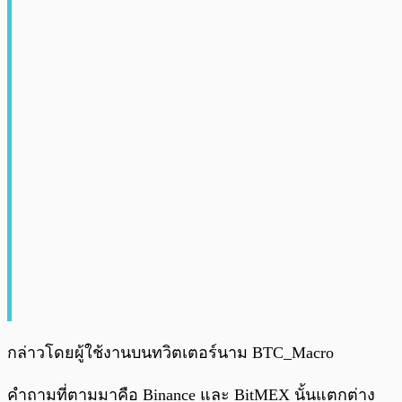
กล่าวโดยผู้ใช้งานบนทวิตเตอร์นาม BTC_Macro
คำถามที่ตามมาคือ Binance และ BitMEX นั้นแตกต่าง