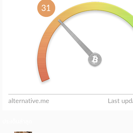
ประเด็นล่าสุด