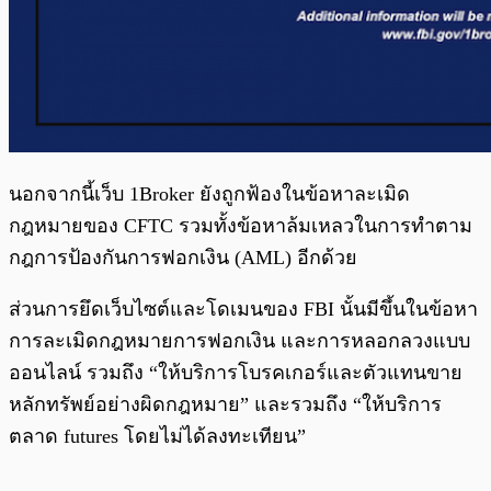
นอกจากนี้เว็บ 1Broker ยังถูกฟ้องในข้อหาละเมิด
กฎหมายของ CFTC รวมทั้งข้อหาล้มเหลวในการทำตาม
กฎการป้องกันการฟอกเงิน (AML) อีกด้วย
ส่วนการยึดเว็บไซต์และโดเมนของ FBI นั้นมีขึ้นในข้อหา
การละเมิดกฎหมายการฟอกเงิน และการหลอกลวงแบบ
ออนไลน์ รวมถึง “ให้บริการโบรคเกอร์และตัวแทนขาย
หลักทรัพย์อย่างผิดกฎหมาย” และรวมถึง “ให้บริการ
ตลาด futures โดยไม่ได้ลงทะเทียน”