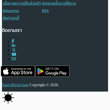
นโยบายความเป็นส่วนตัว
ข้อตกลงในการใช้งาน
Advertise
RSS
ตั้งค่าคุกกี้
ติดตามเรา
Siam Blockchain
Copyright © 2026.