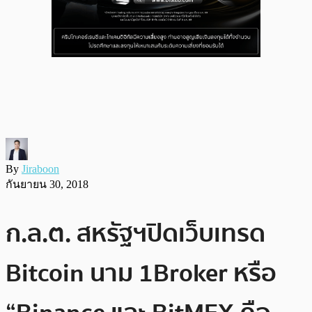
By
Jiraboon
กันยายน 30, 2018
ก.ล.ต. สหรัฐฯปิดเว็บเทรด
Bitcoin นาม 1Broker หรือ