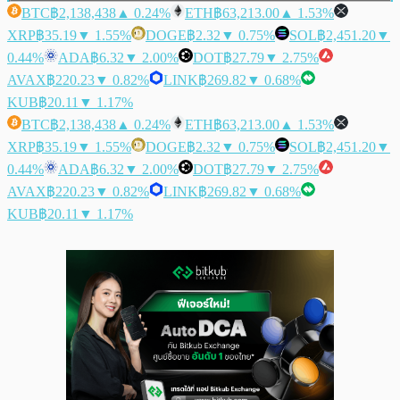
BTC
฿2,138,438
▲ 0.24%
ETH
฿63,213.00
▲ 1.53%
XRP
฿35.19
▼ 1.55%
DOGE
฿2.32
▼ 0.75%
SOL
฿2,451.20
▼
0.44%
ADA
฿6.32
▼ 2.00%
DOT
฿27.79
▼ 2.75%
AVAX
฿220.23
▼ 0.82%
LINK
฿269.82
▼ 0.68%
KUB
฿20.11
▼ 1.17%
BTC
฿2,138,438
▲ 0.24%
ETH
฿63,213.00
▲ 1.53%
XRP
฿35.19
▼ 1.55%
DOGE
฿2.32
▼ 0.75%
SOL
฿2,451.20
▼
0.44%
ADA
฿6.32
▼ 2.00%
DOT
฿27.79
▼ 2.75%
AVAX
฿220.23
▼ 0.82%
LINK
฿269.82
▼ 0.68%
KUB
฿20.11
▼ 1.17%