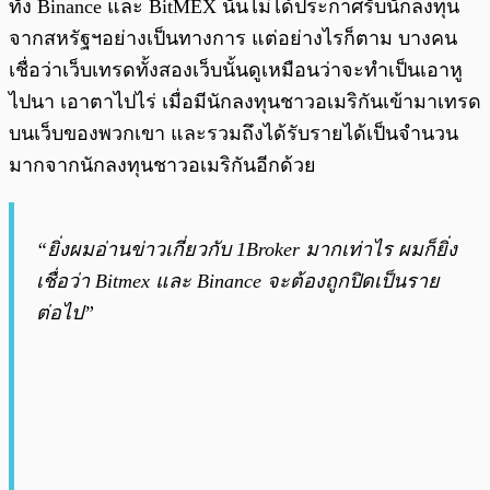
ทั้ง Binance และ BitMEX นั้นไม่ได้ประกาศรับนักลงทุน
จากสหรัฐฯอย่างเป็นทางการ แต่อย่างไรก็ตาม บางคน
เชื่อว่าเว็บเทรดทั้งสองเว็บนั้นดูเหมือนว่าจะทำเป็นเอาหู
ไปนา เอาตาไปไร่ เมื่อมีนักลงทุนชาวอเมริกันเข้ามาเทรด
บนเว็บของพวกเขา และรวมถึงได้รับรายได้เป็นจำนวน
มากจากนักลงทุนชาวอเมริกันอีกด้วย
“ยิ่งผมอ่านข่าวเกี่ยวกับ 1Broker มากเท่าไร ผมก็ยิ่ง
เชื่อว่า Bitmex และ Binance จะต้องถูกปิดเป็นราย
ต่อไป”