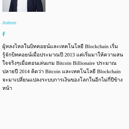
Jiraboon
ผู้หลงไหลในบิทคอยน์และเทคโนโลยี Blockchain เริ่ม
รู้จักบิทคอยน์เมื่อประมาณปี 2013 แต่เริ่มมาให้ความสน
ใจจริงๆเมื่อตอนเล่นเกม Bitcoin Billionaire ประมาณ
ปลายปี 2014 คิดว่า Bitcoin และเทคโนโลยี Blockchain
จะมาเปลี่ยนแปลงระบบการเงินของโลกในอีกไม่กี่ปีข้าง
หน้า