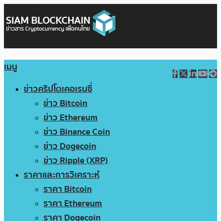
เมนู
ข่าวคริปโตเคอเรนซี่
ข่าว Bitcoin
ข่าว Ethereum
ข่าว Binance Coin
ข่าว Dogecoin
ข่าว Ripple (XRP)
ราคาและการวิเคราะห์
ราคา Bitcoin
ราคา Ethereum
ราคา Dogecoin