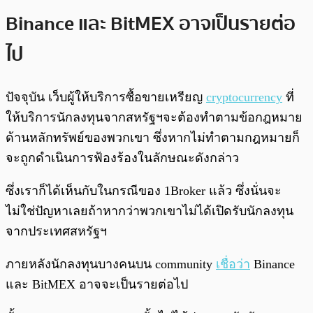
Binance และ BitMEX อาจเป็นรายต่อ
ไป
ปัจจุบัน เว็บผู้ให้บริการซื้อขายเหรียญ
cryptocurrency
ที่
ให้บริการนักลงทุนจากสหรัฐฯจะต้องทำตามข้อกฎหมาย
ด้านหลักทรัพย์ของพวกเขา ซึ่งหากไม่ทำตามกฎหมายก็
จะถูกดำเนินการฟ้องร้องในลักษณะดังกล่าว
ซึ่งเราก็ได้เห็นกับในกรณีของ 1Broker แล้ว ซึ่งนั่นจะ
ไม่ใช่ปัญหาเลยถ้าหากว่าพวกเขาไม่ได้เปิดรับนักลงทุน
จากประเทศสหรัฐฯ
ภายหลังนักลงทุนบางคนบน community
เชื่อว่า
Binance
และ BitMEX อาจจะเป็นรายต่อไป