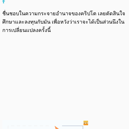
ชื่นชอบในความกระจายอำนาจของคริปโต เลยตัดสินใจ
ศึกษาและลงทุนกับมัน เพื่อหวังว่าเราจะได้เป็นส่วนนึงใน
การเปลี่ยนแปลงครั้งนี้