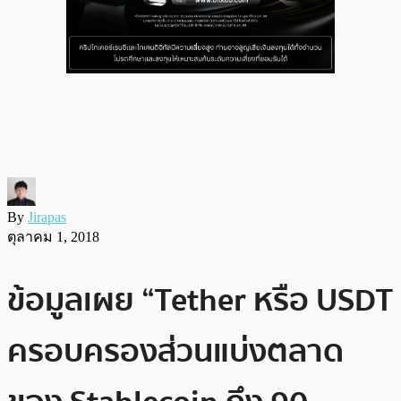
By
Jirapas
ตุลาคม 1, 2018
ข้อมูลเผย “Tether หรือ USDT
ครอบครองส่วนแบ่งตลาด