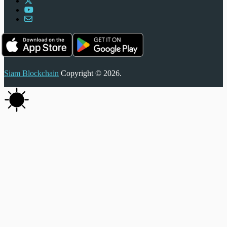
Siam Blockchain
Copyright © 2026.