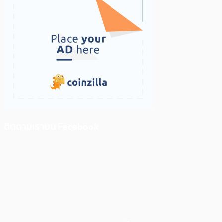
ติดตามเราบน Facebook