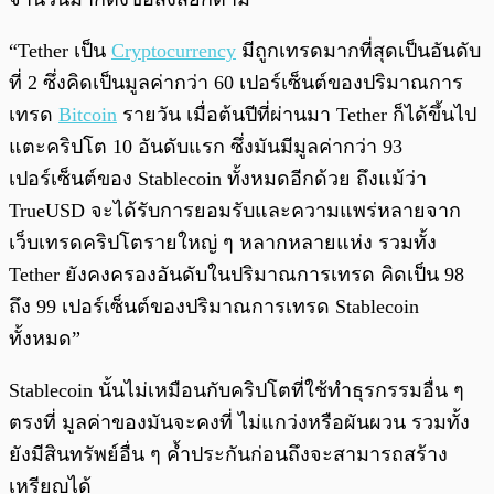
“Tether เป็น
Cryptocurrency
มีถูกเทรดมากที่สุดเป็นอันดับ
ที่ 2 ซึ่งคิดเป็นมูลค่ากว่า 60 เปอร์เซ็นต์ของปริมาณการ
เทรด
Bitcoin
รายวัน เมื่อต้นปีที่ผ่านมา Tether ก็ได้ขึ้นไป
แตะคริปโต 10 อันดับแรก ซึ่งมันมีมูลค่ากว่า 93
เปอร์เซ็นต์ของ Stablecoin ทั้งหมดอีกด้วย ถึงแม้ว่า
TrueUSD จะได้รับการยอมรับและความแพร่หลายจาก
เว็บเทรดคริปโตรายใหญ่ ๆ หลากหลายแห่ง รวมทั้ง
Tether ยังคงครองอันดับในปริมาณการเทรด คิดเป็น 98
ถึง 99 เปอร์เซ็นต์ของปริมาณการเทรด Stablecoin
ทั้งหมด”
Stablecoin นั้นไม่เหมือนกับคริปโตที่ใช้ทำธุรกรรมอื่น ๆ
ตรงที่ มูลค่าของมันจะคงที่ ไม่แกว่งหรือผันผวน รวมทั้ง
ยังมีสินทรัพย์อื่น ๆ ค้ำประกันก่อนถึงจะสามารถสร้าง
เหรียญได้