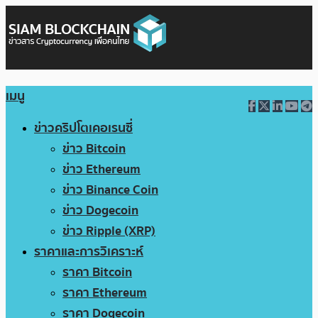
เมนู
ข่าวคริปโตเคอเรนซี่
ข่าว Bitcoin
ข่าว Ethereum
ข่าว Binance Coin
ข่าว Dogecoin
ข่าว Ripple (XRP)
ราคาและการวิเคราะห์
ราคา Bitcoin
ราคา Ethereum
ราคา Dogecoin