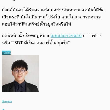
ถึงแม้มันจะได้รับความนิยมอย่างล้มหลาม แต่มันก็มีข้อ
เสียตรงที่ มันไม่มีความโปร่งใส และไม่สามารถตรวจ
สอบได้ว่ามีสินทรัพย์ค้ำอยู่จริงหรือไม่
ก่อนหน้านี้ บริษัทกฎหมาย
เผยผลตรวจสอบ
ว่า “Tether
หรือ USDT มีเงินดอลลาร์ค้ำอยู่จริง”
tether
Jirapas