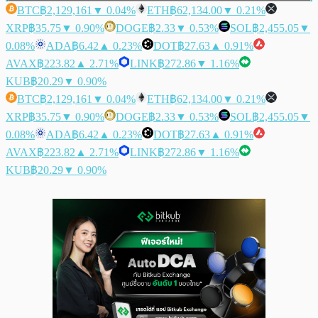
BTC
฿2,129,161
▼ 0.04%
ETH
฿62,134.00
▼ 0.21%
XRP
฿35.75
▼ 0.90%
DOGE
฿2.33
▼ 0.53%
SOL
฿2,455.05
▼
0.08%
ADA
฿6.42
▲ 0.23%
DOT
฿27.63
▲ 0.91%
AVAX
฿223.82
▲ 2.71%
LINK
฿272.86
▼ 1.16%
KUB
฿20.29
▼ 0.90%
BTC
฿2,129,161
▼ 0.04%
ETH
฿62,134.00
▼ 0.21%
XRP
฿35.75
▼ 0.90%
DOGE
฿2.33
▼ 0.53%
SOL
฿2,455.05
▼
0.08%
ADA
฿6.42
▲ 0.23%
DOT
฿27.63
▲ 0.91%
AVAX
฿223.82
▲ 2.71%
LINK
฿272.86
▼ 1.16%
KUB
฿20.29
▼ 0.90%