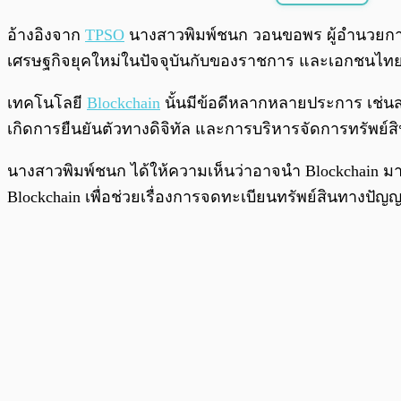
พร้อมเล่น
อ้างอิงจาก
TPSO
นางสาวพิมพ์ชนก วอนขอพร ผู้อำนวยการ
เศรษฐกิจยุคใหม่ในปัจจุบันกับของราชการ และเอกชนไท
เทคโนโลยี
Blockchain
นั้นมีข้อดีหลากหลายประการ เช่น
เกิดการยืนยันตัวทางดิจิทัล และการบริหารจัดการทรัพย์
นางสาวพิมพ์ชนก ได้ให้ความเห็นว่าอาจนำ Blockchain
Blockchain เพื่อช่วยเรื่องการจดทะเบียนทรัพย์สินทางปั