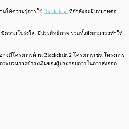
0:00
/
0:00
นให้ความรู้การใช้
Blockchain
ที่กำลังจะมีบทบาทต่อ
ีความโปร่งใส, มีประสิทธิภาพ รวมทั้งยังสามารถทำให้
าจมีโครงการด้าน Blockchain 2 โครงการเช่น โครงการ
ับปรุงกระบวนการชำระเงินของผู้ประกอบการในการส่งออก