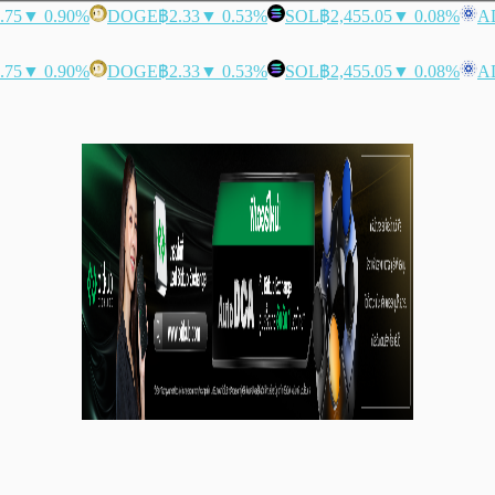
.75
▼ 0.90%
DOGE
฿2.33
▼ 0.53%
SOL
฿2,455.05
▼ 0.08%
A
.75
▼ 0.90%
DOGE
฿2.33
▼ 0.53%
SOL
฿2,455.05
▼ 0.08%
A