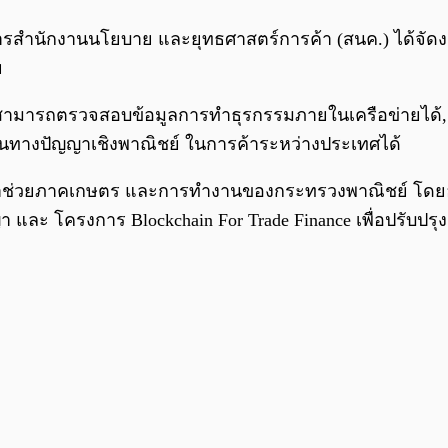
สำนักงานนโยบาย และยุทธศาสตร์การค้า (สนค.) ได้จัดงา
ย
สามารถตรวจสอบข้อมูลการทำธุรกรรมภายในเครือข่ายได้, ม
สินทางปัญญาเชิงพาณิชย์ ในการค้าระหว่างประเทศได้
 มาช่วยภาคเกษตร และการทำงานของกระทรวงพาณิชย์ โดยอ
ญญา และ โครงการ Blockchain For Trade Finance เพื่อปร