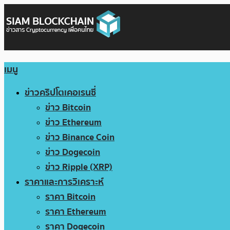
เมนู
ข่าวคริปโตเคอเรนซี่
ข่าว Bitcoin
ข่าว Ethereum
ข่าว Binance Coin
ข่าว Dogecoin
ข่าว Ripple (XRP)
ราคาและการวิเคราะห์
ราคา Bitcoin
ราคา Ethereum
ราคา Dogecoin