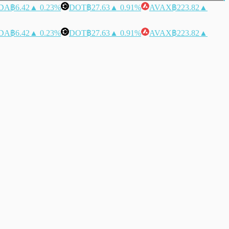
DA
฿6.42
▲ 0.23%
DOT
฿27.63
▲ 0.91%
AVAX
฿223.82
▲
DA
฿6.42
▲ 0.23%
DOT
฿27.63
▲ 0.91%
AVAX
฿223.82
▲