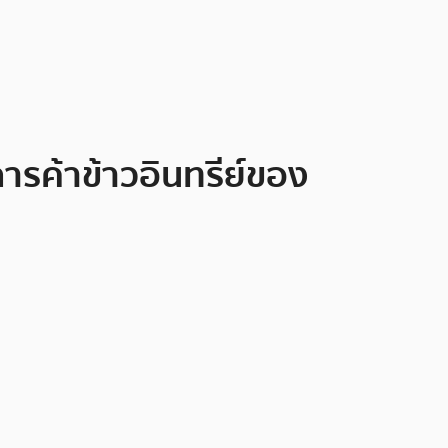
ารค้าข้าวอินทรีย์ของ