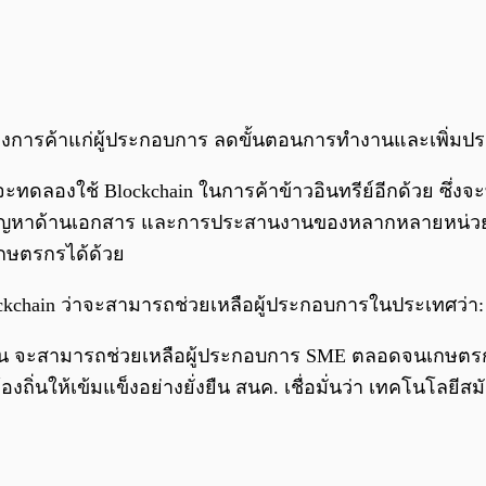
งการค้าแก่ผู้ประกอบการ ลดขั้นตอนการทำงานและเพิ่มป
ะทดลองใช้ Blockchain ในการค้าข้าวอินทรีย์อีกด้วย ซึ่
องจากปัญหาด้านเอกสาร และการประสานงานของหลากหลายหน่วยง
บเกษตรกรได้ด้วย
kchain ว่าจะสามารถช่วยเหลือผู้ประกอบการในประเทศว่า:
อกเชน จะสามารถช่วยเหลือผู้ประกอบการ SME ตลอดจนเกษตร
ถิ่นให้เข้มแข็งอย่างยั่งยืน สนค. เชื่อมั่นว่า เทคโนโลย