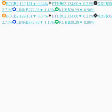
BTC
฿2,129,161
▼ 0.04%
ETH
฿62,134.00
▼ 0.21%
XRP
฿35
2.71%
LINK
฿272.86
▼ 1.16%
KUB
฿20.29
▼ 0.90%
BTC
฿2,129,161
▼ 0.04%
ETH
฿62,134.00
▼ 0.21%
XRP
฿35
2.71%
LINK
฿272.86
▼ 1.16%
KUB
฿20.29
▼ 0.90%