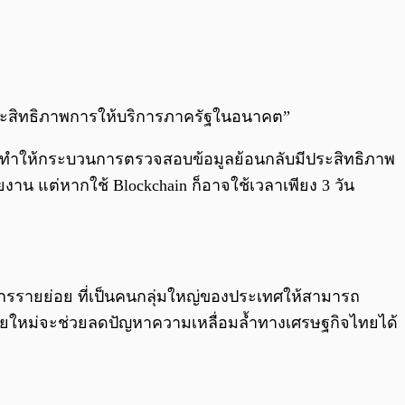
ระสิทธิภาพการให้บริการภาครัฐในอนาคต”
งจะทำให้กระบวนการตรวจสอบข้อมูลย้อนกลับมีประสิทธิภาพ
าน แต่หากใช้ Blockchain ก็อาจใช้เวลาเพียง 3 วัน
กรรายย่อย ที่เป็นคนกลุ่มใหญ่ของประเทศให้สามารถ
ีสมัยใหม่จะช่วยลดปัญหาความเหลื่อมล้ำทางเศรษฐกิจไทยได้