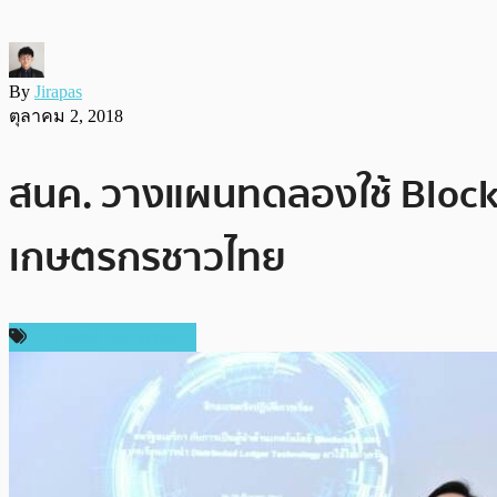
By
Jirapas
ตุลาคม 2, 2018
สนค. วางแผนทดลองใช้ Blockch
เกษตรกรชาวไทย
เทคโนโลยี Blockchain