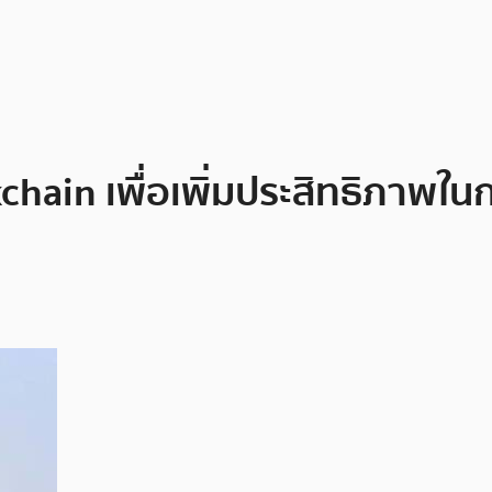
ain เพื่อเพิ่มประสิทธิภาพในก