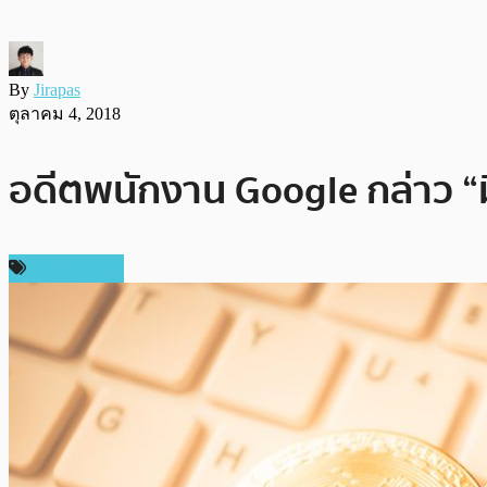
By
Jirapas
ตุลาคม 4, 2018
อดีตพนักงาน Google กล่าว “มีค
ข่าว Bitcoin