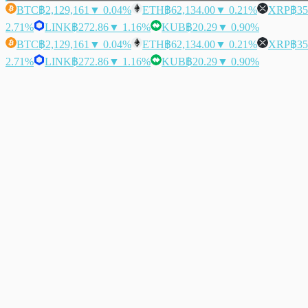
BTC
฿2,129,161
▼ 0.04%
ETH
฿62,134.00
▼ 0.21%
XRP
฿35
2.71%
LINK
฿272.86
▼ 1.16%
KUB
฿20.29
▼ 0.90%
BTC
฿2,129,161
▼ 0.04%
ETH
฿62,134.00
▼ 0.21%
XRP
฿35
2.71%
LINK
฿272.86
▼ 1.16%
KUB
฿20.29
▼ 0.90%