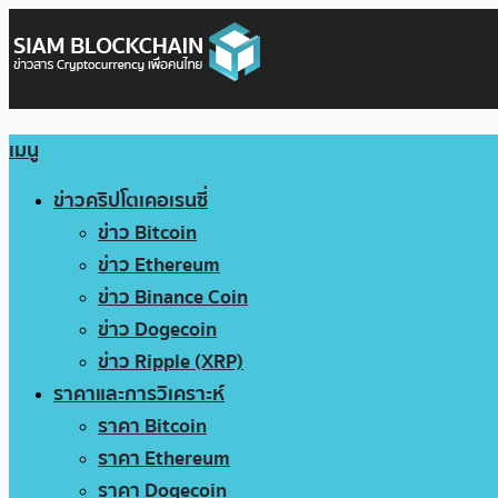
เมนู
ข่าวคริปโตเคอเรนซี่
ข่าว Bitcoin
ข่าว Ethereum
ข่าว Binance Coin
ข่าว Dogecoin
ข่าว Ripple (XRP)
ราคาและการวิเคราะห์
ราคา Bitcoin
ราคา Ethereum
ราคา Dogecoin