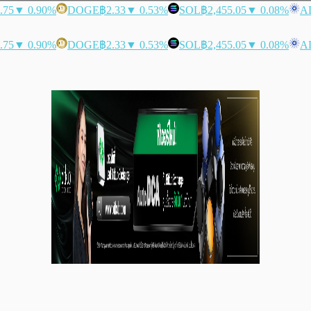
.75
▼ 0.90%
DOGE
฿2.33
▼ 0.53%
SOL
฿2,455.05
▼ 0.08%
A
.75
▼ 0.90%
DOGE
฿2.33
▼ 0.53%
SOL
฿2,455.05
▼ 0.08%
A