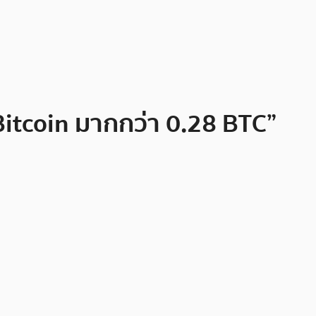
ี Bitcoin มากกว่า 0.28 BTC”