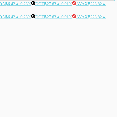
DA
฿6.42
▲ 0.23%
DOT
฿27.63
▲ 0.91%
AVAX
฿223.82
▲
DA
฿6.42
▲ 0.23%
DOT
฿27.63
▲ 0.91%
AVAX
฿223.82
▲