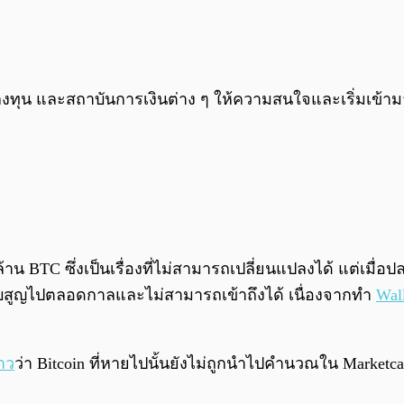
นักลงทุน และสถาบันการเงินต่าง ๆ ให้ความสนใจและเริ่มเข้
น BTC ซึ่งเป็นเรื่องที่ไม่สามารถเปลี่ยนแปลงได้ แต่เมื่อป
สาบสูญไปตลอดกาลและไม่สามารถเข้าถึงได้ เนื่องจากทำ
Wal
าว
ว่า Bitcoin ที่หายไปนั้นยังไม่ถูกนำไปคำนวณใน Marketcap