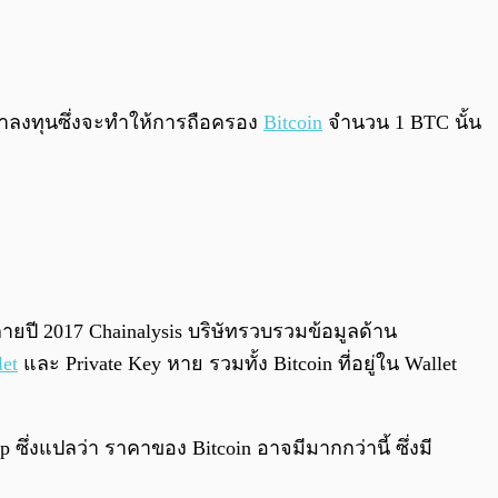
ามาลงทุนซึ่งจะทำให้การถือครอง
Bitcoin
จำนวน 1 BTC นั้น
ลายปี 2017 Chainalysis บริษัทรวบรวมข้อมูลด้าน
let
และ Private Key หาย รวมทั้ง Bitcoin ที่อยู่ใน Wallet
 ซึ่งแปลว่า ราคาของ Bitcoin อาจมีมากกว่านี้ ซึ่งมี