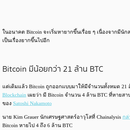
ในอนาคต Bitcoin จะเริ่มหายากขึ้นเรื่อย ๆ เนื่องจากมี
เป็นเรื่องยากขึ้นไปอีก
Bitcoin มีน้อยกว่า 21 ล้าน BTC
แต่เดิมแล้ว Bitcoin ถูกออกแบบมาให้มีจำนวนทั้งหมด 21 ล้า
Blockchain
เผยว่า มี Bitcoin จำนวน 4 ล้าน BTC ที่หาย
ของ
Satoshi Nakamoto
นาย Kim Grauer นักเศรษฐศาสตร์อาวุโสที่ Chainalysis
กล่
Bitcoin หายไป 4 ถึง 6 ล้าน BTC