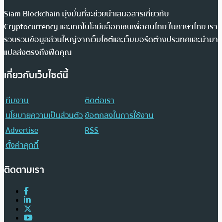
Siam Blockchain มุ่งมั่นที่จะช่วยนำเสนอสารเกี่ยวกับ
Cryptocurrency และเทคโนโลยีบล็อกเชนเพื่อคนไทย ในภาษาไทย เรา
รวบรวมข้อมูลส่วนใหญ่จากเว็บไซต์และเว็บบอร์ดต่างประเทศและนำมา
แปลส่งตรงถึงฟีดคุณ
เกี่ยวกับเว็บไซต์นี้
ทีมงาน
ติดต่อเรา
นโยบายความเป็นส่วนตัว
ข้อตกลงในการใช้งาน
Advertise
RSS
ตั้งค่าคุกกี้
ติดตามเรา