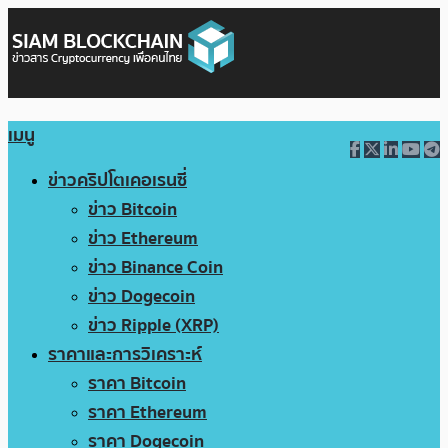
เมนู
ข่าวคริปโตเคอเรนซี่
ข่าว Bitcoin
ข่าว Ethereum
ข่าว Binance Coin
ข่าว Dogecoin
ข่าว Ripple (XRP)
ราคาและการวิเคราะห์
ราคา Bitcoin
ราคา Ethereum
ราคา Dogecoin