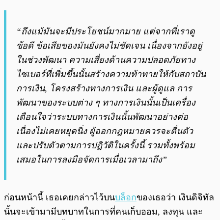
“ถึงแม้มันจะมีประโยชน์มากมาย แต่จากที่เราดู
ข้อดี ข้อเสียของมันยังคงไม่ชัดเจน เนื่องจากยังอยู่
ในช่วงพัฒนา ความเสี่ยงด้านความปลอดภัยทาง
ไซเบอร์ที่เพิ่มขึ้นนั้นสร้างความท้าทายให้กับสถาบัน
การเงิน, โครงสร้างทางการเงิน และผู้ดูแล การ
พัฒนาของระบบต่าง ๆ ทางการเงินนั้นเป็นเครื่อง
เตือนใจว่าระบบทางการเงินนั้นพัฒนาอย่างต่อ
เนื่องไม่เคยหยุดนิ่ง ผู้ออกกฎหมายควรจะตื่นตัว
และปรับตัวตามการปฎิวัติในครั้งนี้ รวมทั้งพร้อม
เสมอในการลงมือจัดการเมื่อเวลามาถึง”
ก่อนหน้านี้ เธอเคยกล่าวไว้บน
บล็อก
ของเธอว่า เงินดิจิทัล
นั้นจะเข้ามามีบทบาทในการที่คนเก็บออม, ลงทุน และ