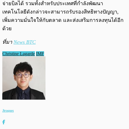
จ่ายบิลได้ รวมทั้งสำหรับประเทศที่กำลังพัฒนา
เทคโนโลยีดังกล่าวจะสามารถรับรองสิทธิทางปัญญา,
เพิ่มความมั่นใจให้กับตลาด และส่งเสริมการลงทุนได้อีก
ด้วย
ที่มา
News BTC
Christine Lagarde
IMF
Jirapas