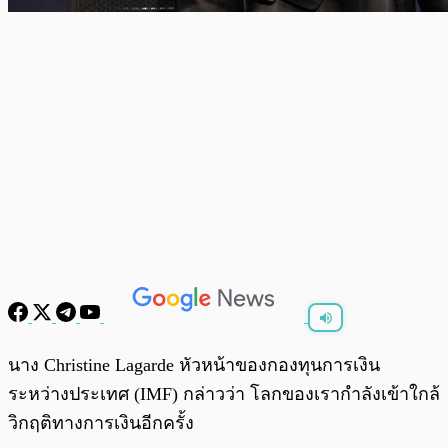
พร้อมเล่น
0:00
/
0:00
นาง Christine Lagarde หัวหน้าของกองทุนการเงิน
ระหว่างประเทศ (IMF) กล่าวว่า โลกของเรากำลังเข้าใกล้
วิกฤติทางการเงินอีกครั้ง