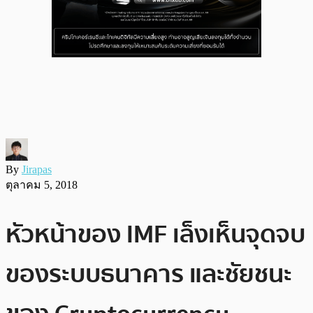
By
Jirapas
ตุลาคม 5, 2018
หัวหน้าของ IMF เล็งเห็นจุดจบ
ของระบบธนาคาร และชัยชนะ