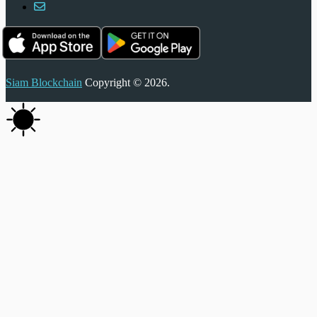
Siam Blockchain
Copyright © 2026.