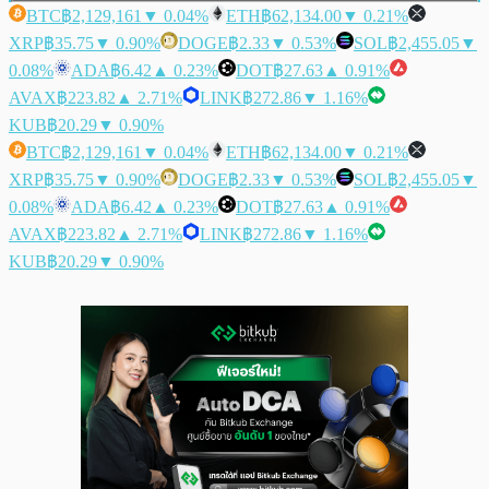
BTC
฿2,129,161
▼ 0.04%
ETH
฿62,134.00
▼ 0.21%
XRP
฿35.75
▼ 0.90%
DOGE
฿2.33
▼ 0.53%
SOL
฿2,455.05
▼
0.08%
ADA
฿6.42
▲ 0.23%
DOT
฿27.63
▲ 0.91%
AVAX
฿223.82
▲ 2.71%
LINK
฿272.86
▼ 1.16%
KUB
฿20.29
▼ 0.90%
BTC
฿2,129,161
▼ 0.04%
ETH
฿62,134.00
▼ 0.21%
XRP
฿35.75
▼ 0.90%
DOGE
฿2.33
▼ 0.53%
SOL
฿2,455.05
▼
0.08%
ADA
฿6.42
▲ 0.23%
DOT
฿27.63
▲ 0.91%
AVAX
฿223.82
▲ 2.71%
LINK
฿272.86
▼ 1.16%
KUB
฿20.29
▼ 0.90%