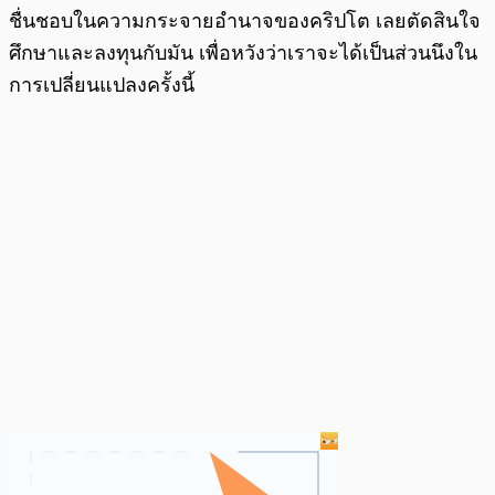
ชื่นชอบในความกระจายอำนาจของคริปโต เลยตัดสินใจ
ศึกษาและลงทุนกับมัน เพื่อหวังว่าเราจะได้เป็นส่วนนึงใน
การเปลี่ยนแปลงครั้งนี้