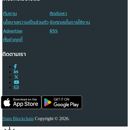
ทีมงาน
ติดต่อเรา
นโยบายความเป็นส่วนตัว
ข้อตกลงในการใช้งาน
Advertise
RSS
ตั้งค่าคุกกี้
ติดตามเรา
Siam Blockchain
Copyright © 2026.