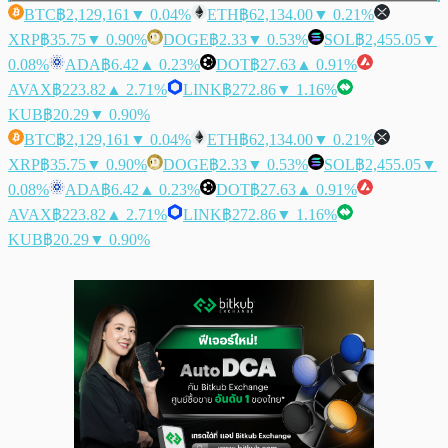
BTC
฿2,129,161
▼ 0.04%
ETH
฿62,134.00
▼ 0.21%
XRP
฿35.75
▼ 0.90%
DOGE
฿2.33
▼ 0.53%
SOL
฿2,455.05
▼
0.08%
ADA
฿6.42
▲ 0.23%
DOT
฿27.63
▲ 0.91%
AVAX
฿223.82
▲ 2.71%
LINK
฿272.86
▼ 1.16%
KUB
฿20.29
▼ 0.90%
BTC
฿2,129,161
▼ 0.04%
ETH
฿62,134.00
▼ 0.21%
XRP
฿35.75
▼ 0.90%
DOGE
฿2.33
▼ 0.53%
SOL
฿2,455.05
▼
0.08%
ADA
฿6.42
▲ 0.23%
DOT
฿27.63
▲ 0.91%
AVAX
฿223.82
▲ 2.71%
LINK
฿272.86
▼ 1.16%
KUB
฿20.29
▼ 0.90%