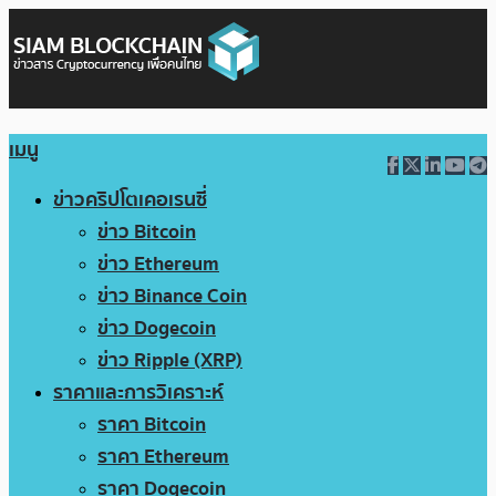
เมนู
ข่าวคริปโตเคอเรนซี่
ข่าว Bitcoin
ข่าว Ethereum
ข่าว Binance Coin
ข่าว Dogecoin
ข่าว Ripple (XRP)
ราคาและการวิเคราะห์
ราคา Bitcoin
ราคา Ethereum
ราคา Dogecoin