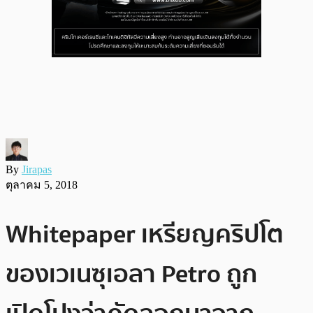
By
Jirapas
ตุลาคม 5, 2018
Whitepaper เหรียญคริปโต
ของเวเนซุเอลา Petro ถูก