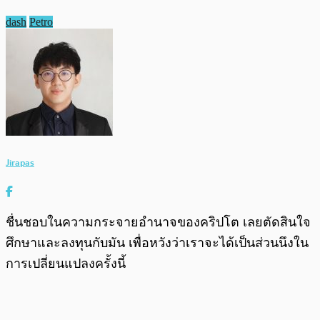
dash
Petro
Jirapas
ชื่นชอบในความกระจายอำนาจของคริปโต เลยตัดสินใจ
ศึกษาและลงทุนกับมัน เพื่อหวังว่าเราจะได้เป็นส่วนนึงใน
การเปลี่ยนแปลงครั้งนี้