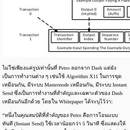
ไม่ใช่เพียงแค่รูปเท่านั้นที่ Petro ลอกจาก Dash แต่ยัง
เป็นการทำงานต่าง ๆ เช่นใช้ Algorithm X11 ในการขุด
เหมือนกัน, มีระบบ Masternode เหมือนกัน, มีระบบ Instant
Send ซึ่งเป็นการทำงานที่สำคัญและเฉพาะตัวของ Dash
เหมือนกันอีกด้วย โดยใน Whitepaper ได้ระบุไว้ว่า:
“หนึ่งในคุณสมบัติที่สำคัญของ Petro คือการโอนแบบ
ทันที (Instant Send) ใช้เวลาน้อยกว่า 5 วินาที ซึ่งแสดงให้