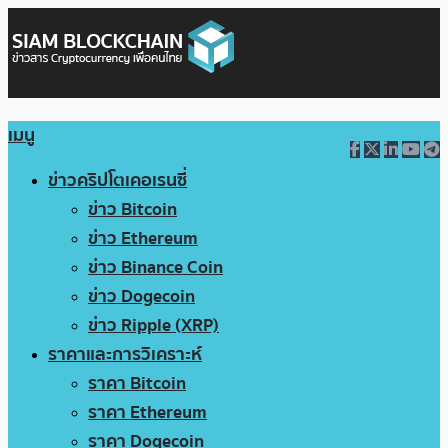
เมนู
ข่าวคริปโตเคอเรนซี่
ข่าว Bitcoin
ข่าว Ethereum
ข่าว Binance Coin
ข่าว Dogecoin
ข่าว Ripple (XRP)
ราคาและการวิเคราะห์
ราคา Bitcoin
ราคา Ethereum
ราคา Dogecoin