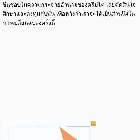
ชื่นชอบในความกระจายอำนาจของคริปโต เลยตัดสินใจ
ศึกษาและลงทุนกับมัน เพื่อหวังว่าเราจะได้เป็นส่วนนึงใน
การเปลี่ยนแปลงครั้งนี้