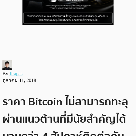
By
Jirapas
ตุลาคม 11, 2018
ราคา Bitcoin ไม่สามารถทะลุ
ผ่านแนวต้านที่มีนัยสำคัญได้