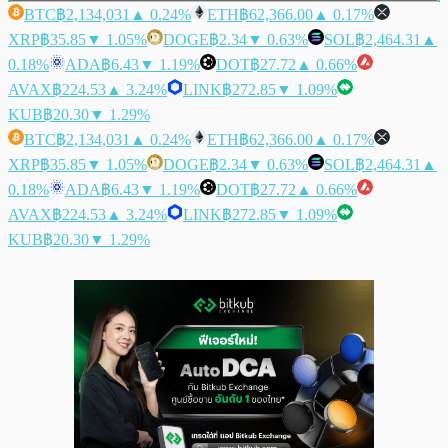
BTC
฿2,134,031
▲ 0.24%
ETH
฿62,366.00
▲ 0.17%
XRP
฿35.85
▼ 1.05%
DOGE
฿2.34
▼ 0.63%
SOL
฿2,464.31
▲
0.18%
ADA
฿6.43
▼ 1.19%
DOT
฿27.72
▲ 0.66%
AVAX
฿224.53
▲ 3.24%
LINK
฿272.85
▼ 1.09%
KUB
฿20.30
▼ 1.29%
BTC
฿2,134,031
▲ 0.24%
ETH
฿62,366.00
▲ 0.17%
XRP
฿35.85
▼ 1.05%
DOGE
฿2.34
▼ 0.63%
SOL
฿2,464.31
▲
0.18%
ADA
฿6.43
▼ 1.19%
DOT
฿27.72
▲ 0.66%
AVAX
฿224.53
▲ 3.24%
LINK
฿272.85
▼ 1.09%
KUB
฿20.30
▼ 1.29%