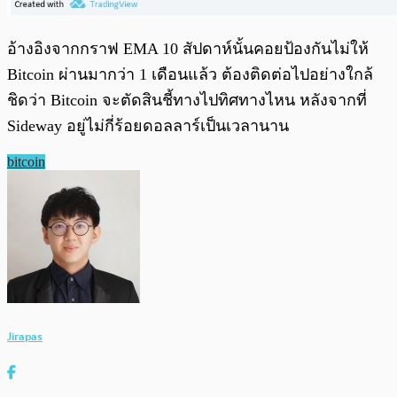
อ้างอิงจากกราฟ EMA 10 สัปดาห์นั้นคอยป้องกันไม่ให้
Bitcoin ผ่านมากว่า 1 เดือนแล้ว ต้องติดต่อไปอย่างใกล้
ชิดว่า Bitcoin จะตัดสินชี้ทางไปทิศทางไหน หลังจากที่
Sideway อยู่ไม่กี่ร้อยดอลลาร์เป็นเวลานาน
bitcoin
Jirapas