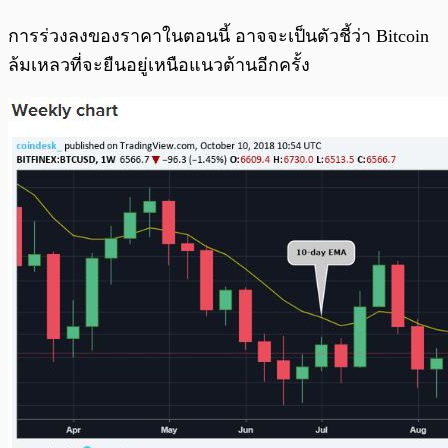
การร่วงลงของราคาในตอนนี้ อาจจะเป็นตัวชี้ว่า Bitcoin
ล้มเหลวที่จะยืนอยู่เหนือแนวต้านอีกครั้ง