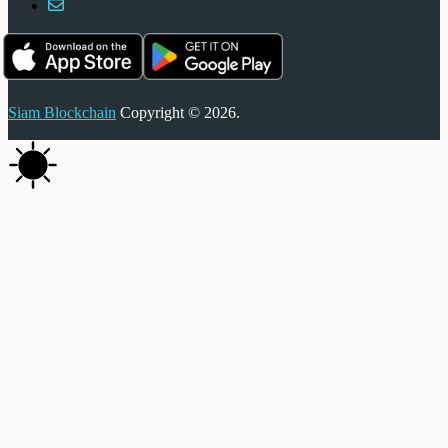
Siam Blockchain
Copyright © 2026.