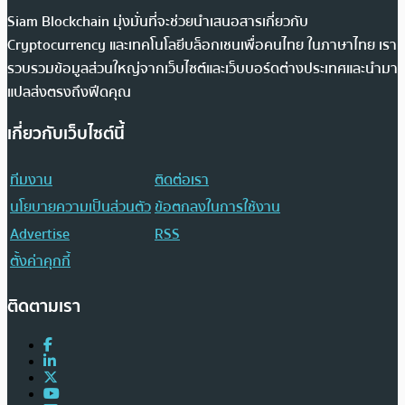
Siam Blockchain มุ่งมั่นที่จะช่วยนำเสนอสารเกี่ยวกับ
Cryptocurrency และเทคโนโลยีบล็อกเชนเพื่อคนไทย ในภาษาไทย เรา
รวบรวมข้อมูลส่วนใหญ่จากเว็บไซต์และเว็บบอร์ดต่างประเทศและนำมา
แปลส่งตรงถึงฟีดคุณ
เกี่ยวกับเว็บไซต์นี้
ทีมงาน
ติดต่อเรา
นโยบายความเป็นส่วนตัว
ข้อตกลงในการใช้งาน
Advertise
RSS
ตั้งค่าคุกกี้
ติดตามเรา