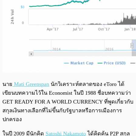
นาย
Mati Greenspan
นักวิเคราะห์ตลาดของ eToro ได้
เขียนบทความไว้ใน Economist ในปี 1988 ชื่อบทความว่า
GET READY FOR A WORLD CURRENCY ที่พูดเกี่ยวกับ
สกุลเงินทางเลือกที่ไม่ขึ้นกับรัฐบาลหรือการเมืองการ
ปกครอง
ในปี 2009 มีนักคิด
Satoshi Nakamoto
ได้คิดค้น P2P สกุล