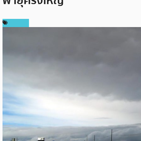
พายุครั้งใหญ่
บทความ