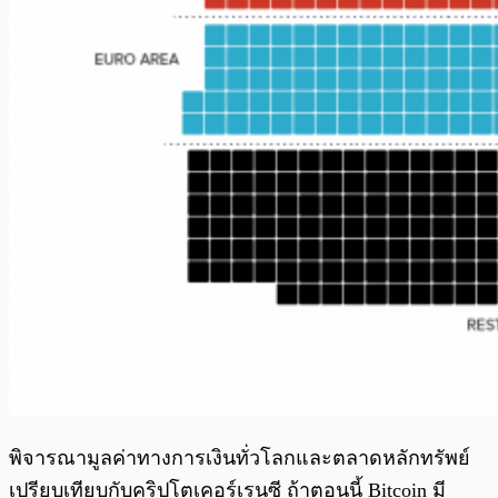
พิจารณามูลค่าทางการเงินทั่วโลกและตลาดหลักทรัพย์
เปรียบเทียบกับคริปโตเคอร์เรนซี ถ้าตอนนี้ Bitcoin มี