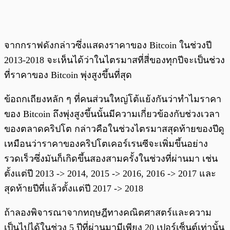
จากกราฟดังกล่าวซึ่งแสดงราคาของ Bitcoin ในช่วงปี
2013-2018 จะเห็นได้ว่าในไตรมาสที่สี่ของทุกปีจะเป็นช่วง
ที่ราคาของ Bitcoin พุ่งสูงขึ้นที่สุด
ข้อถกเถียงหลัก ๆ ที่คนส่วนใหญ่โต้แย้งกันว่าทำไมราคา
ของ Bitcoin ถึงพุ่งสูงขึ้นนั้นมีความเกี่ยวข้องกับช่วงเวลา
ของตลาดคริปโต กล่าวคือในช่วงไตรมาสสุดท้ายของปีดู
เหมือนว่าราคาของคริปโตเคอร์เรนซีจะเพิ่มขึ้นอย่าง
รวดเร็วซึ่งมันก็เกิดขึ้นสองสามครั้งในช่วงที่ผ่านมา เช่น
ตั้งแต่ปี 2013 -> 2014, 2015 -> 2016, 2016 -> 2017 และ
สุดท้ายปีที่แล้วตั้งแต่ปี 2017 -> 2018
ถ้าลองพิจารณาจากทฤษฎีทางคณิตศาสตร์และความ
เป็นไปได้ในช่วง 5 ปีที่ผ่านมามีเพียง 20 เปอร์เซ็นต์เท่านั้น