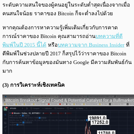
ระดับความสนใจของผู้คนอยู่ในระดับต่ำสุดเนื่องจากเมื่อ
คนสนใจน้อย ราคาของ Bitcoin ก็จะต่ำลงไปด้วย
หากคุณต้องการหาความรู้เพิ่มเติมเกี่ยวกับการคาด
การณ์ราคาของ Bitcoin คุณสามารถอ่าน
บทความที่ตี
พิมพ์ในปี 2015 นี้ได้
หรือ
บทความจาก Business Insider
ที่
ตีพิมพ์ในช่วงปลายปี 2017 ก็สรุปไว้ว่าราคาของ Bitcoin
กับการค้นหาข้อมูลของมันทาง Google มีความสัมพันธ์กัน
มาก
(3) การวิเคราะห์เชิงเทคนิค