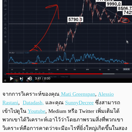
จากการวิเคราะห์ของคุณ
Mati Greenspan
,
Alessio
Rastani
,
Datadash,
และคุณ
SunnyDecree
ซึ่งสามารถ
เข้าไปดูใน
Youtube
, Medium หรือ Twitter เพิ่มเติมได้
พวกเขาได้วิเคราะห์เอาไว้ว่าโดยภาพรวมสิ่งที่พวกเขา
วิเคราะห์คือการคาดว่าจะมีอะไรที่ยิ่งใหญ่เกิดขึ้นในสอง