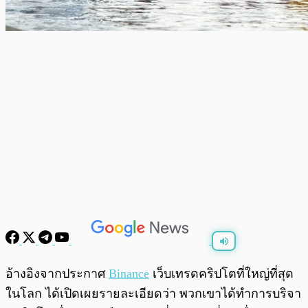
พร้อมเล่น
0:00
/
0:00
อ้างอิงจากประกาศ
Binance
เว็บเทรดคริปโตที่ใหญ่ที่สุด
ในโลก ได้เปิดเผยรายละเอียดว่า พวกเขาได้ทำการบริจา