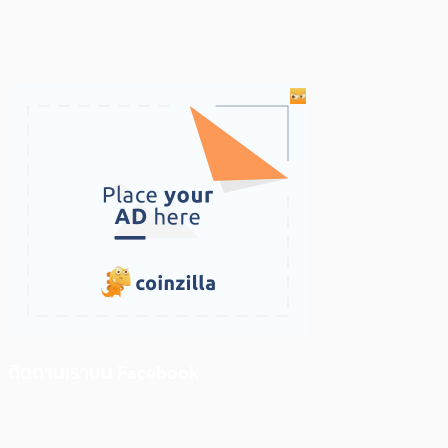
ติดตามเราบน Facebook