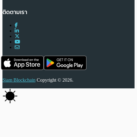
ติดตามเรา
Siam Blockchain
Copyright © 2026.