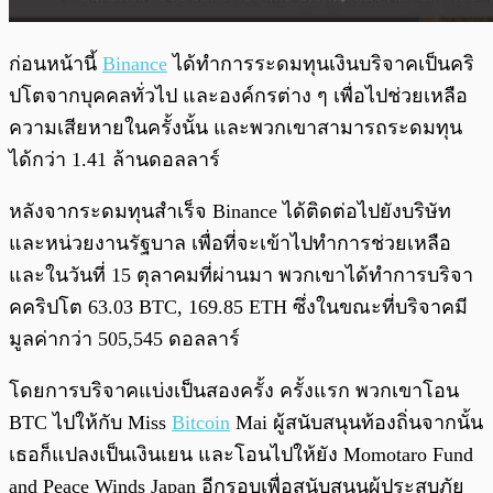
ก่อนหน้านี้
Binance
ได้
ทำการระดมทุนเงินบริจาคเป็นคริ
ปโตจากบุคคลทั่วไป และองค์กรต่าง ๆ เพื่อไปช่วยเหลือ
ความเสียหายในครั้งนั้น และพวกเขาสามารถระดมทุน
ได้กว่า 1.41 ล้านดอลลาร์
หลังจากระดมทุนสำเร็จ Binance ได้ติดต่อไปยังบริษัท
และหน่วยงานรัฐบาล เพื่อที่จะเข้าไปทำการช่วยเหลือ
และในวันที่ 15 ตุลาคมที่ผ่านมา พวกเขาได้ทำการบริจา
คคริปโต 63.03 BTC, 169.85 ETH ซึ่งในขณะที่บริจาคมี
มูลค่ากว่า 505,545 ดอลลาร์
โดยการบริจาคแบ่งเป็นสองครั้ง ครั้งแรก พวกเขาโอน
BTC ไปให้กับ Miss
Bitcoin
Mai ผู้สนับสนุนท้องถิ่นจากนั้น
เธอก็แปลงเป็นเงินเยน และโอนไปให้ยัง Momotaro Fund
and Peace Winds Japan อีกรอบเพื่อสนับสนุนผู้ประสบภัย