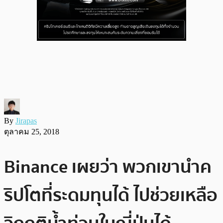
By
Jirapas
ตุลาคม 25, 2018
Binance เผยว่า พวกเขานำค
ริปโตที่ระดมทุนได้ ไปช่วยเหลือ