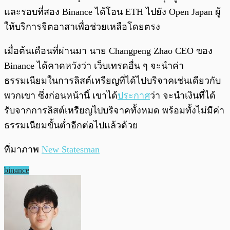
และรอบที่สอง Binance ได้โอน ETH ไปยัง Open Japan ผู้
ให้บริการจิตอาสาเพื่อช่วยเหลือโดยตรง
เมื่อต้นเดือนที่ผ่านมา นาย Changpeng Zhao CEO ของ
Binance ได้คาดหวังว่า เว็บเทรดอื่น ๆ จะนำค่า
ธรรมเนียมในการลิสต์เหรียญที่ได้ไปบริจาคเช่นเดียวกับ
พวกเขา ซึ่งก่อนหน้านี้ เขาได้
ประกาศ
ว่า จะนำเงินที่ได้
รับจากการลิสต์เหรียญไปบริจาคทั้งหมด พร้อมทั้งไม่มีค่า
ธรรมเนียมขั้นต่ำอีกต่อไปแล้วด้วย
ที่มาภาพ
New Statesman
binance