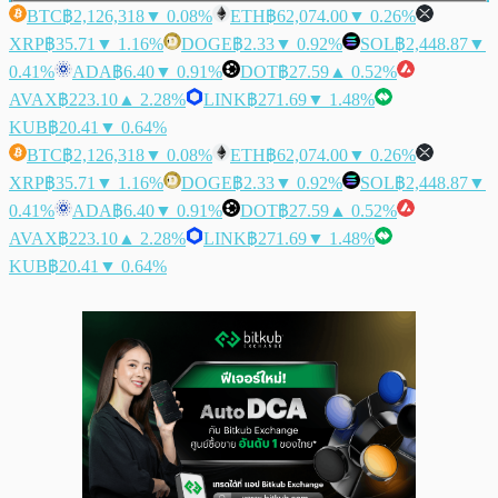
BTC
฿2,126,318
▼ 0.08%
ETH
฿62,074.00
▼ 0.26%
XRP
฿35.71
▼ 1.16%
DOGE
฿2.33
▼ 0.92%
SOL
฿2,448.87
▼
0.41%
ADA
฿6.40
▼ 0.91%
DOT
฿27.59
▲ 0.52%
AVAX
฿223.10
▲ 2.28%
LINK
฿271.69
▼ 1.48%
KUB
฿20.41
▼ 0.64%
BTC
฿2,126,318
▼ 0.08%
ETH
฿62,074.00
▼ 0.26%
XRP
฿35.71
▼ 1.16%
DOGE
฿2.33
▼ 0.92%
SOL
฿2,448.87
▼
0.41%
ADA
฿6.40
▼ 0.91%
DOT
฿27.59
▲ 0.52%
AVAX
฿223.10
▲ 2.28%
LINK
฿271.69
▼ 1.48%
KUB
฿20.41
▼ 0.64%