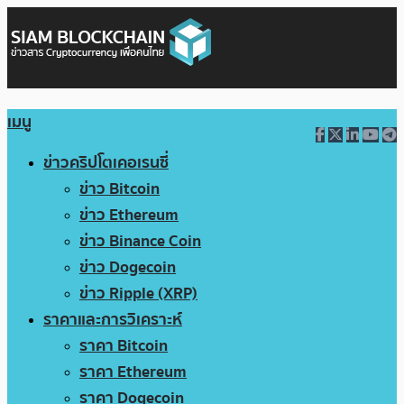
เมนู
ข่าวคริปโตเคอเรนซี่
ข่าว Bitcoin
ข่าว Ethereum
ข่าว Binance Coin
ข่าว Dogecoin
ข่าว Ripple (XRP)
ราคาและการวิเคราะห์
ราคา Bitcoin
ราคา Ethereum
ราคา Dogecoin