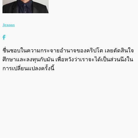
Jirapas
ชื่นชอบในความกระจายอำนาจของคริปโต เลยตัดสินใจ
ศึกษาและลงทุนกับมัน เพื่อหวังว่าเราจะได้เป็นส่วนนึงใน
การเปลี่ยนแปลงครั้งนี้