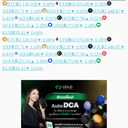
BTC
฿2,126,318
▼ 0.08%
ETH
฿62,074.00
▼ 0.26%
XRP
฿35.71
▼ 1.16%
DOGE
฿2.33
▼ 0.92%
SOL
฿2,448.87
▼
0.41%
ADA
฿6.40
▼ 0.91%
DOT
฿27.59
▲ 0.52%
AVAX
฿223.10
▲ 2.28%
LINK
฿271.69
▼ 1.48%
KUB
฿20.41
▼ 0.64%
BTC
฿2,126,318
▼ 0.08%
ETH
฿62,074.00
▼ 0.26%
XRP
฿35.71
▼ 1.16%
DOGE
฿2.33
▼ 0.92%
SOL
฿2,448.87
▼
0.41%
ADA
฿6.40
▼ 0.91%
DOT
฿27.59
▲ 0.52%
AVAX
฿223.10
▲ 2.28%
LINK
฿271.69
▼ 1.48%
KUB
฿20.41
▼ 0.64%