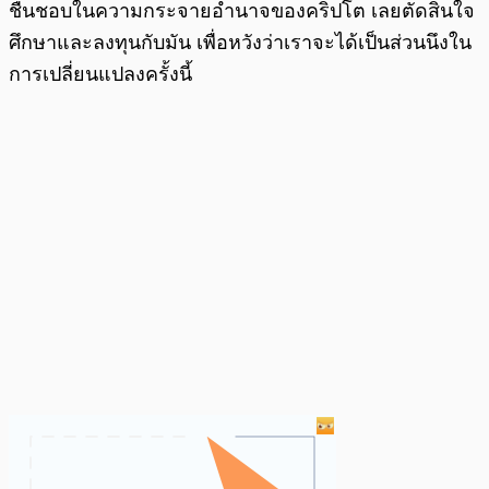
ชื่นชอบในความกระจายอำนาจของคริปโต เลยตัดสินใจ
ศึกษาและลงทุนกับมัน เพื่อหวังว่าเราจะได้เป็นส่วนนึงใน
การเปลี่ยนแปลงครั้งนี้