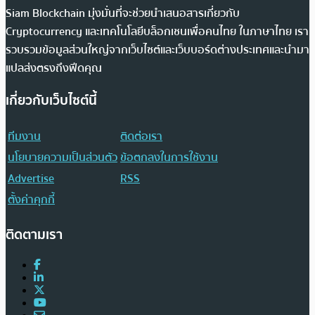
Siam Blockchain มุ่งมั่นที่จะช่วยนำเสนอสารเกี่ยวกับ
Cryptocurrency และเทคโนโลยีบล็อกเชนเพื่อคนไทย ในภาษาไทย เรา
รวบรวมข้อมูลส่วนใหญ่จากเว็บไซต์และเว็บบอร์ดต่างประเทศและนำมา
แปลส่งตรงถึงฟีดคุณ
เกี่ยวกับเว็บไซต์นี้
ทีมงาน
ติดต่อเรา
นโยบายความเป็นส่วนตัว
ข้อตกลงในการใช้งาน
Advertise
RSS
ตั้งค่าคุกกี้
ติดตามเรา