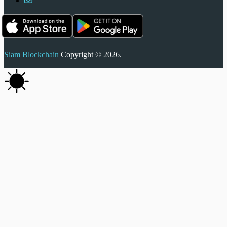
Siam Blockchain
Copyright © 2026.