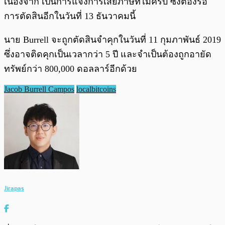
เนื่องจาก เป็นการแจงการเสียภาษีที่ไม่ครบ ซึ่งต้องรอ
การตัดสินอีกในวันที่ 13 ธันวาคมนี้
นาย Burrell จะถูกตัดสินจำคุกในวันที่ 11 กุมภาพันธ์ 2019
ซึ่งอาจติดคุกเป็นเวลากว่า 5 ปี และจำเป็นต้องถูกอายัด
ทรัพย์กว่า 800,000 ดอลลาร์อีกด้วย
Jacob Burrell Campos
localbitcoins
Jirapas