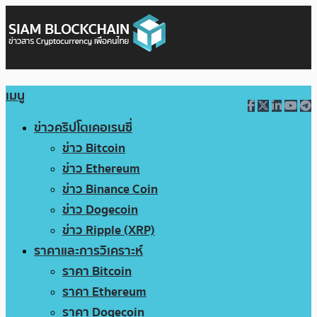
เมนู
ข่าวคริปโตเคอเรนซี่
ข่าว Bitcoin
ข่าว Ethereum
ข่าว Binance Coin
ข่าว Dogecoin
ข่าว Ripple (XRP)
ราคาและการวิเคราะห์
ราคา Bitcoin
ราคา Ethereum
ราคา Dogecoin