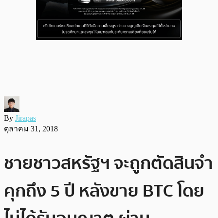
By
Jirapas
ตุลาคม 31, 2018
ชายชาวสหรัฐฯ จะถูกตัดสินจำ
คุกถึง 5 ปี หลังขาย BTC โดย