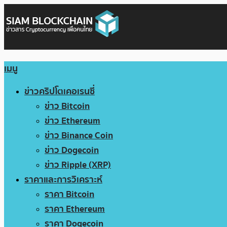
เมนู
ข่าวคริปโตเคอเรนซี่
ข่าว Bitcoin
ข่าว Ethereum
ข่าว Binance Coin
ข่าว Dogecoin
ข่าว Ripple (XRP)
ราคาและการวิเคราะห์
ราคา Bitcoin
ราคา Ethereum
ราคา Dogecoin