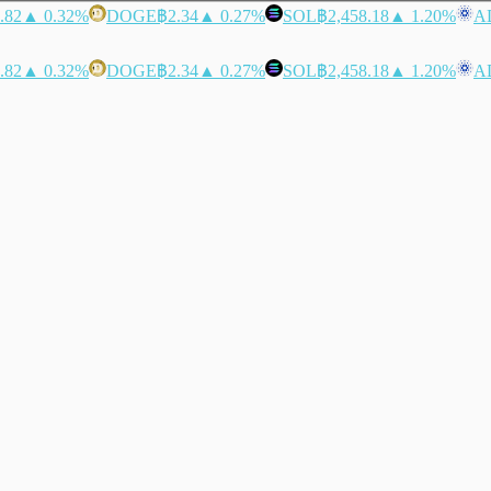
.82
▲ 0.32%
DOGE
฿2.34
▲ 0.27%
SOL
฿2,458.18
▲ 1.20%
A
.82
▲ 0.32%
DOGE
฿2.34
▲ 0.27%
SOL
฿2,458.18
▲ 1.20%
A