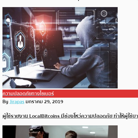
ความปลอดภัยทางไซเบอร์
By
Jirapas
มกราคม 29, 2019
ผู้ใช้รายงาน LocalBitcoins มีช่องโหว่ความปลอดภัย ทำให้ผู้ใช