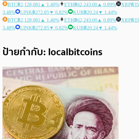
BTC
฿2,128,081
▲ 1.40%
ETH
฿62,243.00
▲ 0.89%
XRP
฿35
3.48%
LINK
฿272.85
▼ 0.82%
KUB
฿20.24
▼ 1.44%
BTC
฿2,128,081
▲ 1.40%
ETH
฿62,243.00
▲ 0.89%
XRP
฿35
3.48%
LINK
฿272.85
▼ 0.82%
KUB
฿20.24
▼ 1.44%
ป้ายกำกับ:
localbitcoins