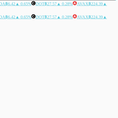
DA
฿6.42
▲ 0.65%
DOT
฿27.57
▲ 0.28%
AVAX
฿224.39
▲
DA
฿6.42
▲ 0.65%
DOT
฿27.57
▲ 0.28%
AVAX
฿224.39
▲