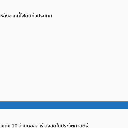
 หลังจากที่ไฟดับทั่วประเทศ
งถึง 10 ล้านดอลลาร์ สูงสุดในประวัติศาสตร์