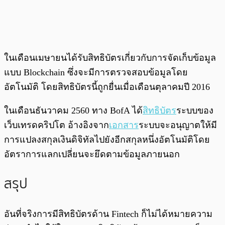
ในเดือนเมษายนได้รับสิทธิบัตรเกี่ยวกับการจัดเก็บข้อมูล
แบบ Blockchain ซึ่งจะมีการตรวจสอบข้อมูลโดย
อัตโนมัติ โดยสิทธิบัตรนี้ถูกยื่นเมื่อเดือนตุลาคมปี 2016
ในเดือนธันวาคม 2560 ทาง BofA ได้
สิทธิบัตร
ระบบของ
เว็บเทรดคริปโต อ้างอิงจาก
เอกสาร
ระบบจะอนุญาตให้มี
การแปลงสกุลเงินดิจิทัลไปยังอีกสกุลหนึ่งอัตโนมัติโดย
อัตราการแลกเปลี่ยนจะยึดตามข้อมูลภายนอก
สรุป
อันที่จริงการมีสิทธิบัตรด้าน Fintech ก็ไม่ได้หมายความ