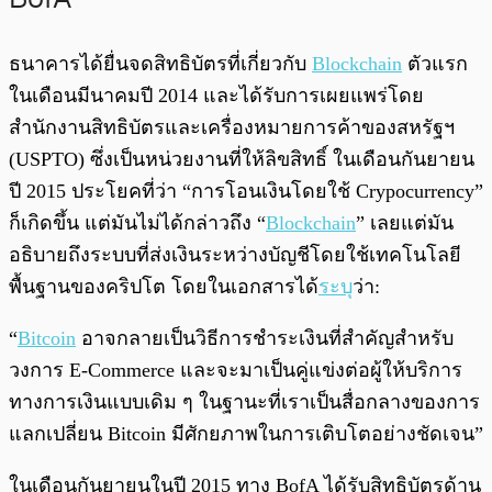
ธนาคารได้ยื่นจดสิทธิบัตรที่เกี่ยวกับ
Blockchain
ตัวแรก
ในเดือนมีนาคมปี 2014 และได้รับการเผยแพร่โดย
สำนักงานสิทธิบัตรและเครื่องหมายการค้าของสหรัฐฯ
(USPTO) ซึ่งเป็นหน่วยงานที่ให้ลิขสิทธิ์ ในเดือนกันยายน
ปี 2015 ประโยคที่ว่า “การโอนเงินโดยใช้ Crypocurrency”
ก็เกิดขึ้น แต่มันไม่ได้กล่าวถึง “
Blockchain
” เลยแต่มัน
อธิบายถึงระบบที่ส่งเงินระหว่างบัญชีโดยใช้เทคโนโลยี
พื้นฐานของคริปโต โดยในเอกสารได้
ระบุ
ว่า:
“
Bitcoin
อาจกลายเป็นวิธีการชำระเงินที่สำคัญสำหรับ
วงการ E-Commerce และจะมาเป็นคู่แข่งต่อผู้ให้บริการ
ทางการเงินแบบเดิม ๆ ในฐานะที่เราเป็นสื่อกลางของการ
แลกเปลี่ยน Bitcoin มีศักยภาพในการเติบโตอย่างชัดเจน”
ในเดือนกันยายนในปี 2015 ทาง BofA ได้รับสิทธิบัตรด้าน