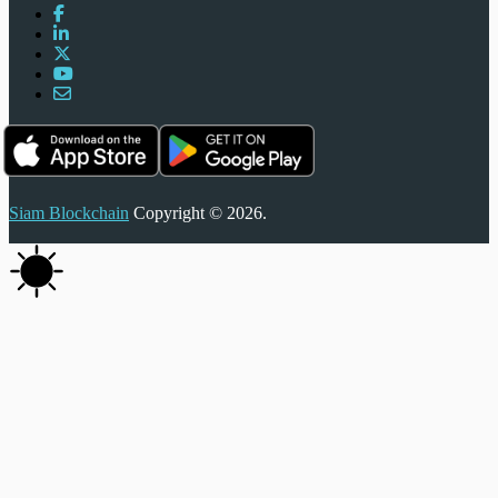
Siam Blockchain
Copyright © 2026.