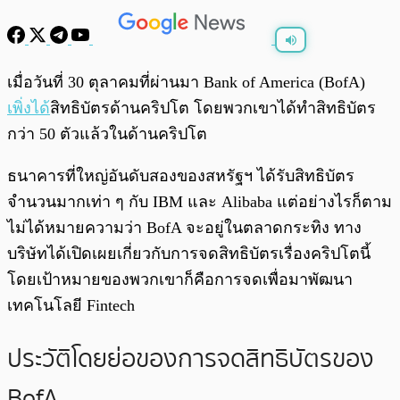
พร้อมเล่น
0:00
/
0:00
เมื่อวันที่ 30 ตุลาคมที่ผ่านมา Bank of America (BofA)
เพิ่งได้
สิทธิบัตรด้านคริปโต โดยพวกเขาได้ทำสิทธิบัตร
กว่า 50 ตัวแล้วในด้านคริปโต
ธนาคารที่ใหญ่อันดับสองของสหรัฐฯ ได้รับสิทธิบัตร
จำนวนมากเท่า ๆ กับ IBM และ Alibaba แต่อย่างไรก็ตาม
ไม่ได้หมายความว่า BofA จะอยู่ในตลาดกระทิง ทาง
บริษัทได้เปิดเผยเกี่ยวกับการจดสิทธิบัตรเรื่องคริปโตนี้
โดยเป้าหมายของพวกเขาก็คือการจดเพื่อมาพัฒนา
เทคโนโลยี Fintech
ประวัติโดยย่อของการจดสิทธิบัตรของ
BofA