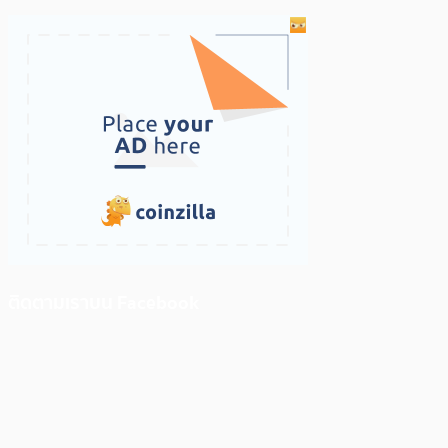
ติดตามเราบน Facebook