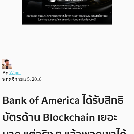
By
Wiput
พฤศจิกายน 5, 2018
Bank of America ได้รับสิทธิ
บัตรด้าน Blockchain เยอะ