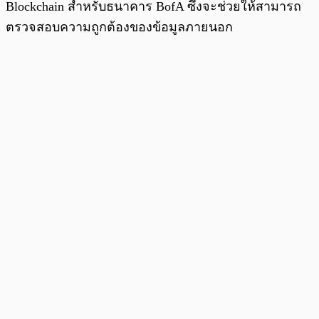
Blockchain สำหรับธนาคาร BofA ซึ่งจะช่วยให้สามารถ
ตรวจสอบความถูกต้องของข้อมูลภายนอก