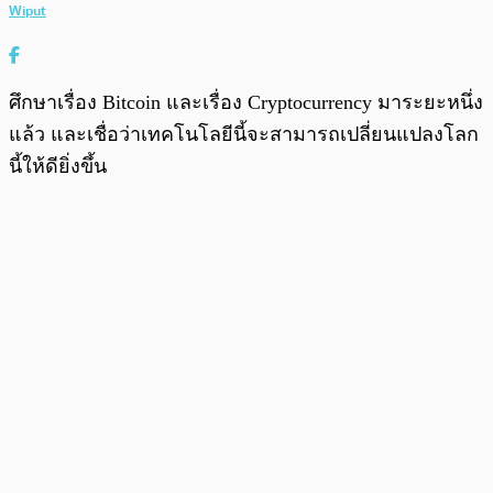
Wiput
ศึกษาเรื่อง Bitcoin และเรื่อง Cryptocurrency มาระยะหนึ่ง
แล้ว และเชื่อว่าเทคโนโลยีนี้จะสามารถเปลี่ยนแปลงโลก
นี้ให้ดียิ่งขึ้น