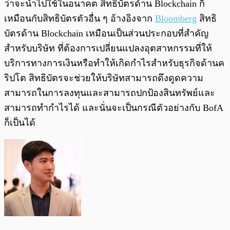
ว่าจะนำไปใช้ในอนาคต สิทธิบัตรด้าน Blockchain ก็
เหมือนกับสิทธิบัตรตัวอื่น ๆ อ้างอิงจาก
Bloomberg
สิทธิ
บัตรด้าน Blockchain เหมือนเป็นส่วนประกอบที่สำคัญ
สำหรับบริษัท ที่ต้องการเปลี่ยนแปลงอุตสาหกรรมที่ให้
บริการทางการเงินหรือทำให้เกิดกำไรสำหรับธุรกิจด้านค
ริปโต สิทธิบัตรจะช่วยให้บริษัทสามารถดึงดูดความ
สามารถในการลงทุนและสามารถปกป้องสินทรัพย์และ
สามารถทำกำไรได้ และนั่นจะเป็นกรณีตัวอย่างกับ BofA
ก็เป็นได้