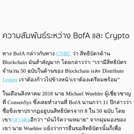
ความสัมพันธ์ระหว่าง BofA และ Crypto
ทาง BofA กล่าวกับทาง
CNBC
ว่า สิทธิบัตรด้าน
Blockchain มันสำคัญมาก โดยกล่าวว่า: “เรามีสิทธิบัตร
จำนวน 50 ฉบับในด้านของ Blockchain และ Distribute
Ledger
เราต้องก้าวไปข้างหน้าเราต้องเตรียมพร้อม”
ในเดือนสิงหาคม 2018 นาย Michael Wuehler ผู้เชี่ยวชาญ
ที่ ConsenSys ซึ่งเคยทำงานที่ BofA นานกว่า 11 ปีกล่าวว่า
ชื่อขิงเชาปรากฏอยู่บนสิทธิบัตรจาก 8 ใน 50 ฉบับ โดย
เขา
กล่าวต่อ
อีกว่า “มันไร้ความหมาย” จากมุมมองของ
เขา นาย Wuehler แย้งว่าการยื่นขอสิทธิบัตรนั้นก็เพื่อ