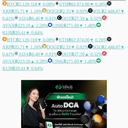
BTC
฿2,126,318
▼ 0.08%
ETH
฿62,074.00
▼ 0.26%
XRP
฿35.71
▼ 1.16%
DOGE
฿2.33
▼ 0.92%
SOL
฿2,448.87
▼
0.41%
ADA
฿6.40
▼ 0.91%
DOT
฿27.59
▲ 0.52%
AVAX
฿223.10
▲ 2.28%
LINK
฿271.69
▼ 1.48%
KUB
฿20.41
▼ 0.64%
BTC
฿2,126,318
▼ 0.08%
ETH
฿62,074.00
▼ 0.26%
XRP
฿35.71
▼ 1.16%
DOGE
฿2.33
▼ 0.92%
SOL
฿2,448.87
▼
0.41%
ADA
฿6.40
▼ 0.91%
DOT
฿27.59
▲ 0.52%
AVAX
฿223.10
▲ 2.28%
LINK
฿271.69
▼ 1.48%
KUB
฿20.41
▼ 0.64%