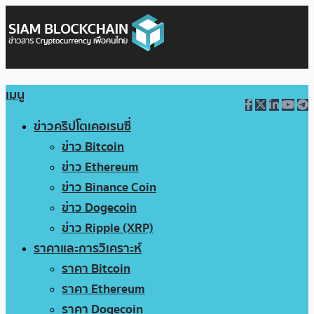
เมนู
ข่าวคริปโตเคอเรนซี่
ข่าว Bitcoin
ข่าว Ethereum
ข่าว Binance Coin
ข่าว Dogecoin
ข่าว Ripple (XRP)
ราคาและการวิเคราะห์
ราคา Bitcoin
ราคา Ethereum
ราคา Dogecoin