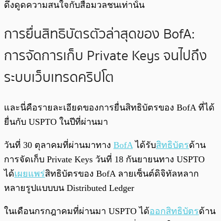
ดึงดูดความสนใจกับสื่อมวลชนเท่านั้น
การยื่นสิทธิบัตรตัวล่าสุดของ BofA:
การจัดการเก็บ Private Keys จนไปถึง
ระบบเว็บเทรดคริปโต
และนี่คือรายละเอียดของการยื่นสิทธิบัตรของ BofA ที่ได้
ยื่นกับ USPTO ในปีที่ผ่านมา
วันที่ 30 ตุลาคมที่ผ่านมาทาง
BofA
ได้รับ
สิทธิบัตร
ด้าน
การจัดเก็บ Private Keys วันที่ 18 กันยายนทาง USPTO
ได้
เผยแพร่
สิทธิบัตรของ BofA ลายเซ็นต์ดิจิทัลหลาก
หลายรูปแบบบน Distributed Ledger
ในเดือนกรกฎาคมที่ผ่านมา USPTO ได้
ออกสิทธิบัตร
ด้าน