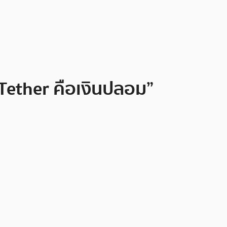
Tether คือเงินปลอม”