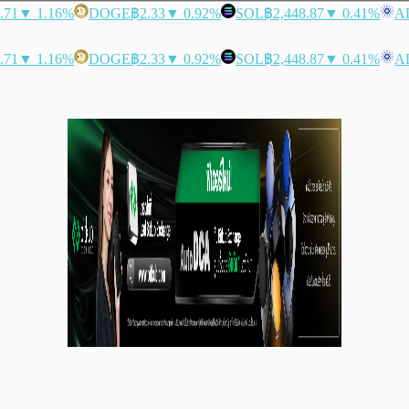
.71
▼ 1.16%
DOGE
฿2.33
▼ 0.92%
SOL
฿2,448.87
▼ 0.41%
A
.71
▼ 1.16%
DOGE
฿2.33
▼ 0.92%
SOL
฿2,448.87
▼ 0.41%
A