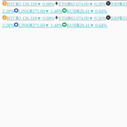
BTC
฿2,126,318
▼ 0.08%
ETH
฿62,074.00
▼ 0.26%
XRP
฿35
2.28%
LINK
฿271.69
▼ 1.48%
KUB
฿20.41
▼ 0.64%
BTC
฿2,126,318
▼ 0.08%
ETH
฿62,074.00
▼ 0.26%
XRP
฿35
2.28%
LINK
฿271.69
▼ 1.48%
KUB
฿20.41
▼ 0.64%