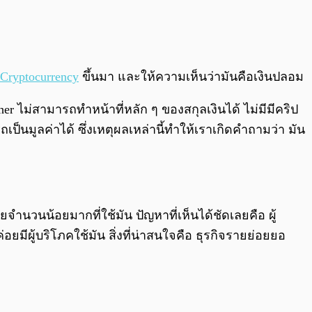
Cryptocurrency
ขึ้นมา และให้ความเห็นว่ามันคือเงินปลอม
r ไม่สามารถทำหน้าที่หลัก ๆ ของสกุลเงินได้ ไม่มีมีคริป
ป็นมูลค่าได้ ซึ่งเหตุผลเหล่านี้ทำให้เราเกิดคำถามว่า มัน
จำนวนน้อยมากที่ใช้มัน ปัญหาที่เห็นได้ชัดเลยคือ ผู้
ยมีผู้บริโภคใช้มัน สิ่งที่น่าสนใจคือ ธุรกิจรายย่อยยอ