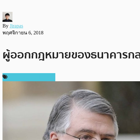
By
Jirapas
พฤศจิกายน 6, 2018
ผู้ออกกฎหมายของธนาคารกลาง 
เทคโนโลยี Blockchain