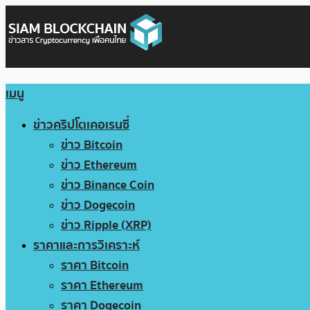
เมนู
ข่าวคริปโตเคอเรนซี่
ข่าว Bitcoin
ข่าว Ethereum
ข่าว Binance Coin
ข่าว Dogecoin
ข่าว Ripple (XRP)
ราคาและการวิเคราะห์
ราคา Bitcoin
ราคา Ethereum
ราคา Dogecoin