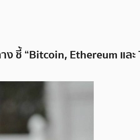
ชี้ “Bitcoin, Ethereum และ 