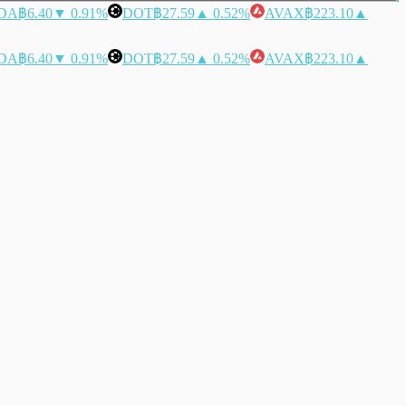
DA
฿6.40
▼ 0.91%
DOT
฿27.59
▲ 0.52%
AVAX
฿223.10
▲
DA
฿6.40
▼ 0.91%
DOT
฿27.59
▲ 0.52%
AVAX
฿223.10
▲