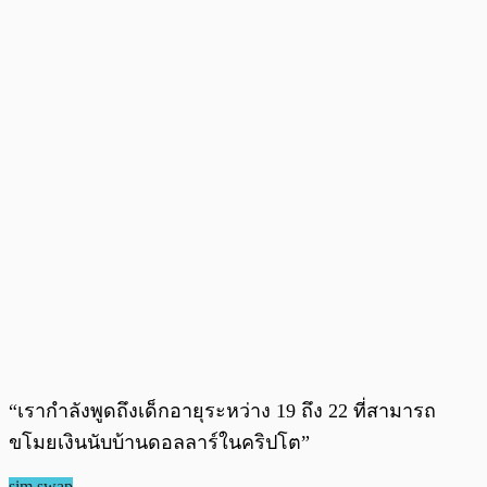
“เรากำลังพูดถึงเด็กอายุระหว่าง 19 ถึง 22 ที่สามารถ
ขโมยเงินนับบ้านดอลลาร์ในคริปโต”
sim swap