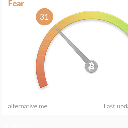
ประเด็นล่าสุด