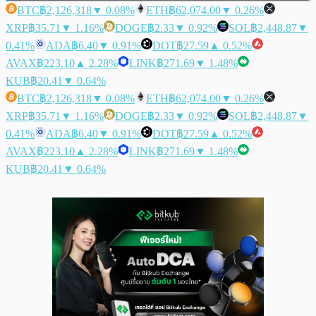
BTC
฿2,126,318
▼ 0.08%
ETH
฿62,074.00
▼ 0.26%
XRP
฿35.71
▼ 1.16%
DOGE
฿2.33
▼ 0.92%
SOL
฿2,448.87
▼
0.41%
ADA
฿6.40
▼ 0.91%
DOT
฿27.59
▲ 0.52%
AVAX
฿223.10
▲ 2.28%
LINK
฿271.69
▼ 1.48%
KUB
฿20.41
▼ 0.64%
BTC
฿2,126,318
▼ 0.08%
ETH
฿62,074.00
▼ 0.26%
XRP
฿35.71
▼ 1.16%
DOGE
฿2.33
▼ 0.92%
SOL
฿2,448.87
▼
0.41%
ADA
฿6.40
▼ 0.91%
DOT
฿27.59
▲ 0.52%
AVAX
฿223.10
▲ 2.28%
LINK
฿271.69
▼ 1.48%
KUB
฿20.41
▼ 0.64%