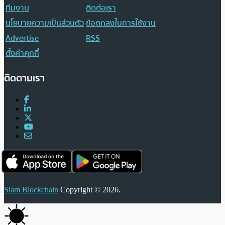
ทีมงาน
ติดต่อเรา
นโยบายความเป็นส่วนตัว
ข้อตกลงในการใช้งาน
Advertise
RSS
ตั้งค่าคุกกี้
ติดตามเรา
Siam Blockchain
Copyright © 2026.