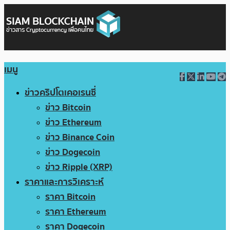
เมนู
ข่าวคริปโตเคอเรนซี่
ข่าว Bitcoin
ข่าว Ethereum
ข่าว Binance Coin
ข่าว Dogecoin
ข่าว Ripple (XRP)
ราคาและการวิเคราะห์
ราคา Bitcoin
ราคา Ethereum
ราคา Dogecoin