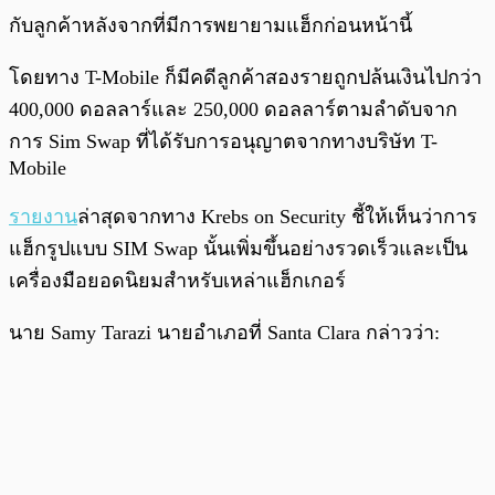
กับลูกค้าหลังจากที่มีการพยายามแฮ็กก่อนหน้านี้
โดยทาง T-Mobile ก็มีคดีลูกค้าสองรายถูกปล้นเงินไปกว่า
400,000 ดอลลาร์และ 250,000 ดอลลาร์ตามลำดับจาก
การ Sim Swap ที่ได้รับการอนุญาตจากทางบริษัท T-
Mobile
รายงาน
ล่าสุดจากทาง Krebs on Security ชี้ให้เห็นว่าการ
แฮ็กรูปแบบ SIM Swap นั้นเพิ่มขึ้นอย่างรวดเร็วและเป็น
เครื่องมือยอดนิยมสำหรับเหล่าแฮ็กเกอร์
นาย Samy Tarazi นายอำเภอที่ Santa Clara กล่าวว่า: