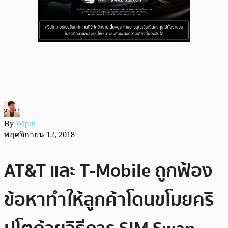
By
Wiput
พฤศจิกายน 12, 2018
AT&T และ T-Mobile ถูกฟ้อง
ข้อหาทำให้ลูกค้าโดนขโมยคริ