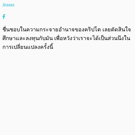
Jirapas
ชื่นชอบในความกระจายอำนาจของคริปโต เลยตัดสินใจ
ศึกษาและลงทุนกับมัน เพื่อหวังว่าเราจะได้เป็นส่วนนึงใน
การเปลี่ยนแปลงครั้งนี้