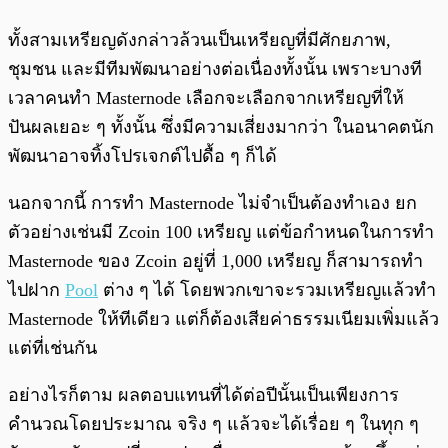
ทั้งสามเหรียญดังกล่าวล้วนเป็นเหรียญที่มีศักยภาพ,
ชุมชน และมีทีมพัฒนาอย่างต่อเนื่องทั้งนั้น เพราะบางที
เวลาคนทำ Masternode เลือกจะเลือกจากเหรียญที่ให้
ปันผลเยอะ ๆ ทั้งนั้น ซึ่งมีความเสี่ยงมากว่า ในอนาคตนัก
พัฒนาอาจทิ้งโปรเจกต์ไปดื้อ ๆ ก็ได้
นอกจากนี้ การทำ Masternode ไม่จำเป็นต้องทำเอง ยก
ตัวอย่างเช่นมี Zcoin 100 เหรียญ แต่ข้อกำหนดในการทำ
Masternode ของ Zcoin อยู่ที่ 1,000 เหรียญ ก็สามารถทำ
ไปฝาก
Pool
ต่าง ๆ ได้ โดยพวกเขาจะรวมเหรียญแล้วทำ
Masternode ให้ทีเดียว แต่ก็ต้องเสียค่าธรรมเนียมเพิ่มแล้ว
แต่ที่เช่นกัน
อย่างไรก็ตาม ผลตอบแทนที่ได้ต่อปีนั้นเป็นเพียงการ
คำนวณโดยประมาณ จริง ๆ แล้วจะได้เรื่อย ๆ ในทุก ๆ