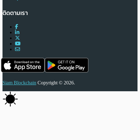
ติดตามเรา
Siam Blockchain
Copyright © 2026.