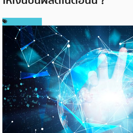
ให้เงินปันผลดีในตอนนี้ ?
ความเห็นส่วนตัว