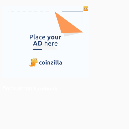
ติดตามเราบน Facebook