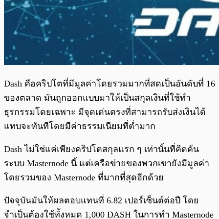
Dash คือคริปโตที่มีมูลค่าโดยรวมมากที่สดเป็นอันดับที่ 16
ของตลาด มันถูกออกแบบมาให้เป็นสกุลเงินที่ใช้ทำ
ธุรกรรมโดยเฉพาะ มีจุดเด่นตรงที่สามารถรับส่งเงินได้
แทบจะทันทีโดยมีค่าธรรมเนียมที่ต่ำมาก
Dash ไม่ใช่แค่เพียงคริปโตสกุลแรก ๆ เท่านั้นที่คิดค้น
ระบบ Masternode นี้ แต่เครือข่ายของพวกเขายังมีมูลค่า
โดยรวมของ Masternode ที่มากที่สุดอีกด้วย
ปัจจุบันมันให้ผลตอบแทนที่ 6.82 เปอร์เซ็นต์ต่อปี โดย
จำเป็นต้องใช้ทั้งหมด 1,000 DASH ในการทำ Masternode