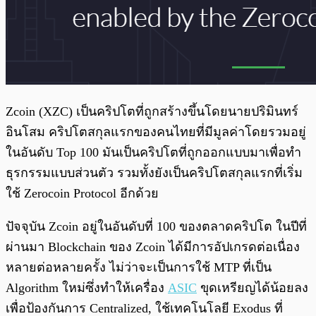
Zcoin (XZC) เป็นคริปโตที่ถูกสร้างขึ้นโดยนายปริมินทร์
อินโสม คริปโตสกุลแรกของคนไทยที่มีมูลค่าโดยรวมอยู่
ในอันดับ Top 100 มันเป็นคริปโตที่ถูกออกแบบมาเพื่อทำ
ธุรกรรมแบบส่วนตัว รวมทั้งยังเป็นคริปโตสกุลแรกที่เริ่ม
ใช้ Zerocoin Protocol อีกด้วย
ปัจจุบัน Zcoin อยู่ในอันดับที่ 100 ของตลาดคริปโต ในปีที่
ผ่านมา Blockchain ของ Zcoin ได้มีการอัปเกรดต่อเนื่อง
หลายต่อหลายครั้ง ไม่ว่าจะเป็นการใช้ MTP ที่เป็น
Algorithm ใหม่ซึ่งทำให้เครื่อง
ASIC
ขุดเหรียญได้น้อยลง
เพื่อป้องกันการ Centralized, ใช้เทคโนโลยี Exodus ที่