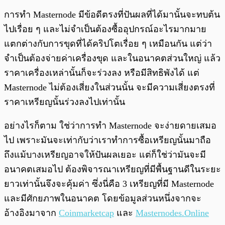
การทำ Masternode มีข้อดีตรงที่ปันผลที่ได้มานั้นจะทบต้น
ไปเรื่อย ๆ และไม่จำเป็นต้องซื้ออุปกรณ์อะไรมากมาย
แตกต่างกับการขุดที่ได้คริปโตเรื่อย ๆ เหมือนกัน แต่ว่า
จำเป็นต้องจ่ายค่าเครื่องขุด และในอนาคตส่วนใหญ่ แล้ว
ราคาเครื่องเหล่านั้นก็จะร่วงลง หรือมีสิทธิพังได้ แต่
Masternode ไม่ต้องเสี่ยงในส่วนนั้น จะมีความเสี่ยงตรงที่
ราคาเหรียญนั้นร่วงลงไปเท่านั้น
อย่างไรก็ตาม ใช่ว่าการทำ Masternode จะง่ายดายเสมอ
ไป เพราะมันจะเท่ากับว่าเราทำการซื้อเหรียญนั้นมาถือ
ถึงแม้บางเหรียญอาจให้ปันผลเยอะ แต่ก็ใช่ว่ามันจะมี
อนาคตเสมอไป ต้องพิจารณาเหรียญที่มีพื้นฐานดีในระยะ
ยาวเท่านั้นจึงจะคุ้มค่า ซึ่งนี่คือ 3 เหรียญที่มี Masternode
และมีศักยภาพในอนาคต โดยข้อมูลส่วนหนึ่งจากจะ
อ้างอิงมาจาก
Coinmarketcap
และ
Masternodes.Online