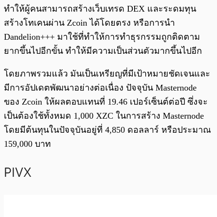
ทำให้ผู้คนสามารถสร้างเว็บเทรด DEX และระดมทุน
สร้างโทเคนผ่าน Zcoin ได้โดยตรง หรือการนำ
Dandelion+++ มาใช้ที่ทำให้การทำธุรกรรมถูกติดตาม
ยากขึ้นไปอีกขั้น ทำให้มีความเป็นส่วนตัวมากขึ้นไปอีก
โดยภาพรวมแล้ว มันเป็นเหรียญที่มีเป้าหมายชัดเจนและ
มีการอัปเดตพัฒนาอย่างต่อเนื่อง ปัจจุบัน Masternode
ของ Zcoin ให้ผลตอบแทนที่ 19.46 เปอร์เซ็นต์ต่อปี ซึ่งจะ
เป็นต้องใช้ทั้งหมด 1,000 XZC ในการสร้าง Masternode
โดยมีต้นทุนในปัจจุบันอยู่ที่ 4,850 ดอลลาร์ หรือประมาณ
159,000 บาท
PIVX