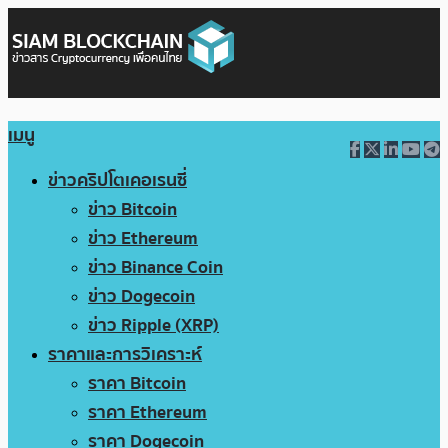
เมนู
ข่าวคริปโตเคอเรนซี่
ข่าว Bitcoin
ข่าว Ethereum
ข่าว Binance Coin
ข่าว Dogecoin
ข่าว Ripple (XRP)
ราคาและการวิเคราะห์
ราคา Bitcoin
ราคา Ethereum
ราคา Dogecoin