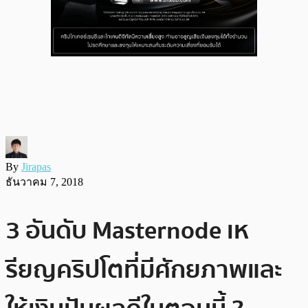
By
Jirapas
ธันวาคม 7, 2018
3 อันดับ Masternode เห
รียญคริปโตที่มีศักยภาพและ