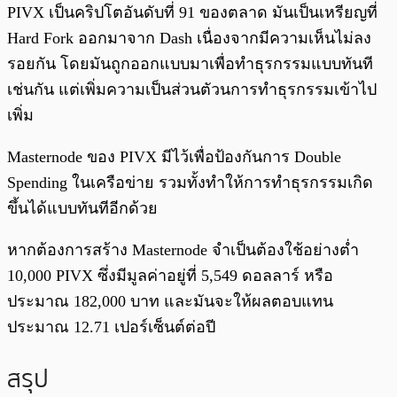
PIVX เป็นคริปโตอันดับที่ 91 ของตลาด มันเป็นเหรียญที่
Hard Fork ออกมาจาก Dash เนื่องจากมีความเห็นไม่ลง
รอยกัน โดยมันถูกออกแบบมาเพื่อทำธุรกรรมแบบทันที
เช่นกัน แต่เพิ่มความเป็นส่วนตัวนการทำธุรกรรมเข้าไป
เพิ่ม
Masternode ของ PIVX มีไว้เพื่อป้องกันการ Double
Spending ในเครือข่าย รวมทั้งทำให้การทำธุรกรรมเกิด
ขึ้นได้แบบทันทีอีกด้วย
หากต้องการสร้าง Masternode จำเป็นต้องใช้อย่างต่ำ
10,000 PIVX ซึ่งมีมูลค่าอยู่ที่ 5,549 ดอลลาร์ หรือ
ประมาณ 182,000 บาท และมันจะให้ผลตอบแทน
ประมาณ 12.71 เปอร์เซ็นต์ต่อปี
สรุป