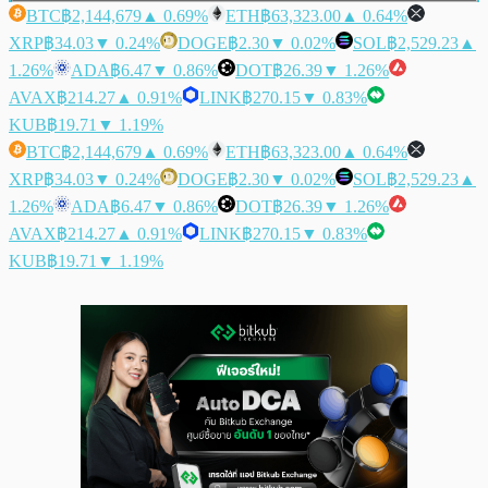
BTC
฿2,144,679
▲ 0.69%
ETH
฿63,323.00
▲ 0.64%
XRP
฿34.03
▼ 0.24%
DOGE
฿2.30
▼ 0.02%
SOL
฿2,529.23
▲
1.26%
ADA
฿6.47
▼ 0.86%
DOT
฿26.39
▼ 1.26%
AVAX
฿214.27
▲ 0.91%
LINK
฿270.15
▼ 0.83%
KUB
฿19.71
▼ 1.19%
BTC
฿2,144,679
▲ 0.69%
ETH
฿63,323.00
▲ 0.64%
XRP
฿34.03
▼ 0.24%
DOGE
฿2.30
▼ 0.02%
SOL
฿2,529.23
▲
1.26%
ADA
฿6.47
▼ 0.86%
DOT
฿26.39
▼ 1.26%
AVAX
฿214.27
▲ 0.91%
LINK
฿270.15
▼ 0.83%
KUB
฿19.71
▼ 1.19%