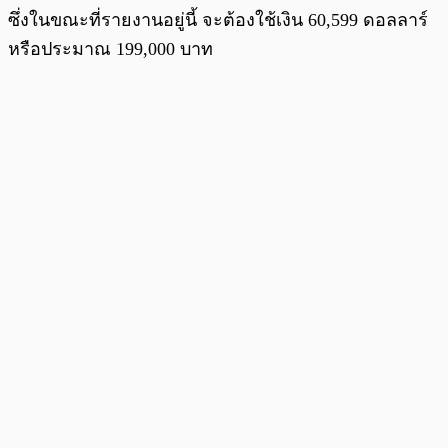
ซึ่งในขณะที่รายงานอยู่นี้ จะต้องใช้เงิน 60,599 ดอลลาร์
หรือประมาณ 199,000 บาท