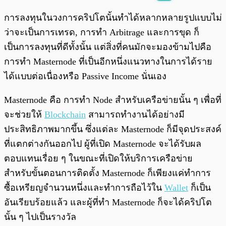
พร้อมเล่น
0:00
/
0:00
การลงทุนในวงการคริปโตนั้นทำได้หลากหลายรูปแบบไม่
ว่าจะเป็นการเทรด, การทำ Arbitrage และการขุด ก็
เป็นการลงทุนที่ดีทั้งนั้น แต่สิ่งที่คนมักจะมองข้ามไปคือ
การทำ Masternode ที่เป็นอีกหนึ่งแนวทางในการได้ราย
ได้แบบต่อเนื่องหรือ Passive Income นั่นเอง
Masternode คือ การทำ Node สำหรับเครือข่ายนั้น ๆ เพื่อที่
จะช่วยให้
Blockchain
สามารถทำงานได้อย่างมี
ประสิทธิภาพมากขึ้น ซึ่งแต่ละ Masternode ก็มีจุดประสงค์
ที่แตกต่างกันออกไป ผู้ที่เปิด Masternode จะได้รับผล
ตอบแทนเรื่อย ๆ ในขณะที่เปิดให้บริการเครือข่าย
สำหรับขั้นตอนการติดตั้ง Masternode ก็เพียงแค่ทำการ
ซื้อเหรียญจำนวนหนึ่งและทำการถือไว้ใน
Wallet
ก็เป็น
อันเรียบร้อยแล้ว และผู้ที่ทำ Masternode ก็จะได้คริปโต
นั้น ๆ ไปเป็นรางวัล