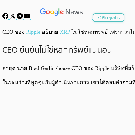
ฟังสรุปข่าว
พร้อมเล่น
CEO ของ
Ripple
อธิบาย
XRP
ไม่ใช่หลักทรัพย์ เพราะว่าไม
CEO ยืนยันไม่ใช่หลักทรัพย์แน่นอน
ล่าสุด นาย Brad Garlinghouse CEO ของ Ripple บริษัทที่ส
ในระหว่างที่พูดคุยกับผู้ดำเนินรายการ เขาได้ตอบคำถามที่ว