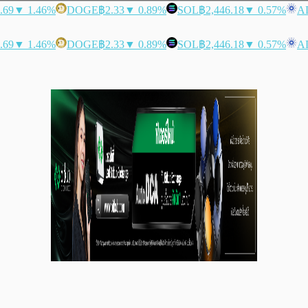
.69
▼ 1.46%
DOGE
฿2.33
▼ 0.89%
SOL
฿2,446.18
▼ 0.57%
A
.69
▼ 1.46%
DOGE
฿2.33
▼ 0.89%
SOL
฿2,446.18
▼ 0.57%
A