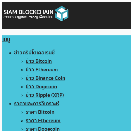
เมนู
ข่าวคริปโตเคอเรนซี่
ข่าว Bitcoin
ข่าว Ethereum
ข่าว Binance Coin
ข่าว Dogecoin
ข่าว Ripple (XRP)
ราคาและการวิเคราะห์
ราคา Bitcoin
ราคา Ethereum
ราคา Dogecoin