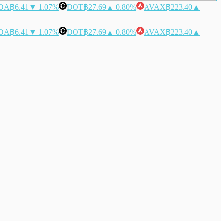
DA
฿6.41
▼ 1.07%
DOT
฿27.69
▲ 0.80%
AVAX
฿223.40
▲
DA
฿6.41
▼ 1.07%
DOT
฿27.69
▲ 0.80%
AVAX
฿223.40
▲