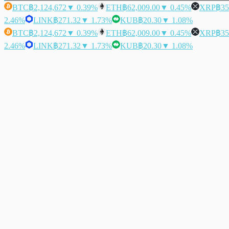
BTC
฿2,124,672
▼ 0.39%
ETH
฿62,009.00
▼ 0.45%
XRP
฿35
2.46%
LINK
฿271.32
▼ 1.73%
KUB
฿20.30
▼ 1.08%
BTC
฿2,124,672
▼ 0.39%
ETH
฿62,009.00
▼ 0.45%
XRP
฿35
2.46%
LINK
฿271.32
▼ 1.73%
KUB
฿20.30
▼ 1.08%