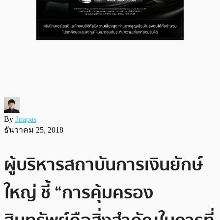
By
Jirapas
ธันวาคม 25, 2018
ผู้บริหารสถาบันการเงินยักษ์
ใหญ่ ชี้ “การคุ้มครอง