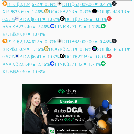
BTC
฿2,124,672
▼ 0.39%
ETH
฿62,009.00
▼ 0.45%
XRP
฿35.69
▼ 1.46%
DOGE
฿2.33
▼ 0.89%
SOL
฿2,446.18
▼
0.57%
ADA
฿6.41
▼ 1.07%
DOT
฿27.69
▲ 0.80%
AVAX
฿223.40
▲ 2.46%
LINK
฿271.32
▼ 1.73%
KUB
฿20.30
▼ 1.08%
BTC
฿2,124,672
▼ 0.39%
ETH
฿62,009.00
▼ 0.45%
XRP
฿35.69
▼ 1.46%
DOGE
฿2.33
▼ 0.89%
SOL
฿2,446.18
▼
0.57%
ADA
฿6.41
▼ 1.07%
DOT
฿27.69
▲ 0.80%
AVAX
฿223.40
▲ 2.46%
LINK
฿271.32
▼ 1.73%
KUB
฿20.30
▼ 1.08%