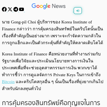
พร้อมเล่น
0:00
/
0:00
นาย Gong-pil Choi ผู้บริหารของ Korea Institute of
Finance กล่าวว่า การคุ้มครองสินทรัพย์ในคริปโตนั้นเป็น
เรื่องที่สำคัญเป็นอย่างมาก เพราะจะกำจัดความกลัวใน
การถูกแฮ็กและเป็นตัวกระตุ้นที่สำคัญให้ตลาดเติบโตได้
Korea Institute of Finance คือหน่วยงานที่ทำงานร่วมกับ
รัฐบาลเพื่อวิจัยและประเมินนโยบายทางการเงินใน
ประเทศเพื่อที่จะช่วยอุตสาหกรรมการเงิน พวกเขาได้
ทำการชี้ว่า การดูแลจัดการ Private Keys ในการเข้าถึง
Bitcoin
และคริปโตสกุลอื่น ๆ นั้นเป็นเรื่องที่ยุ่งยากเกินไป
สำหรับนักลงทุนทั่วไป
การคุ้มครองสินทรัพย์คือกุญแจในการ