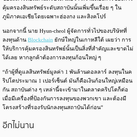
คุ้มครองสินทรัพย์ระดับสถาบันนั้นเพิ่มขึ้นเรื่อย ๆ ใน
ภูมิภาคเอเชียโดยเฉพาะฮ่องกง และสิงคโปร์
นอกจากนี้ นาย Hyun-cheol ผู้จัดการทั่วไปของบริษัทที่
ลงทุนด้าน
Blockchain
ยักษ์ใหญ่ในเกาหลีใต้ เผยว่า การ
ให้บริการคุ้มครองสินทรัพย์นั้นเป็นสิ่งที่สำคัญและขาดไม่
ได้เลย หากลูกค้าต้องการลงทุนก้อนใหญ่ ๆ
“ถ้าผู้ที่ดูแลสินทรัพย์มูลค่า 1 พันล้านดอลลาร์ ลงทุนในค
ริปโตประมาณ 1 เปอร์เซ็นต์ มันก็คือเงินก้อนใหญ่เหมือน
กัน สถาบันต่าง ๆ เหล่านี้จะเข้ามาในตลาดคริปโตก็ต่อ
เมื่อมีเครื่องที่ป้องกันการลงทุนของพวกเขา และต้องมี
โครงสร้างที่รองรับนักลงทุนสถาบันได้ก่อน”
อีกไม่นาน