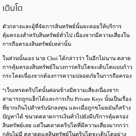
เติบโต
ตัวกลางและผู้ที่จัดการสินทรัพย์นั้นจะคอยให้บริการ
คุ้มครองสำหรับสินทรัพย์ทั่วไป เนื่องจากมีความเสี่ยงใน
การถือครองสินทรัพย์เหล่านั้น
ในส่วนนั้นเอง นาย Choi ได้กล่าวว่า ในอีกไม่นาน ตลาด
การคุ้มครองสินทรัพย์ในวงการคริปโตจะเติบโตแบบก้าว
กระโดดเนื่องจากต้องการความปลอดภัยในการถือครอง
“เว็บเทรดคริปโตนั้นค่อนข้างมีความเสี่ยงเนื่องจาก
สามารถถูกแฮ็กได้และการเก็บ Private Keys นั้นเป็นเรื่อง
ที่ยากเกินไปสำหรับนักลงทุน และเมื่อถูกขโมยมันก็สร้าง
ปัญหาได้ ขนาดตลาดการเงินทั่วไปยังมีบริการคุ้มครอง
สินทรัพย์เลย แต่ในตลาดคริปโตที่มีความเสี่ยงมากกว่า
กลับไม่มี ตลาดดูแลสินทรัพย์ในคริปโตจะเติบโตอย่าง