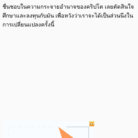
ชื่นชอบในความกระจายอำนาจของคริปโต เลยตัดสินใจ
ศึกษาและลงทุนกับมัน เพื่อหวังว่าเราจะได้เป็นส่วนนึงใน
การเปลี่ยนแปลงครั้งนี้