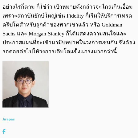
อย่างไรก็ตาม ก็ใช่ว่า เป้าหมายดังกล่าวจะไกลเกินเอื้อม
เพราะสถาบันยักษ์ใหญ่เช่น Fidelity ก็เริ่มให้บริการเทรด
คริปโตสำหรับลูกค้าของพวกเขาแล้ว หรือ Goldman
Sachs และ Morgan Stanley ก็ได้แสดงความสนใจและ
ประกาศแผนที่จะเข้ามามีบทบาทในวงการเช่นกัน ซึ่งต้อง
รอคอยต่อไปให้วงการเติบโตแข็งแกร่งมากกว่านี้
Jirapas