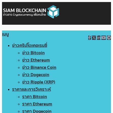
เมนู
ข่าวคริปโตเคอเรนซี่
ข่าว Bitcoin
ข่าว Ethereum
ข่าว Binance Coin
ข่าว Dogecoin
ข่าว Ripple (XRP)
ราคาและการวิเคราะห์
ราคา Bitcoin
ราคา Ethereum
ราคา Dogecoin