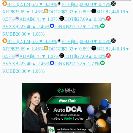
BTC
฿2,124,672
▼ 0.39%
ETH
฿62,009.00
▼ 0.45%
XRP
฿35.69
▼ 1.46%
DOGE
฿2.33
▼ 0.89%
SOL
฿2,446.18
▼
0.57%
ADA
฿6.41
▼ 1.07%
DOT
฿27.69
▲ 0.80%
AVAX
฿223.40
▲ 2.46%
LINK
฿271.32
▼ 1.73%
KUB
฿20.30
▼ 1.08%
BTC
฿2,124,672
▼ 0.39%
ETH
฿62,009.00
▼ 0.45%
XRP
฿35.69
▼ 1.46%
DOGE
฿2.33
▼ 0.89%
SOL
฿2,446.18
▼
0.57%
ADA
฿6.41
▼ 1.07%
DOT
฿27.69
▲ 0.80%
AVAX
฿223.40
▲ 2.46%
LINK
฿271.32
▼ 1.73%
KUB
฿20.30
▼ 1.08%