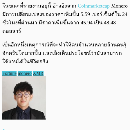
ในขณะที่รายงานอยู่นี้ อ้างอิงจาก
Coinmarketcap
Monero
มีการเปลี่ยนแปลงของราคาเพิ่มขึ้น 5.59 เปอร์เซ็นต์ใน 24
ชั่วโมงที่ผ่านมา มีราคาเพิ่มขึ้นจาก 45.94 เป็น 48.48
ดอลลาร์
เป็นอีกหนึ่งเหตุการณ์ที่จะทำให้คนจำนวนหลายล้านคนรู้
จักคริปโตมากขึ้น และเล็งเห็นประโยชน์ว่ามันสามารถ
ใช้งานได้ในชีวิตจริง
Fortnite
monero
XMR