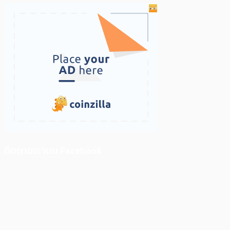
ติดตามเราบน Facebook