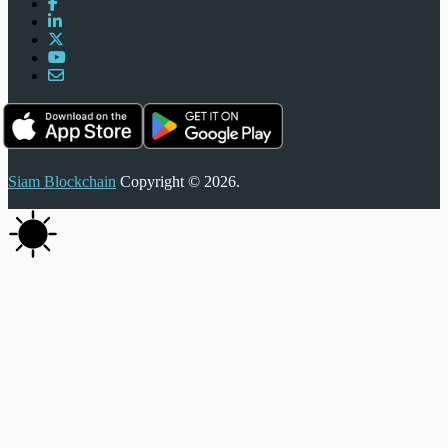
Siam Blockchain
Copyright © 2026.