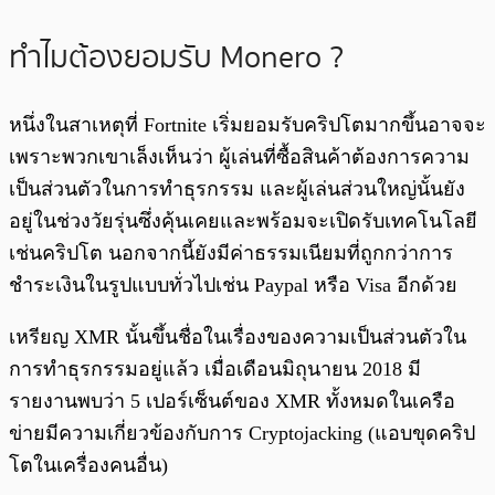
ทำไมต้องยอมรับ Monero ?
หนึ่งในสาเหตุที่ Fortnite เริ่มยอมรับคริปโตมากขึ้นอาจจะ
เพราะพวกเขาเล็งเห็นว่า ผู้เล่นที่ซื้อสินค้าต้องการความ
เป็นส่วนตัวในการทำธุรกรรม และผู้เล่นส่วนใหญ่นั้นยัง
อยู่ในช่วงวัยรุ่นซึ่งคุ้นเคยและพร้อมจะเปิดรับเทคโนโลยี
เช่นคริปโต นอกจากนี้ยังมีค่าธรรมเนียมที่ถูกกว่าการ
ชำระเงินในรูปแบบทั่วไปเช่น Paypal หรือ Visa อีกด้วย
เหรียญ XMR นั้นขึ้นชื่อในเรื่องของความเป็นส่วนตัวใน
การทำธุรกรรมอยู่แล้ว เมื่อเดือนมิถุนายน 2018 มี
รายงานพบว่า 5 เปอร์เซ็นต์ของ XMR ทั้งหมดในเครือ
ข่ายมีความเกี่ยวข้องกับการ Cryptojacking (แอบขุดคริป
โตในเครื่องคนอื่น)