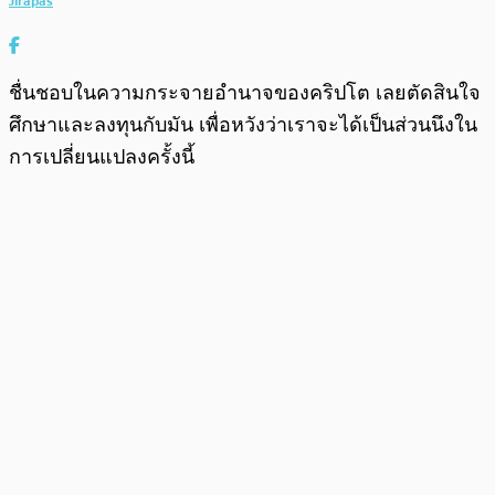
Jirapas
ชื่นชอบในความกระจายอำนาจของคริปโต เลยตัดสินใจ
ศึกษาและลงทุนกับมัน เพื่อหวังว่าเราจะได้เป็นส่วนนึงใน
การเปลี่ยนแปลงครั้งนี้