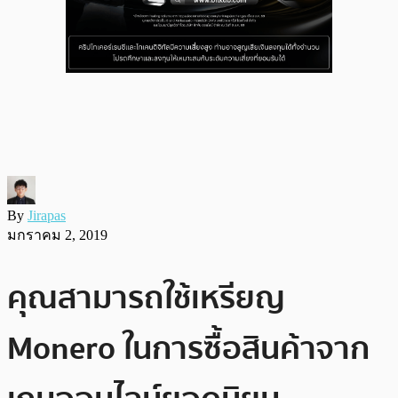
By
Jirapas
มกราคม 2, 2019
คุณสามารถใช้เหรียญ
Monero ในการซื้อสินค้าจาก