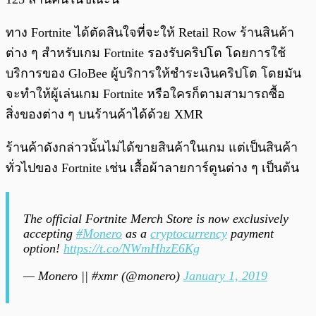
ทาง Fortnite ได้ตัดสินใจที่จะให้ Retail Row ร้านสินค้า
ต่าง ๆ สำหรับเกม Fortnite รองรับคริปโต โดยการใช้
บริการของ GloBee ผู้บริการให้ชำระเงินคริปโต โดยมัน
จะทำให้ผู้เล่นเกม Fortnite หรือใครก็ตามสามารถซื้อ
สิ่งของต่าง ๆ บนร้านค้าได้ด้วย XMR
ร้านค้าดังกล่าวนั้นไม่ได้ขายสินค้าในเกม แต่เป็นสินค้า
ทั่วไปของ Fortnite เช่น เสื้อผ้าลายการ์ตูนต่าง ๆ เป็นต้น
The official Fortnite Merch Store is now exclusively
accepting
#Monero
as a
cryptocurrency
payment
option!
https://t.co/NWmHhzE6Kg
— Monero || #xmr (@monero)
January 1, 2019