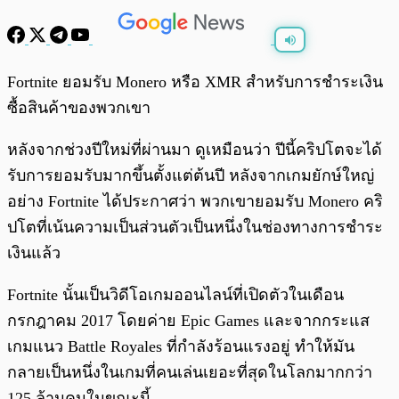
พร้อมเล่น
0:00
/
0:00
Fortnite ยอมรับ Monero หรือ XMR สำหรับการชำระเงิน
ซื้อสินค้าของพวกเขา
หลังจากช่วงปีใหม่ที่ผ่านมา ดูเหมือนว่า ปีนี้คริปโตจะได้
รับการยอมรับมากขึ้นตั้งแต่ต้นปี หลังจากเกมยักษ์ใหญ่
อย่าง Fortnite ได้ประกาศว่า พวกเขายอมรับ Monero คริ
ปโตที่เน้นความเป็นส่วนตัวเป็นหนึ่งในช่องทางการชำระ
เงินแล้ว
Fortnite นั้นเป็นวิดีโอเกมออนไลน์ที่เปิดตัวในเดือน
กรกฎาคม 2017 โดยค่าย Epic Games และจากกระแส
เกมแนว Battle Royales ที่กำลังร้อนแรงอยู่ ทำให้มัน
กลายเป็นหนึ่งในเกมที่คนเล่นเยอะที่สุดในโลกมากกว่า
125 ล้านคนในขณะนี้