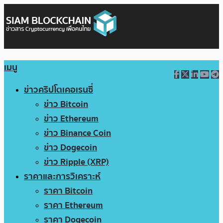
เมนู
ข่าวคริปโตเคอเรนซี่
ข่าว Bitcoin
ข่าว Ethereum
ข่าว Binance Coin
ข่าว Dogecoin
ข่าว Ripple (XRP)
ราคาและการวิเคราะห์
ราคา Bitcoin
ราคา Ethereum
ราคา Dogecoin