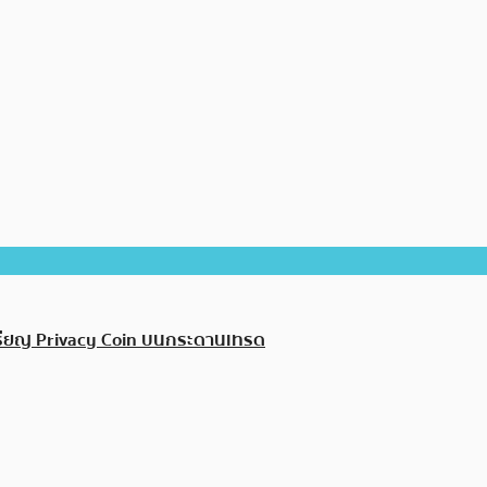
นเหรียญ Privacy Coin บนกระดานเทรด