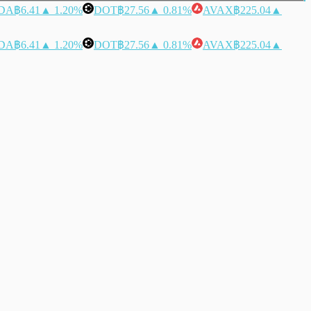
DA
฿6.41
▲ 1.20%
DOT
฿27.56
▲ 0.81%
AVAX
฿225.04
▲
DA
฿6.41
▲ 1.20%
DOT
฿27.56
▲ 0.81%
AVAX
฿225.04
▲