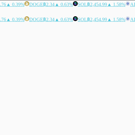
.76
▲ 0.39%
DOGE
฿2.34
▲ 0.63%
SOL
฿2,454.99
▲ 1.58%
A
.76
▲ 0.39%
DOGE
฿2.34
▲ 0.63%
SOL
฿2,454.99
▲ 1.58%
A