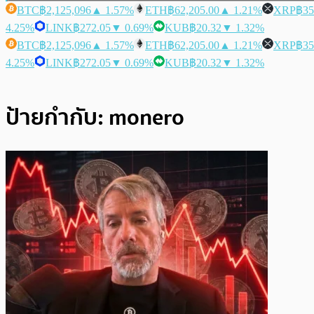
BTC
฿2,125,096
▲ 1.57%
ETH
฿62,205.00
▲ 1.21%
XRP
฿35
4.25%
LINK
฿272.05
▼ 0.69%
KUB
฿20.32
▼ 1.32%
BTC
฿2,125,096
▲ 1.57%
ETH
฿62,205.00
▲ 1.21%
XRP
฿35
4.25%
LINK
฿272.05
▼ 0.69%
KUB
฿20.32
▼ 1.32%
ป้ายกำกับ:
monero