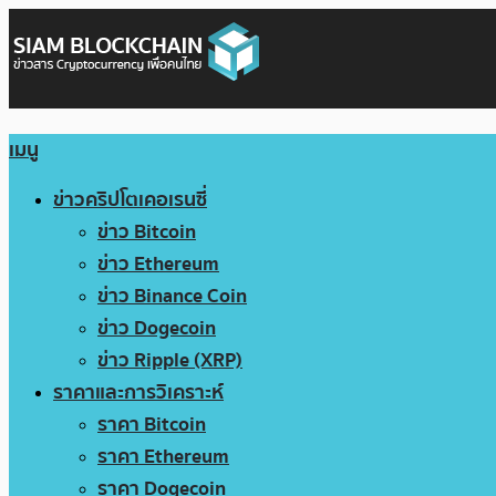
เมนู
ข่าวคริปโตเคอเรนซี่
ข่าว Bitcoin
ข่าว Ethereum
ข่าว Binance Coin
ข่าว Dogecoin
ข่าว Ripple (XRP)
ราคาและการวิเคราะห์
ราคา Bitcoin
ราคา Ethereum
ราคา Dogecoin