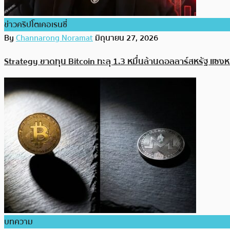
ข่าวคริปโตเคอเรนซี่
By
Channarong Noramat
มิถุนายน 27, 2026
Strategy ขาดทุน Bitcoin ทะลุ 1.3 หมื่นล้านดอลลาร์สหรัฐ แซ
บทความ