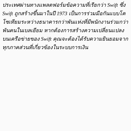
ประเทศผ่านทางแพลตฟอร์มข้อความที่เรียกว่า Swift ซึ่ง
Swift ถูกสร้างขึ้นมาในปี 1973 เป็นการร่วมมือกันแบบโค
โซเทียมระหว่างธนาคารกว่าพันแห่งที่มีพนักงานร่วมกว่า
พันคนในเบลเยียม หากต้องการสร้างความเปลี่ยนแปลง
บนเครือข่ายของ Swift คุณจะต้องได้รับความยินยอมจาก
ทุกภาคส่วนที่เกี่ยวข้องในระบบการเงิน