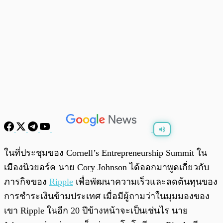
พร้อมเล่น
0:00
/
0:00
ในที่ประชุมของ Cornell’s Entrepreneurship Summit ใน
เมืองนิวยอร์ค นาย Cory Johnson ได้ออกมาพูดเกี่ยวกับ
ภารกิจของ
Ripple
เพื่อพัฒนาความเร็วและลดต้นทุนของ
การชำระเงินข้ามประเทศ เมื่อมีผู้ถามว่าในมุมมองของ
เขา Ripple ในอีก 20 ปีข้างหน้าจะเป็นเช่นไร นาย