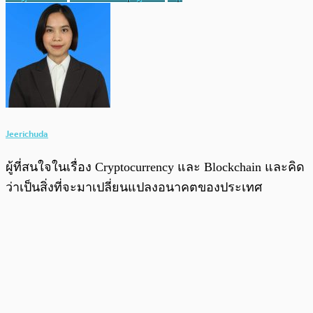
Jeerichuda
ผู้ที่สนใจในเรื่อง Cryptocurrency และ Blockchain และคิด
ว่าเป็นสิ่งที่จะมาเปลี่ยนแปลงอนาคตของประเทศ