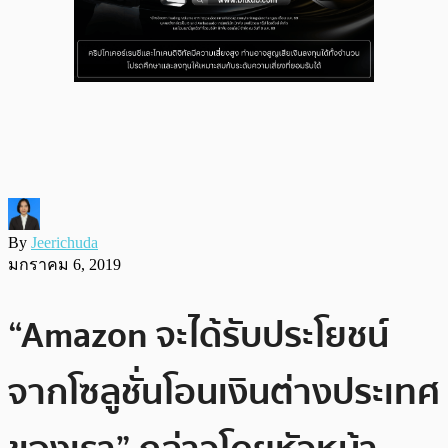
By
Jeerichuda
มกราคม 6, 2019
“Amazon จะได้รับประโยชน์
จากโซลูชั่นโอนเงินต่างประเทศ