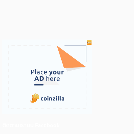
ติดตามเราบน Facebook