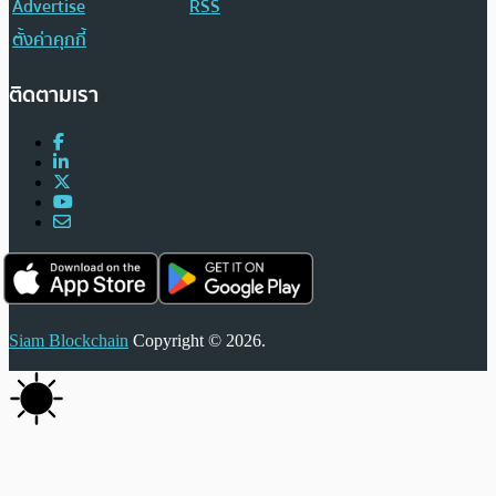
Advertise
RSS
ตั้งค่าคุกกี้
ติดตามเรา
Siam Blockchain
Copyright © 2026.