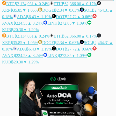
BTC
฿2,134,031
▲ 0.24%
ETH
฿62,366.00
▲ 0.17%
XRP
฿35.85
▼ 1.05%
DOGE
฿2.34
▼ 0.63%
SOL
฿2,464.31
▲
0.18%
ADA
฿6.43
▼ 1.19%
DOT
฿27.72
▲ 0.66%
AVAX
฿224.53
▲ 3.24%
LINK
฿272.85
▼ 1.09%
KUB
฿20.30
▼ 1.29%
BTC
฿2,134,031
▲ 0.24%
ETH
฿62,366.00
▲ 0.17%
XRP
฿35.85
▼ 1.05%
DOGE
฿2.34
▼ 0.63%
SOL
฿2,464.31
▲
0.18%
ADA
฿6.43
▼ 1.19%
DOT
฿27.72
▲ 0.66%
AVAX
฿224.53
▲ 3.24%
LINK
฿272.85
▼ 1.09%
KUB
฿20.30
▼ 1.29%