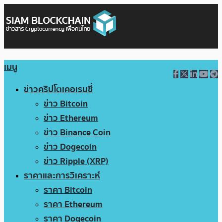
เมนู
ข่าวคริปโตเคอเรนซี่
ข่าว Bitcoin
ข่าว Ethereum
ข่าว Binance Coin
ข่าว Dogecoin
ข่าว Ripple (XRP)
ราคาและการวิเคราะห์
ราคา Bitcoin
ราคา Ethereum
ราคา Dogecoin