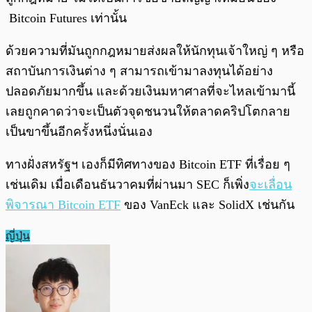
Bitcoin Futures เท่านั้น
ด้วยความที่มันถูกกฎหมายส่งผลให้นักทุนเจ้าใหญ่ ๆ หรือ
สถาบันการเงินต่าง ๆ สามารถเข้ามาลงทุนได้อย่าง
ปลอดภัยมากขึ้น และด้วยเงินมหาศาลที่จะไหลเข้ามานี้
เลยถูกคาดว่าจะเป็นตัวจุดชนวนให้ตลาดคริปโตกลาย
เป็นขาขึ้นอีกครั้งหนึ่งนั่นเอง
ทางฝั่งสหรัฐฯ เองก็มีทิศทางของ Bitcoin ETF ที่เรื่อย ๆ
เช่นเดิม เมื่อเดือนธันวาคมที่ผ่านมา SEC ก็เพิ่ง
จะเลื่อน
พิจารณา Bitcoin ETF
ของ VanEck และ SolidX เช่นกัน
ญี่ปุ่น