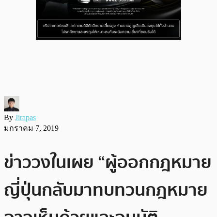
By
Jirapas
มกราคม 7, 2019
ข่าววงในเผย “ผู้ออกกฎหมาย
ญี่ปุ่นกลับมาทบทวนกฎหมาย