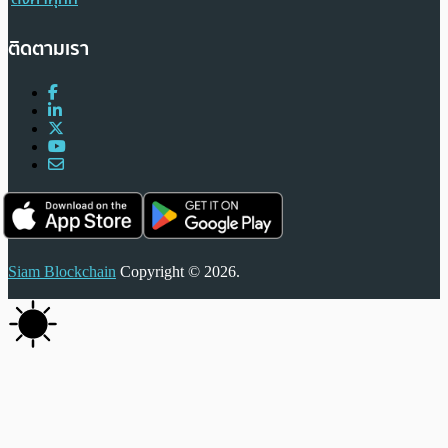
ติดตามเรา
Siam Blockchain
Copyright © 2026.