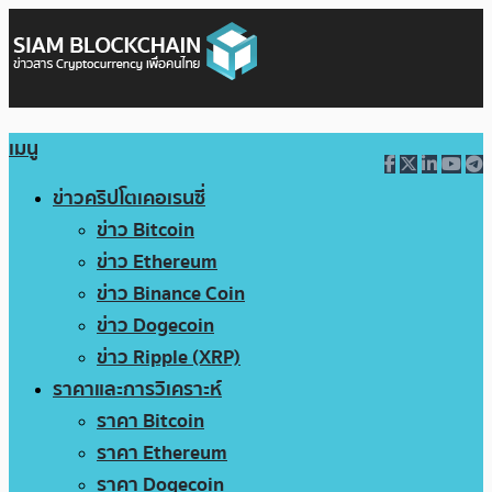
เมนู
ข่าวคริปโตเคอเรนซี่
ข่าว Bitcoin
ข่าว Ethereum
ข่าว Binance Coin
ข่าว Dogecoin
ข่าว Ripple (XRP)
ราคาและการวิเคราะห์
ราคา Bitcoin
ราคา Ethereum
ราคา Dogecoin