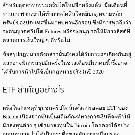
สำหรับอุตสาหกรรมคริปโตใหม่อีกครั้งแล้ว เมื่อเดือนที่
ผ่านมา พวกเขาได้ทำการตัดสินใจหยิบกฎหมายหลัก
ทรัพย์ของประเทศขึ้นมาทบทวนอีกรอบ ซึ่งมีการพูดถึงว่า
จะอนุญาตคริปโต Futures หรือจะอนุญาตให้มีการลิสต์ที่
ตลาดการเงินใหญ่ ๆ ดีหรือไม่
ข้อสรุปกฎหมายดังกล่าวนั้นยังคงได้รับการถกเถียงกันอยู่
และอาจมีการสรุปอีกครั้งในช่วงเดือนมีนาคมนี้ ซึ่งอาจ
ได้รับการนำไปใช้เป็นกฎหมายจริงในปี 2020
ETF สำคัญอย่างไร
หนึ่งในสาเหตุที่ชุมชนคริปโตนั้นตั้งตารอคอย ETF ของ
Bitcoin เนื่องจากมันเป็นผลิตภัณฑ์ทางการเงินที่จะทำให้
นักลงทุนต่าง ๆ เข้ามาลงทุนใน Bitcoin โดยตรงได้อย่าง
ถูกกฎหมาย ไม่ได้เป็นการซื้อขายสัญญาเหมือนของ