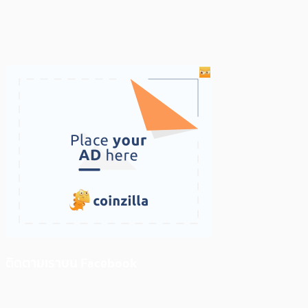
ติดตามเราบน Facebook