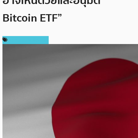
อาจเห็นด้วยและอนุมัติ
Bitcoin ETF”
กฎหมายและรัฐบาล