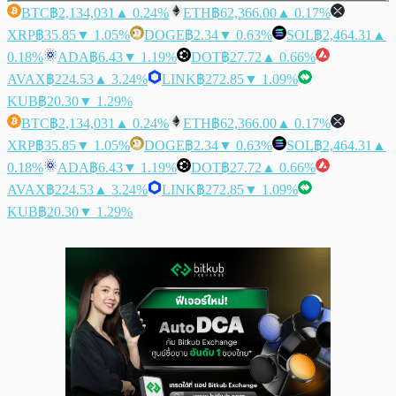
BTC
฿2,134,031
▲ 0.24%
ETH
฿62,366.00
▲ 0.17%
XRP
฿35.85
▼ 1.05%
DOGE
฿2.34
▼ 0.63%
SOL
฿2,464.31
▲
0.18%
ADA
฿6.43
▼ 1.19%
DOT
฿27.72
▲ 0.66%
AVAX
฿224.53
▲ 3.24%
LINK
฿272.85
▼ 1.09%
KUB
฿20.30
▼ 1.29%
BTC
฿2,134,031
▲ 0.24%
ETH
฿62,366.00
▲ 0.17%
XRP
฿35.85
▼ 1.05%
DOGE
฿2.34
▼ 0.63%
SOL
฿2,464.31
▲
0.18%
ADA
฿6.43
▼ 1.19%
DOT
฿27.72
▲ 0.66%
AVAX
฿224.53
▲ 3.24%
LINK
฿272.85
▼ 1.09%
KUB
฿20.30
▼ 1.29%