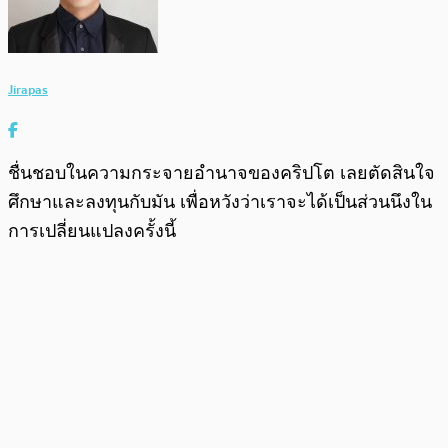
Jirapas
ชื่นชอบในความกระจายอำนาจของคริปโต เลยตัดสินใจ
ศึกษาและลงทุนกับมัน เพื่อหวังว่าเราจะได้เป็นส่วนนึงใน
การเปลี่ยนแปลงครั้งนี้