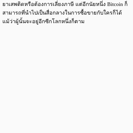
ยาเสพติดหรือต้องการเลี่ยงภาษี แต่อีกนัยหนึ่ง Bitcoin ก็
สามารถที่นำไปเป็นสื่อกลางในการซื้อขายกับใครก็ได้
แม้ว่าผู้นั้นจะอยู่อีกซีกโลกหนึ่งก็ตาม