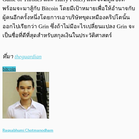
พร้อมจะมาสู้กับ Bitcoin โดยมีเป้าหมายเพื่อให้อำนาจกับ
ผู้คนอีกครั้งหนึ่งโดยการเอาบริษัทขุดเหมืองคริปโตนั้น
ออกไปเรียกว่า Grin ซึ่งถ้าไม่มีอะไรเปลี่ยนแปลง Grin จะ
เป็นชื่อที่ดีที่สุดสำหรับสกุลเงินในประวัติศาสตร์
ที่มา
theguardian
bitcoin
Raqsabhumi Chotmanodham