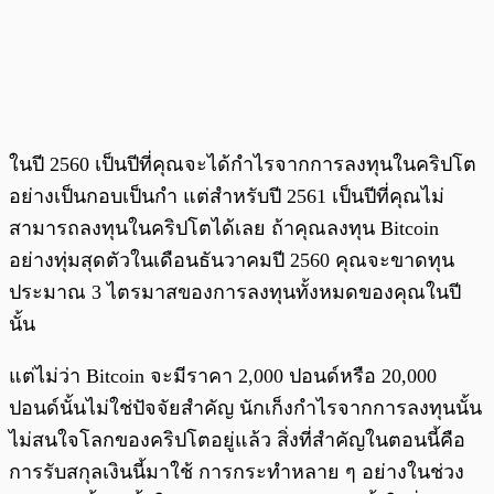
ในปี 2560 เป็นปีที่คุณจะได้กำไรจากการลงทุนในคริปโต
อย่างเป็นกอบเป็นกำ แต่สำหรับปี 2561 เป็นปีที่คุณไม่
สามารถลงทุนในคริปโตได้เลย ถ้าคุณลงทุน Bitcoin
อย่างทุ่มสุดตัวในเดือนธันวาคมปี 2560 คุณจะขาดทุน
ประมาณ 3 ไตรมาสของการลงทุนทั้งหมดของคุณในปี
นั้น
แต่ไม่ว่า Bitcoin จะมีราคา 2,000 ปอนด์หรือ 20,000
ปอนด์นั้นไม่ใช่ปัจจัยสำคัญ นักเก็งกำไรจากการลงทุนนั้น
ไม่สนใจโลกของคริปโตอยู่แล้ว สิ่งที่สำคัญในตอนนี้คือ
การรับสกุลเงินนี้มาใช้ การกระทำหลาย ๆ อย่างในช่วง