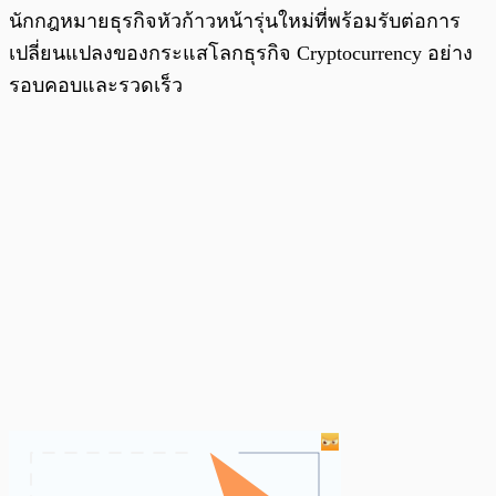
นักกฎหมายธุรกิจหัวก้าวหน้ารุ่นใหม่ที่พร้อมรับต่อการ
เปลี่ยนแปลงของกระแสโลกธุรกิจ Cryptocurrency อย่าง
รอบคอบและรวดเร็ว