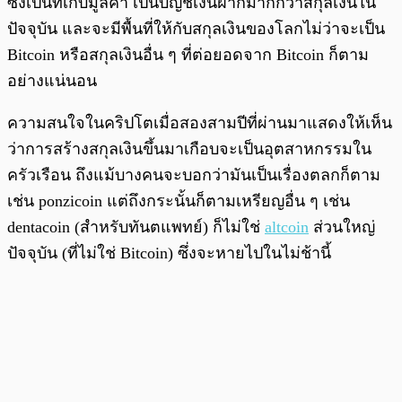
ซึ่งเป็นที่เก็บมูลค่า เป็นบัญชีเงินฝากมากกว่าสกุลเงินใน
ปัจจุบัน และจะมีพื้นที่ให้กับสกุลเงินของโลกไม่ว่าจะเป็น
Bitcoin หรือสกุลเงินอื่น ๆ ที่ต่อยอดจาก Bitcoin ก็ตาม
อย่างแน่นอน
ความสนใจในคริปโตเมื่อสองสามปีที่ผ่านมาแสดงให้เห็น
ว่าการสร้างสกุลเงินขึ้นมาเกือบจะเป็นอุตสาหกรรมใน
ครัวเรือน ถึงแม้บางคนจะบอกว่ามันเป็นเรื่องตลกก็ตาม
เช่น ponzicoin แต่ถึงกระนั้นก็ตามเหรียญอื่น ๆ เช่น
dentacoin (สำหรับทันตแพทย์) ก็ไม่ใช่
altcoin
ส่วนใหญ่
ปัจจุบัน (ที่ไม่ใช่ Bitcoin) ซึ่งจะหายไปในไม่ช้านี้