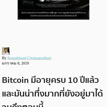
By
Raqsabhumi Chotmanodham
มกราคม 8, 2019
Bitcoin มีอายุครบ 10 ปีแล้ว
และมันน่าทึ่งมากที่ยังอยู่มาได้