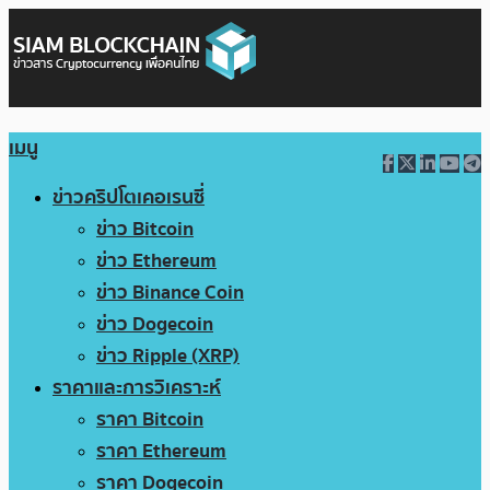
เมนู
ข่าวคริปโตเคอเรนซี่
ข่าว Bitcoin
ข่าว Ethereum
ข่าว Binance Coin
ข่าว Dogecoin
ข่าว Ripple (XRP)
ราคาและการวิเคราะห์
ราคา Bitcoin
ราคา Ethereum
ราคา Dogecoin