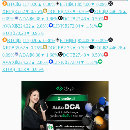
BTC
฿2,117,020
▲ 0.30%
ETH
฿61,854.00
▼ 0.09%
XRP
฿35.62
▼ 0.75%
DOGE
฿2.33
▼ 0.70%
SOL
฿2,446.26
▲
0.09%
ADA
฿6.38
▼ 1.66%
DOT
฿27.48
▼ 0.50%
AVAX
฿224.22
▲ 2.86%
LINK
฿272.04
▼ 1.51%
KUB
฿20.28
▼ 0.95%
BTC
฿2,117,020
▲ 0.30%
ETH
฿61,854.00
▼ 0.09%
XRP
฿35.62
▼ 0.75%
DOGE
฿2.33
▼ 0.70%
SOL
฿2,446.26
▲
0.09%
ADA
฿6.38
▼ 1.66%
DOT
฿27.48
▼ 0.50%
AVAX
฿224.22
▲ 2.86%
LINK
฿272.04
▼ 1.51%
KUB
฿20.28
▼ 0.95%