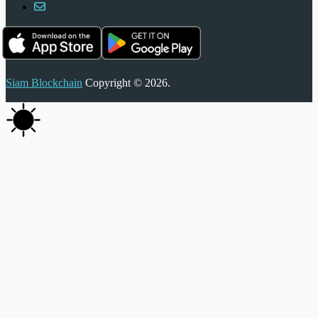
Siam Blockchain
Copyright © 2026.