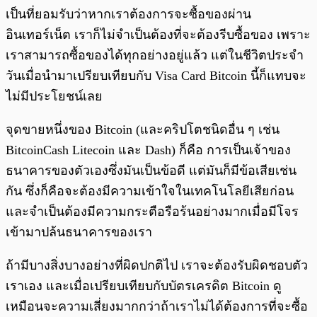
เป็นที่ยอมรับว่าหากเราต้องการจะซื้อของผ่าน
อินเทอร์เน็ต เราก็ไม่จำเป็นต้องที่จะต้องรีบซื้อของ เพราะ
เราสามารถซื้อของได้ทุกอย่างอยู่แล้ว แต่ในชีวิตประจำ
วันเมื่อนำมาเปรียบเทียบกับ Visa Card Bitcoin นี้ก็แทบจะ
ไม่มีประโยชน์เลย
จุดขายหนึ่งของ Bitcoin (และคริปโตชนิดอื่น ๆ เช่น
BitcoinCash Litecoin และ Dash) ก็คือ การเป็นเจ้าของ
ธนาคารของตัวเองซึ่งมันเป็นข้อดี แต่มันก็มีข้อเสียเช่น
กัน ซึ่งก็คือจะต้องมีความเข้าใจในเทคโนโลยีเสียก่อน
และจำเป็นต้องมีความกระตือรือร้นอย่างมากเมื่อมีโจร
เข้ามาปล้นธนาคารของเรา
ถ้ามีบางสิ่งบางอย่างที่ผิดปกติไป เราจะต้องรับผิดชอบตัว
เราเอง และเมื่อเปรียบเทียบกับบัตรเครดิต Bitcoin ดู
เหมือนจะความเสี่ยงมากกว่าถ้าเราไม่ได้ต้องการที่จะซื้อ