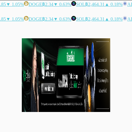
.85
▼ 1.05%
DOGE
฿2.34
▼ 0.63%
SOL
฿2,464.31
▲ 0.18%
A
.85
▼ 1.05%
DOGE
฿2.34
▼ 0.63%
SOL
฿2,464.31
▲ 0.18%
A