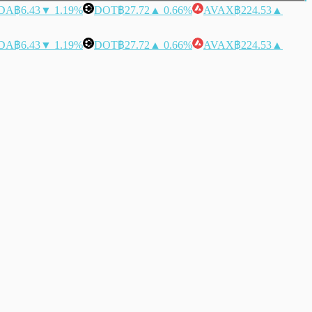
DA
฿6.43
▼ 1.19%
DOT
฿27.72
▲ 0.66%
AVAX
฿224.53
▲
DA
฿6.43
▼ 1.19%
DOT
฿27.72
▲ 0.66%
AVAX
฿224.53
▲