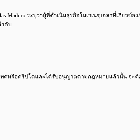
s Maduro ระบุว่าผู้ที่ดำเนินธุรกิจในเวเนซุเอลาที่เกี่ยวข้
ลำดับ
ประเทศหรือคริปโตและได้รับอนุญาตตามกฎหมายแล้วนั้น จะต้อ