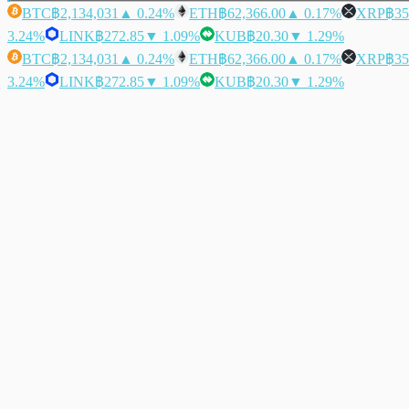
BTC
฿2,134,031
▲ 0.24%
ETH
฿62,366.00
▲ 0.17%
XRP
฿35
3.24%
LINK
฿272.85
▼ 1.09%
KUB
฿20.30
▼ 1.29%
BTC
฿2,134,031
▲ 0.24%
ETH
฿62,366.00
▲ 0.17%
XRP
฿35
3.24%
LINK
฿272.85
▼ 1.09%
KUB
฿20.30
▼ 1.29%