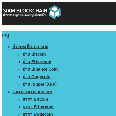
เมนู
ข่าวคริปโตเคอเรนซี่
ข่าว Bitcoin
ข่าว Ethereum
ข่าว Binance Coin
ข่าว Dogecoin
ข่าว Ripple (XRP)
ราคาและการวิเคราะห์
ราคา Bitcoin
ราคา Ethereum
ราคา Dogecoin