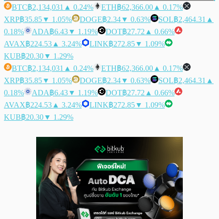
BTC
฿2,134,031
▲ 0.24%
ETH
฿62,366.00
▲ 0.17%
XRP
฿35.85
▼ 1.05%
DOGE
฿2.34
▼ 0.63%
SOL
฿2,464.31
▲
0.18%
ADA
฿6.43
▼ 1.19%
DOT
฿27.72
▲ 0.66%
AVAX
฿224.53
▲ 3.24%
LINK
฿272.85
▼ 1.09%
KUB
฿20.30
▼ 1.29%
BTC
฿2,134,031
▲ 0.24%
ETH
฿62,366.00
▲ 0.17%
XRP
฿35.85
▼ 1.05%
DOGE
฿2.34
▼ 0.63%
SOL
฿2,464.31
▲
0.18%
ADA
฿6.43
▼ 1.19%
DOT
฿27.72
▲ 0.66%
AVAX
฿224.53
▲ 3.24%
LINK
฿272.85
▼ 1.09%
KUB
฿20.30
▼ 1.29%