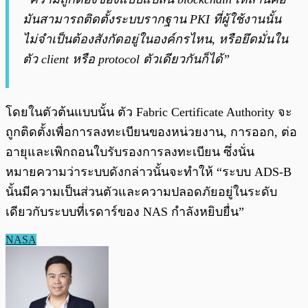
มันสามารถติดตั้งระบบรากฐาน PKI ที่ผู้ใช้งานนั้น
ไม่จำเป็นต้องสังกัดอยู่ในองค์กรไหน, หรือยึดมั่นใน
ตัว client หรือ protocol ตัวเดียวกันก็ได้”
โดยในตัวต้นแบบนั้น ตัว Fabric Certificate Authority จะ
ถูกติดตั้งเพื่อการลงทะเบียนของหน่วยงาน, การออก, ต่อ
อายุและเพิกถอนใบรับรองการลงทะเบียน ซึ่งนั่น
หมายความว่าระบบดังกล่าวนั้นจะทำให้ “ระบบ ADS-B
นั้นมีความเป็นส่วนตัวและความปลอดภัยอยู่ในระดับ
เดียวกับระบบที่เรดาร์ของ NAS กำลังหยิบยื่น”
NASA