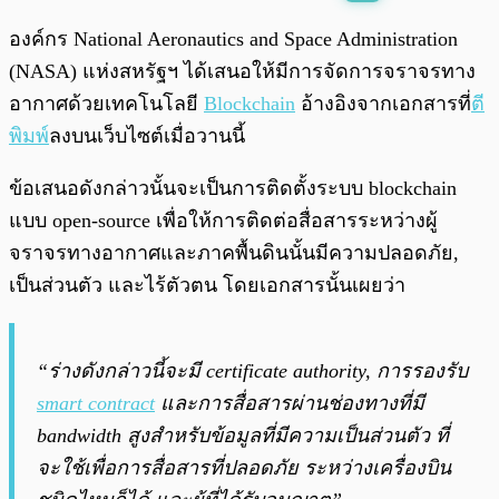
พร้อมเล่น
0:00
/
0:00
องค์กร National Aeronautics and Space Administration
(NASA) แห่งสหรัฐฯ ได้เสนอให้มีการจัดการจราจรทาง
อากาศด้วยเทคโนโลยี
Blockchain
อ้างอิงจากเอกสารที่
ตี
พิมพ์
ลงบนเว็บไซต์เมื่อวานนี้
ข้อเสนอดังกล่าวนั้นจะเป็นการติดตั้งระบบ blockchain
แบบ open-source เพื่อให้การติดต่อสื่อสารระหว่างผู้
จราจรทางอากาศและภาคพื้นดินนั้นมีความปลอดภัย,
เป็นส่วนตัว และไร้ตัวตน โดยเอกสารนั้นเผยว่า
“ร่างดังกล่าวนี้จะมี certificate authority, การรองรับ
smart contract
และการสื่อสารผ่านช่องทางที่มี
bandwidth สูงสำหรับข้อมูลที่มีความเป็นส่วนตัว ที่
จะใช้เพื่อการสื่อสารที่ปลอดภัย ระหว่างเครื่องบิน