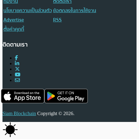
ทีมงาน
ติดต่อเรา
นโยบายความเป็นส่วนตัว
ข้อตกลงในการใช้งาน
Advertise
RSS
ตั้งค่าคุกกี้
ติดตามเรา
Siam Blockchain
Copyright © 2026.