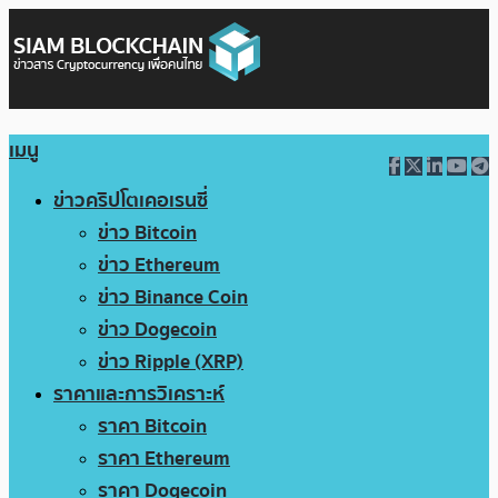
เมนู
ข่าวคริปโตเคอเรนซี่
ข่าว Bitcoin
ข่าว Ethereum
ข่าว Binance Coin
ข่าว Dogecoin
ข่าว Ripple (XRP)
ราคาและการวิเคราะห์
ราคา Bitcoin
ราคา Ethereum
ราคา Dogecoin