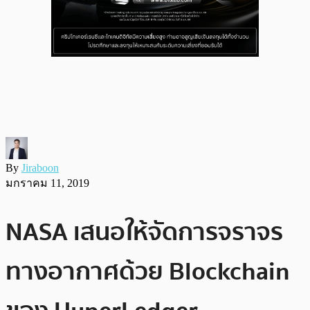
By
Jiraboon
มกราคม 11, 2019
NASA เสนอให้จัดการจราจร
ทางอากาศด้วย Blockchain