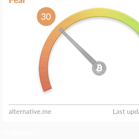
ประเด็นล่าสุด