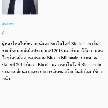
Jiraboon
ผู้หลงไหลในบิทคอยน์และเทคโนโลยี Blockchain เริ่ม
รู้จักบิทคอยน์เมื่อประมาณปี 2013 แต่เริ่มมาให้ความสน
ใจจริงๆเมื่อตอนเล่นเกม Bitcoin Billionaire ประมาณ
ปลายปี 2014 คิดว่า Bitcoin และเทคโนโลยี Blockchain
จะมาเปลี่ยนแปลงระบบการเงินของโลกในอีกไม่กี่ปีข้าง
หน้า