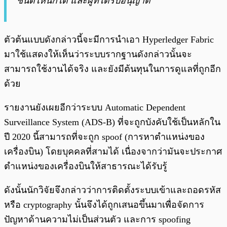
ชนิดไหนก็ได้ และผู้ที่ได้รับอนุญาต”
ตัวต้นแบบดังกล่าวนี้จะมีการนำเอา Hyperledger Fabric
มาใช้แสดงให้เห็นว่าระบบรากฐานดังกล่าวนั้นจะ
สามารถใช้งานได้จริง และยังมีต้นทุนในการดูแลที่ถูกอีก
ด้วย
รายงานยังเผยอีกว่าระบบ Automatic Dependent
Surveillance System (ADS-B) ที่จะถูกบังคับใช้เป็นหลักใน
ปี 2020 นี้สามารถที่จะถูก spoof (การหาตำแหน่งของ
เครื่องบิน) โดยบุคคลที่สามได้ เนื่องจากว่ามันจะประกาศ
ตำแหน่งของเครื่องบินให้สาธารณะได้รับรู้
ดังนั้นนักวิจัยจึงกล่าวว่าการติดตั้งระบบเข้าและถอดรหัส
หรือ cryptography นั้นจึงได้ถูกเสนอขึ้นมาเพื่อจัดการ
ปัญหาด้านความไม่เป็นส่วนตัว และการ spoofing