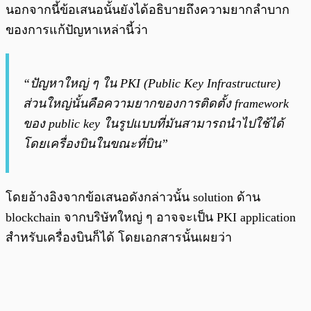
นอกจากนี้ข้อเสนอนั้นยังได้อธิบายถึงความยากลำบาก
ของการแก้ปัญหาเหล่านี้ว่า
“ปัญหาใหญ่ ๆ ใน PKI (Public Key Infrastructure)
ส่วนใหญ่นั้นคือความยากของการติดตั้ง framework
ของ public key ในรูปแบบที่มันสามารถนำไปใช้ได้
โดยเครื่องบินในขณะที่บิน”
โดยอ้างอิงจากข้อเสนอดังกล่าวนั้น solution ด้าน
blockchain จากบริษัทใหญ่ ๆ อาจจะเป็น PKI application
สำหรับเครื่องบินก็ได้ โดยเอกสารนั้นเผยว่า