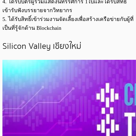
4. ได้รับบัตรผู้ร่วมแสดงนิทรรศการ 1ใบและได้รับสิทธิ์
เข้ารับฟังบรรยายจากวิทยากร
5. ได้รับสิทธิ์เข้าร่วมงานจัดเลี้ยงเพื่อสร้างเครือข่ายกับผู้ที่
เป็นที่รู้จักด้าน Blockchain
Silicon Valley เชียงใหม่