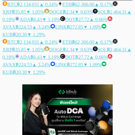
BTC
฿2,134,031
▲ 0.24%
ETH
฿62,366.00
▲ 0.17%
XRP
฿35.85
▼ 1.05%
DOGE
฿2.34
▼ 0.63%
SOL
฿2,464.31
▲
0.18%
ADA
฿6.43
▼ 1.19%
DOT
฿27.72
▲ 0.66%
AVAX
฿224.53
▲ 3.24%
LINK
฿272.85
▼ 1.09%
KUB
฿20.30
▼ 1.29%
BTC
฿2,134,031
▲ 0.24%
ETH
฿62,366.00
▲ 0.17%
XRP
฿35.85
▼ 1.05%
DOGE
฿2.34
▼ 0.63%
SOL
฿2,464.31
▲
0.18%
ADA
฿6.43
▼ 1.19%
DOT
฿27.72
▲ 0.66%
AVAX
฿224.53
▲ 3.24%
LINK
฿272.85
▼ 1.09%
KUB
฿20.30
▼ 1.29%