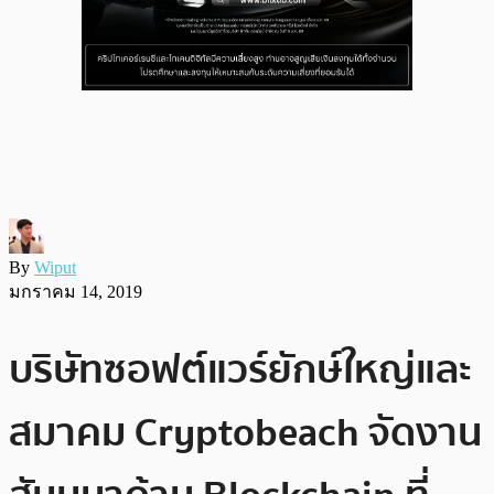
By
Wiput
มกราคม 14, 2019
บริษัทซอฟต์แวร์ยักษ์ใหญ่และ
สมาคม Cryptobeach จัดงาน