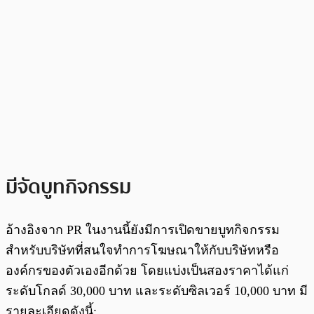
มีจัดบูทกิจกรรม
อ้างอิงจาก PR ในงานนี้ยังมีการเปิดขายบูทกิจกรรม
สำหรับบริษัทที่สนใจทำการโฆษณาให้กับบริษัทหรือ
องค์กรของตัวเองอีกด้วย โดยแบ่งเป็นสองราคาได้แก่
ระดับโกลด์ 30,000 บาท และระดับซิลเวอร์ 10,000 บาท มี
รายละเอียดดังนี้: