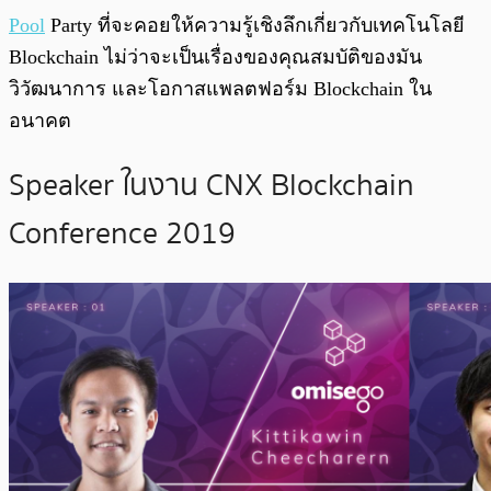
Pool
Party ที่จะคอยให้ความรู้เชิงลึกเกี่ยวกับเทคโนโลยี
Blockchain ไม่ว่าจะเป็นเรื่องของคุณสมบัติของมัน
วิวัฒนาการ และโอกาสแพลตฟอร์ม Blockchain ใน
อนาคต
Speaker ในงาน CNX Blockchain
Conference 2019