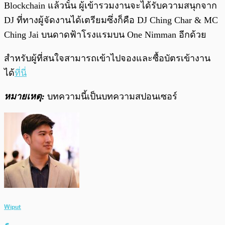
Blockchain แล้วนั้น ผู้เข้ารวมงานจะได้รับความสนุกจาก
DJ ที่ทางผู้จัดงานได้เตรียมซึ่งก็คือ DJ Ching Char & MC
Ching Jai บนดาดฟ้าโรงแรมบน One Nimman อีกด้วย
สำหรับผู้ที่สนใจสามารถเข้าไปจองและซื้อบัตรเข้างาน
ได้
ที่นี่
หมายเหตุ:
บทความนี้เป็นบทความสปอนเซอร์
Wiput