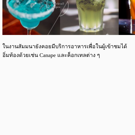
ในงานสัมมนายังคอยมีบริการอาหารเพื่อในผู้เข้าชมได้
อิ่มท้องด้วยเช่น Canape และค็อกเทลต่าง ๆ