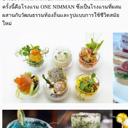
ครั้งนี้คือโรงแรม ONE NIMMAN ซึ่งเป็นโรงแรมที่ผสม
ผสานกับวัฒนธรรมท้องถิ่นและรูปแบบการใช้ชีวิตสมัย
ใหม่