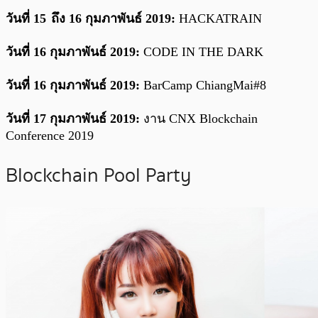
วันที่ 15 ถึง 16 กุมภาพันธ์ 2019:
HACKATRAIN
วันที่ 16 กุมภาพันธ์ 2019:
CODE IN THE DARK
วันที่ 16 กุมภาพันธ์ 2019:
BarCamp ChiangMai#8
วันที่ 17 กุมภาพันธ์ 2019:
งาน CNX Blockchain
Conference 2019
Blockchain Pool Party