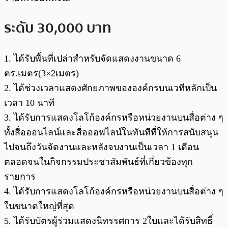
ระดับ 30,000 บาท
1. ได้รับพื้นที่เปล่าสําหรับจัดแสดงงานขนาด 6
ตร.เมตร(3×2เมตร)
2. ได้ช่วงเวลาแสดงศักยภาพขององค์กรบนเวทีหลักเป็น
เวลา 10 นาที
3. ได้รับการแสดงโลโก้องค์กรหรือหน่วยงานบนสื่อต่าง ๆ
ทั้งสื่อออนไลน์และสื่อออฟไลน์ในทันทีที่ให้การสนับสนุน
ไปจนถึงวันจัดงานและหลังจบงานเป็นเวลา 1 เดือน
ตลอดจนในกิจกรรมประชาสัมพันธ์ที่เกี่ยวข้องทุก
รายการ
4. ได้รับการแสดงโลโก้องค์กรหรือหน่วยงานบนสื่อต่าง ๆ
ในขนาดใหญ่ที่สุด
5. ได้รับบัตรผู้ร่วมแสดงนิทรรศการ 2ใบและได้รับสิทธิ์