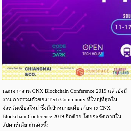
นอกจากงาน CNX Blockchain Conference 2019 แล้วยังมี
งาน การรวมตัวของ Tech Community ที่ใหญ่ที่สุดใน
จังหวัดเชียงใหม่ ซึ่งมีเป้าหมายเดียวกับทาง CNX
Blockchain Conference 2019 อีกด้วย โดยจะจัดภายใน
สัปดาห์เดียวกันดังนี้: