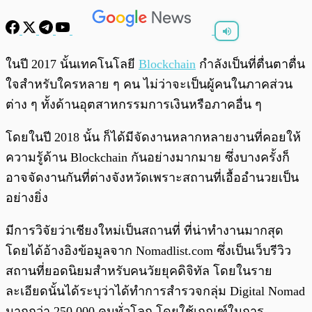
พร้อมเล่น
0:00
/
0:00
ในปี 2017 นั้นเทคโนโลยี
Blockchain
กำลังเป็นที่ตื่นตาตื่น
ใจสำหรับใครหลาย ๆ คน ไม่ว่าจะเป็นผู้คนในภาคส่วน
ต่าง ๆ ทั้งด้านอุตสาหกรรมการเงินหรือภาคอื่น ๆ
โดยในปี 2018 นั้น ก็ได้มีจัดงานหลากหลายงานที่คอยให้
ความรู้ด้าน Blockchain กันอย่างมากมาย ซึ่งบางครั้งก็
อาจจัดงานกันที่ต่างจังหวัดเพราะสถานที่เอื้ออำนวยเป็น
อย่างยิ่ง
มีการวิจัยว่าเชียงใหม่เป็นสถานที่ ที่น่าทำงานมากสุด
โดยได้อ้างอิงข้อมูลจาก Nomadlist.com ซึ่งเป็นเว็บรีวิว
สถานที่ยอดนิยมสำหรับคนวัยยุคดิจิทัล โดยในราย
ละเอียดนั้นได้ระบุว่าได้ทำการสำรวจกลุ่ม Digital Nomad
มากกว่า 250,000 คนทั่วโลก โดยใช้เกณฑ์ในการ