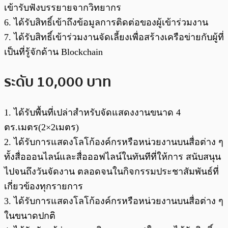
เข้ารับฟังบรรยายจากวิทยากร
6. ได้รับสิทธิ์เข้าถึงข้อมูลการติดต่อของผู้เข้าร่วมงาน
7. ได้รับสิทธิ์เข้าร่วมงานจัดเลี้ยงเพื่อสร้างเครือข่ายกับผู้ที่
เป็นที่รู้จักด้าน Blockchain
ระดับ 10,000 บาท
1. ได้รับพื้นที่เปล่าสําหรับจัดแสดงงานขนาด 4
ตร.เมตร(2×2เมตร)
2. ได้รับการแสดงโลโก้องค์กรหรือหน่วยงานบนสื่อต่าง ๆ
ทั้งสื่อออนไลน์และสื่อออฟไลน์ในทันทีที่ให้การ สนับสนุน
ไปจนถึงวันจัดงาน ตลอดจนในกิจกรรมประชาสัมพันธ์ที่
เกี่ยวข้องทุกรายการ
3. ได้รับการแสดงโลโก้องค์กรหรือหน่วยงานบนสื่อต่าง ๆ
ในขนาดปกติ