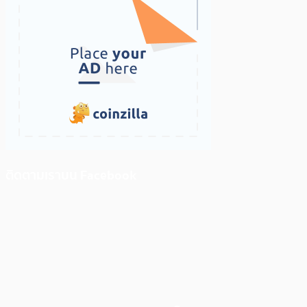
ติดตามเราบน Facebook