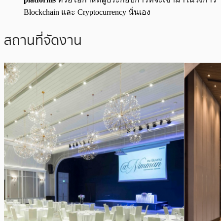
Blockchain และ Cryptocurrency นั่นเอง
สถานที่จัดงาน