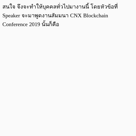
สนใจ จึงจะทำให้บุคคลทั่วไปมางานนี้ โดยหัวข้อที่
Speaker จะมาพูดงานสัมมนา CNX Blockchain
Conference 2019 นั้นก็คือ