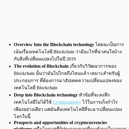
Overview Into the Blockchain technology
โดยจะเป็นการ
เน้นเรื่องเทคโนโลยี Blockchain ว่ามีอะไรที่น่าสนใจบ้าง
กับสิ่งที่เปลี่ยนแปลงไปในปี 2019
The evolution of Blockchain
เกี่ยวกับวิวัฒนาการของ
Blockchain นั้นว่ามันไปไกลถึงไหนแล้ว เหมาะสำหรับผู้
ประกอบการ ที่ต้องการมาอัปเดคความเปลี่ยนแปลงของ
เทคโนโลยี Blockchain
Deep into Blockchain technology
หัวข้อที่จะลงลึก
เทคโนโลยีไม่ได้ใช้
Cryptocurrency
ไว้ในการเก็งกำไร
เพียงอย่างเดียว แต่มันคือเทคโนโลยีที่จะมาเปลี่ยนแปลง
โลกใบนี้
Prospects and opportunities of cryptocurrencies
platforms
หรือโอกาสที่ผู้ประกอบการที่จะเข้ามาในวงการ