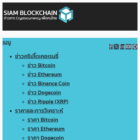
เมนู
ข่าวคริปโตเคอเรนซี่
ข่าว Bitcoin
ข่าว Ethereum
ข่าว Binance Coin
ข่าว Dogecoin
ข่าว Ripple (XRP)
ราคาและการวิเคราะห์
ราคา Bitcoin
ราคา Ethereum
ราคา Dogecoin