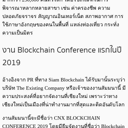
พิจารณาหลากหลายสาขา เช่น ค่าครองชีพ ความ
ปลอดภัยจราจร สัญญาณอินเทอร์เน็ต สภาพอากาศ การ
ใช้ภาษาอังกฤษของคนในพื้นที่ แหล่งท่องเที่ยว กระทั่ง
ความเป็นมิตร
งาน Blockchain Conference แรกในปี
2019
อ้างอิงจาก PR ที่ทาง Siam Blockchain ได้รับมานั้นระบุว่า
บริษัท The Existing Company หรือเจ้าของงานสัมมนานี้ มี
ความประสงค์ที่อยากจัดงานที่เชียงใหม่ เพราะว่าทาง
เชียงใหม่เป็นเมืองที่น่าทำงานมากที่สุดและติดอันดับโลก
งานสัมมนานี้จะมีชื่อว่า CNX BLOCKCHAIN
CONFERENCE 2019 โดยมีธีมจัดงานที่ชื่อว่า Blockchain