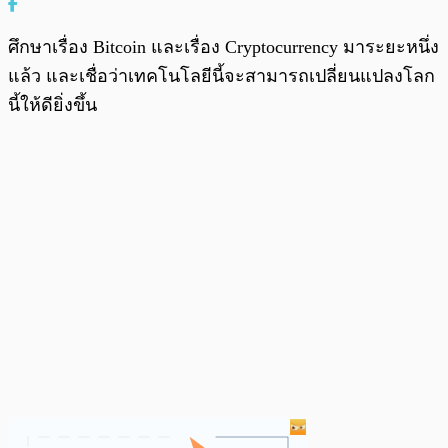
ศึกษาเรื่อง Bitcoin และเรื่อง Cryptocurrency มาระยะหนึ่ง
แล้ว และเชื่อว่าเทคโนโลยีนี้จะสามารถเปลี่ยนแปลงโลก
นี้ให้ดียิ่งขึ้น