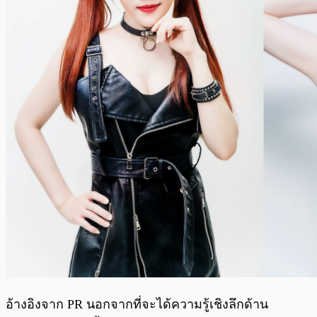
อ้างอิงจาก PR นอกจากที่จะได้ความรู้เชิงลึกด้าน