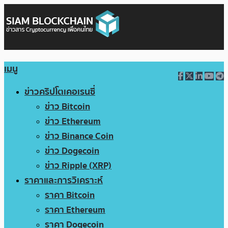
เมนู
ข่าวคริปโตเคอเรนซี่
ข่าว Bitcoin
ข่าว Ethereum
ข่าว Binance Coin
ข่าว Dogecoin
ข่าว Ripple (XRP)
ราคาและการวิเคราะห์
ราคา Bitcoin
ราคา Ethereum
ราคา Dogecoin