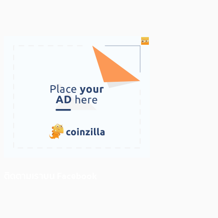
ติดตามเราบน Facebook