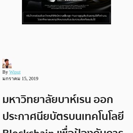
By
Wiput
มกราคม 15, 2019
มหาวิทยาลัยบาห์เรน ออก
ประกาศนียบัตรบนเทคโนโลยี