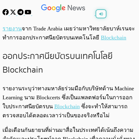
พร้อมเล่น
0:00
/
0:00
รายงาน
จาก Trade Arabia เผยว่ามหาวิทยาลัยบาห์เรนจะ
ทำการออกประกาศนียบัตรบนเทคโนโลยี
Blockchain
ออกประกาศนียบัตรบนเทคโนโลยี
Blockchain
รายงานระบุว่าทางมหาลัยร่วมมือกับบริษัทด้าน Machine
Learning นาม Blockcerts ซึ่งเป็นแพลตฟอร์มในการออก
ใบประกาศนียบัตรบน
Blockchain
ซึ่งจะทำให้สามารถ
ตรวจสอบได้ตลอดเวลาว่าเป็นของจริงหรือไม่
เมื่อเดือนกันยายนที่ผ่านมาสื่อในประเทศได้เน้นถึงความ
สำคัญและประโยชน์จาก Blockchain เพื่อความมั่งคั่งทาง