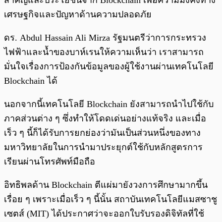
เศรษฐกิจและปัญหาด้านความปลอดภัย
ดร. Abdul Hassain Ali Mirza รัฐมนตรีว่าการกระทรวง
ไฟฟ้าและน้ำของบาห์เรนให้ความเห็นว่า เราสามารถ
มั่นใจเรื่องการป้องกันข้อมูลของผู้ใช้งานผ่านเทคโนโลยี
Blockchain ได้
นอกจากนี้เทคโนโลยี Blockchain ยังสามารถนำไปใช้กับ
ภาคส่วนต่าง ๆ ซึ่งทำให้โดดเด่นอย่างแท้จริง และเมื่อ
เร็ว ๆ นี้ก็ได้รับการยกย่องว่ามันเป็นส่วนหนึ่งของทาง
มหาวิทยาลัยในการนำมาประยุกต์ใช้กับหลักสูตรการ
เรียนผ่านโทรศัพท์มือถือ
อิทธิพลด้าน Blockchain ตีแผ่มายังวงการศึกษามากขึ้น
เรื่อย ๆ เพราะเมื่อเร็ว ๆ นี้นั้น สถาบันเทคโนโลยีแมสซาชู
เซตส์ (MIT) ได้ประกาศว่าจะออกใบรับรองดิจิทัลที่ใช้