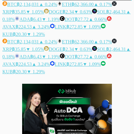
BTC
฿2,134,031
▲ 0.24%
ETH
฿62,366.00
▲ 0.17%
XRP
฿35.85
▼ 1.05%
DOGE
฿2.34
▼ 0.63%
SOL
฿2,464.31
▲
0.18%
ADA
฿6.43
▼ 1.19%
DOT
฿27.72
▲ 0.66%
AVAX
฿224.53
▲ 3.24%
LINK
฿272.85
▼ 1.09%
KUB
฿20.30
▼ 1.29%
BTC
฿2,134,031
▲ 0.24%
ETH
฿62,366.00
▲ 0.17%
XRP
฿35.85
▼ 1.05%
DOGE
฿2.34
▼ 0.63%
SOL
฿2,464.31
▲
0.18%
ADA
฿6.43
▼ 1.19%
DOT
฿27.72
▲ 0.66%
AVAX
฿224.53
▲ 3.24%
LINK
฿272.85
▼ 1.09%
KUB
฿20.30
▼ 1.29%