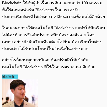
Blockchain ให้กับผู้สำเร็จการศึกษามากกว่า 100 คนรวม
ทั้งใช้แพลตฟอร์ม Blockcerts ในการรองรับ
ประกาศนียบัตรที่ไม่สามารถเปลี่ยนแปลงข้อมูลได้อีกด้วย
ในอนาคตการใช้เทคโนโลยี Blockchain จะทำให้นักเรียน
ไม่ต้องทำการยืนยันประกาศนียบัตรของตัวเอง โดย
เฉพาะอย่างยิ่งนักเรียนที่จะต้องไปยิ่นสมัครเรียนในต่าง
ประทศจะได้รับประโยชน์ในส่วนนี้เป็นอย่างมาก
อย่างไรก็ตามทุกสถาบันจะต้องปรับตัวให้เข้ากับ
เทคโนโลยี Blockchain ที่ใช้ในการตรวจสอบอีกด้วย
blockchain