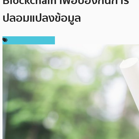
Blockchain เพื่อป้องกันการ
ปลอมแปลงข้อมูล
เทคโนโลยี Blockchain