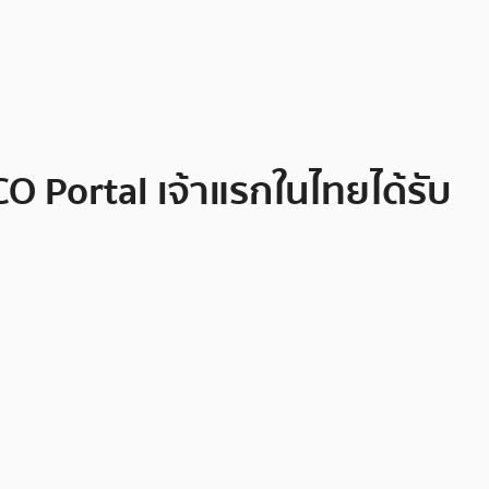
CO Portal เจ้าแรกในไทยได้รับ