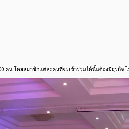
00 คน โดยสมาชิกแต่ละคนที่จะเข้าร่วมได้นั้นต้องมีธุรกิจ 