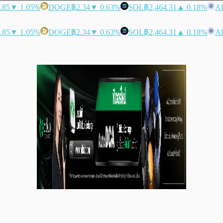
.85
▼ 1.05%
DOGE
฿2.34
▼ 0.63%
SOL
฿2,464.31
▲ 0.18%
A
.85
▼ 1.05%
DOGE
฿2.34
▼ 0.63%
SOL
฿2,464.31
▲ 0.18%
A