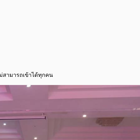
ไม่สามารถเข้าได้ทุกคน