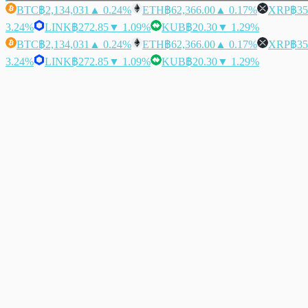
BTC
฿2,134,031
▲ 0.24%
ETH
฿62,366.00
▲ 0.17%
XRP
฿35
3.24%
LINK
฿272.85
▼ 1.09%
KUB
฿20.30
▼ 1.29%
BTC
฿2,134,031
▲ 0.24%
ETH
฿62,366.00
▲ 0.17%
XRP
฿35
3.24%
LINK
฿272.85
▼ 1.09%
KUB
฿20.30
▼ 1.29%