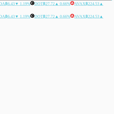
DA
฿6.43
▼ 1.19%
DOT
฿27.72
▲ 0.66%
AVAX
฿224.53
▲
DA
฿6.43
▼ 1.19%
DOT
฿27.72
▲ 0.66%
AVAX
฿224.53
▲