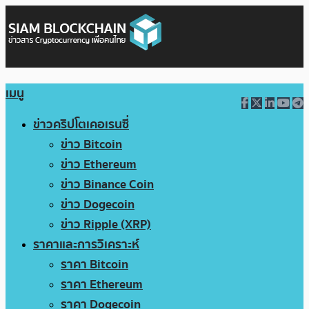
เมนู
ข่าวคริปโตเคอเรนซี่
ข่าว Bitcoin
ข่าว Ethereum
ข่าว Binance Coin
ข่าว Dogecoin
ข่าว Ripple (XRP)
ราคาและการวิเคราะห์
ราคา Bitcoin
ราคา Ethereum
ราคา Dogecoin