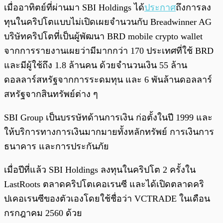
เมื่ออาทิตย์ที่ผ่านมา SBI Holdings ได้
ประกาศ
ถึงการลง
ทุนในคริปโตแบบไม่เปิดเผยจำนวนกับ Breadwinner AG
บริษัทคริปโตที่เป็นผู้พัฒนา BRD mobile crypto wallet
จากการรายงานเผยว่ามีมากกว่า 170 ประเทศที่ใช้ BRD
และมีผู้ใช้ถึง 1.8 ล้านคน ด้วยจำนวนเงิน 55 ล้าน
ดอลลาร์สหรัฐจากการระดมทุน และ 6 พันล้านดอลลาร์
สหรัฐจากสินทรัพย์ต่าง ๆ
SBI Group เป็นบรรษัทด้านการเงิน ก่อตั้งในปี 1999 และ
ให้บริการทางการเงินมากมายทั้งหลักทรัพย์ การเงินการ
ธนาคาร และการประกันภัย
เมื่อปีที่แล้ว SBI Holdings ลงทุนในคริปโต 2 ครั้งใน
LastRoots ตลาดคริปโตเคอเรนซี และได้เปิดตลาดคริ
ปเคอเรนซีของตัวเองโดยใช้ชื่อว่า VCTRADE ในเดือน
กรกฎาคม 2560 ด้วย