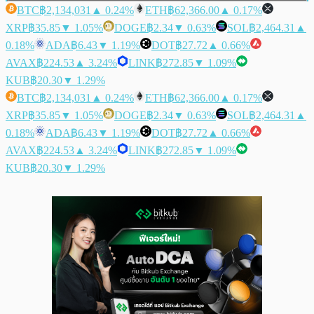
BTC
฿2,134,031
▲ 0.24%
ETH
฿62,366.00
▲ 0.17%
XRP
฿35.85
▼ 1.05%
DOGE
฿2.34
▼ 0.63%
SOL
฿2,464.31
▲
0.18%
ADA
฿6.43
▼ 1.19%
DOT
฿27.72
▲ 0.66%
AVAX
฿224.53
▲ 3.24%
LINK
฿272.85
▼ 1.09%
KUB
฿20.30
▼ 1.29%
BTC
฿2,134,031
▲ 0.24%
ETH
฿62,366.00
▲ 0.17%
XRP
฿35.85
▼ 1.05%
DOGE
฿2.34
▼ 0.63%
SOL
฿2,464.31
▲
0.18%
ADA
฿6.43
▼ 1.19%
DOT
฿27.72
▲ 0.66%
AVAX
฿224.53
▲ 3.24%
LINK
฿272.85
▼ 1.09%
KUB
฿20.30
▼ 1.29%