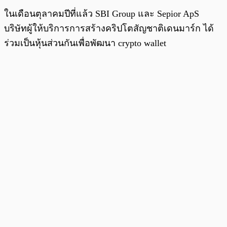
ในเดือนตุลาคมปีที่แล้ว SBI Group และ Sepior ApS
บริษัทผู้ให้บริการการสร้างคริปโตสัญชาติเดนมาร์ก ได้
ร่วมเป็นหุ้นส่วนกันเพื่อพัฒนา crypto wallet