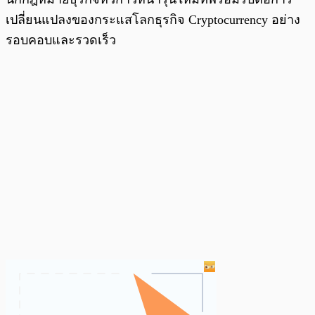
เปลี่ยนแปลงของกระแสโลกธุรกิจ Cryptocurrency อย่าง
รอบคอบและรวดเร็ว