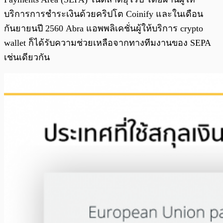
บริการการชำระเงินด้วยคริปโต Coinify และในเดือน
กันยายนปี 2560 Abra แอพพลิเคชั่นผู้ให้บริการ crypto
wallet ก็ได้รับความช่วยเหลือจากทางทีมงานของ SEPA
เช่นเดียวกัน