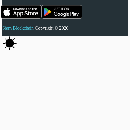
Siam Blockchain
Copyright © 2026.