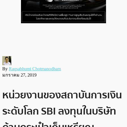
By
Raqsabhumi Chotmanodham
มกราคม 27, 2019
หน่วยงานของสถาบันการเงิน
ระดับโลก SBI ลงทุนในบริษัท