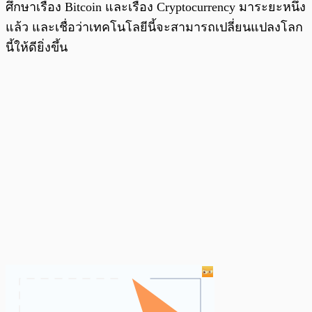
ศึกษาเรื่อง Bitcoin และเรื่อง Cryptocurrency มาระยะหนึ่ง
แล้ว และเชื่อว่าเทคโนโลยีนี้จะสามารถเปลี่ยนแปลงโลก
นี้ให้ดียิ่งขึ้น