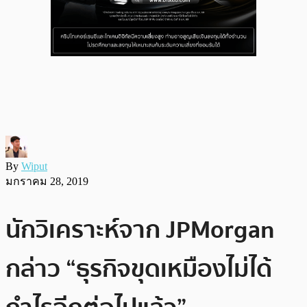
By
Wiput
มกราคม 28, 2019
นักวิเคราะห์จาก JPMorgan
กล่าว “ธุรกิจขุดเหมืองไม่ได้