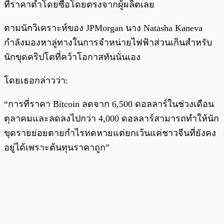
ที่ราคาต่ำโดยซื้อโดยตรงจากผู้ผลิตเลย
ตามนักวิเคราะห์ของ JPMorgan นาง Natasha Kaneva
กำลังมองหาลู่ทางในการจำหน่ายไฟฟ้าส่วนเกินสำหรับ
นักขุดคริปโตที่คว้าโอกาสทันนั่นเอง
โดยเธอกล่าวว่า:
“การที่ราคา Bitcoin ลดจาก 6,500 ดอลลาร์ในช่วงเดือน
ตุลาคมและลดลงไปกว่า 4,000 ดอลลาร์สามารถทำให้นัก
ขุดรายย่อยตายกำไรหดหายแต่ยกเว้นแค่ชาวจีนที่ยังคง
อยู่ได้เพราะต้นทุนราคาถูก”