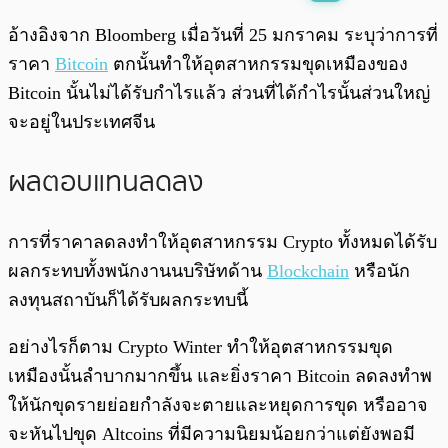
พร้อมเล่น
0:00
/
0:00
อ้างอิงจาก Bloomberg เมื่อวันที่ 25 มกราคม ระบุว่าการที่
ราคา
Bitcoin
ตกนั้นทำให้อุตสาหกรรมขุดเหมืองของ
Bitcoin นั้นไม่ได้รับกำไรแล้ว ส่วนที่ได้กำไรนั้นส่วนใหญ่
จะอยู่ในประเทศจีน
ผลตอบแทนลดลง
การที่ราคาลดลงทำให้อุตสาหกรรม Crypto ทั้งหมดได้รับ
ผลกระทบทั้งพนักงานนบริษัทด้าน
Blockchain
หรือนัก
ลงทุนสถาบันก็ได้รับผลกระทบนี้
อย่างไรก็ตาม Crypto Winter ทำให้อุตสาหกรรมขุด
เหมืองนั้นลำบากมากขึ้น และยิ่งราคา Bitcoin ลดลงทำพ
ให้นักขุดรายย่อยกำลังจะตายและหยุดการขุด หรืออาจ
จะหันไปขุด Altcoins ที่มีความนิยมน้อยกว่าแต่ยังพอมี