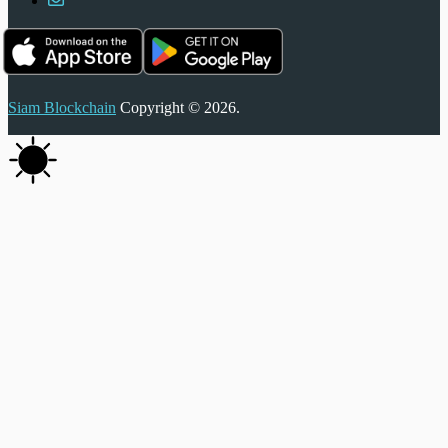
Siam Blockchain
Copyright © 2026.