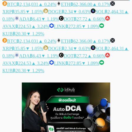
BTC
฿2,134,031
▲ 0.24%
ETH
฿62,366.00
▲ 0.17%
XRP
฿35.85
▼ 1.05%
DOGE
฿2.34
▼ 0.63%
SOL
฿2,464.31
▲
0.18%
ADA
฿6.43
▼ 1.19%
DOT
฿27.72
▲ 0.66%
AVAX
฿224.53
▲ 3.24%
LINK
฿272.85
▼ 1.09%
KUB
฿20.30
▼ 1.29%
BTC
฿2,134,031
▲ 0.24%
ETH
฿62,366.00
▲ 0.17%
XRP
฿35.85
▼ 1.05%
DOGE
฿2.34
▼ 0.63%
SOL
฿2,464.31
▲
0.18%
ADA
฿6.43
▼ 1.19%
DOT
฿27.72
▲ 0.66%
AVAX
฿224.53
▲ 3.24%
LINK
฿272.85
▼ 1.09%
KUB
฿20.30
▼ 1.29%