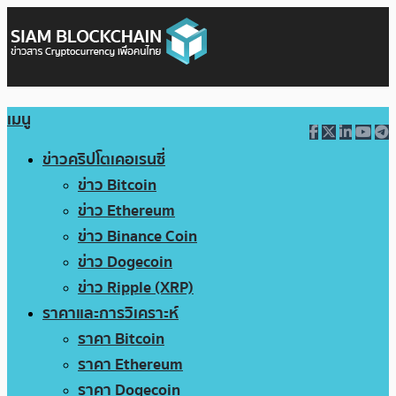
เมนู
ข่าวคริปโตเคอเรนซี่
ข่าว Bitcoin
ข่าว Ethereum
ข่าว Binance Coin
ข่าว Dogecoin
ข่าว Ripple (XRP)
ราคาและการวิเคราะห์
ราคา Bitcoin
ราคา Ethereum
ราคา Dogecoin