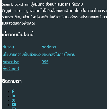
Siam Blockchain มุ่งมั่นที่จะช่วยนำเสนอสารเกี่ยวกับ
Cryptocurrency และเทคโนโลยีบล็อกเชนเพื่อคนไทย ในภาษาไทย เรา
รวบรวมข้อมูลส่วนใหญ่จากเว็บไซต์และเว็บบอร์ดต่างประเทศและนำมา
แปลส่งตรงถึงฟีดคุณ
เกี่ยวกับเว็บไซต์นี้
ทีมงาน
ติดต่อเรา
นโยบายความเป็นส่วนตัว
ข้อตกลงในการใช้งาน
Advertise
RSS
ตั้งค่าคุกกี้
ติดตามเรา