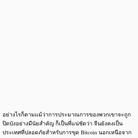
อย่างไรก็ตามแม้ว่าการประมาณการของพวกเขาจะถูก
ปิดบังอย่างมีนัยสำคัญ ก็เป็นที่แน่ชัดว่า จีนยังคงเป็น
ประเทศที่ปลอดภัยสำหรับการขุด Bitcoin นอกเหนือจาก