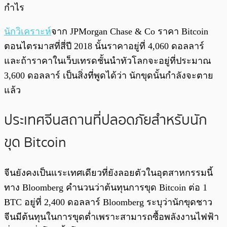
กำไร
นักวิเคราะห์
จาก JPMorgan Chase & Co ราคา Bitcoin
ตอนไตรมาสที่สี่ปี 2018 นั้นราคาอยู่ที่ 4,060 ดอลลาร์
และถ้าราคาในเว็บเทรดชั้นนำทัวโลกจะอยู่ที่ประมาณ
3,600 ดอลลาร์ เป็นสิ่งที่พูดได้ว่า นักขุดนั้นกำลังจะตาย
แล้ว
ประเทศจีนสถานที่ปลอดภัยสำหรับนัก
ขุด Bitcoin
จีนยังคงเป็นแระเทศเดียวที่ยังลอยตัวในอุตสาหกรรมนี้
ทาง Bloomberg คำนวนว่าต้นทุนการขุด Bitcoin ต่อ 1
BTC อยู่ที่ 2,400 ดอลลาร์ Bloomberg ระบุว่านักขุดชาว
จีนมีต้นทุนในการขุดต่ำเพราะสามารถซื้อพลังงานไฟฟ้า