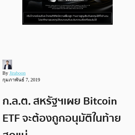
By
Jiraboon
กุมภาพันธ์ 7, 2019
ก.ล.ต. สหรัฐฯเผย Bitcoin
ETF จะต้องถูกอนุมัติในท้าย