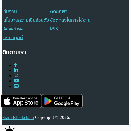
ทีมงาน
ติดต่อเรา
นโยบายความเป็นส่วนตัว
ข้อตกลงในการใช้งาน
Advertise
RSS
ตั้งค่าคุกกี้
ติดตามเรา
Siam Blockchain
Copyright © 2026.