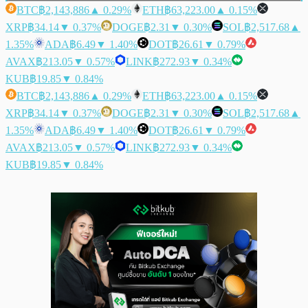
BTC
฿2,143,886
▲ 0.29%
ETH
฿63,223.00
▲ 0.15%
XRP
฿34.14
▼ 0.37%
DOGE
฿2.31
▼ 0.30%
SOL
฿2,517.68
▲
1.35%
ADA
฿6.49
▼ 1.40%
DOT
฿26.61
▼ 0.79%
AVAX
฿213.05
▼ 0.57%
LINK
฿272.93
▼ 0.34%
KUB
฿19.85
▼ 0.84%
BTC
฿2,143,886
▲ 0.29%
ETH
฿63,223.00
▲ 0.15%
XRP
฿34.14
▼ 0.37%
DOGE
฿2.31
▼ 0.30%
SOL
฿2,517.68
▲
1.35%
ADA
฿6.49
▼ 1.40%
DOT
฿26.61
▼ 0.79%
AVAX
฿213.05
▼ 0.57%
LINK
฿272.93
▼ 0.34%
KUB
฿19.85
▼ 0.84%