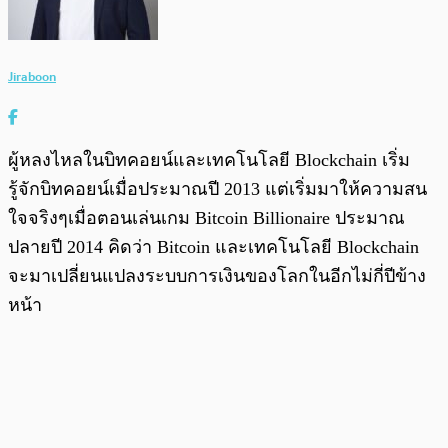
Jiraboon
ผู้หลงไหลในบิทคอยน์และเทคโนโลยี Blockchain เริ่ม
รู้จักบิทคอยน์เมื่อประมาณปี 2013 แต่เริ่มมาให้ความสน
ใจจริงๆเมื่อตอนเล่นเกม Bitcoin Billionaire ประมาณ
ปลายปี 2014 คิดว่า Bitcoin และเทคโนโลยี Blockchain
จะมาเปลี่ยนแปลงระบบการเงินของโลกในอีกไม่กี่ปีข้าง
หน้า