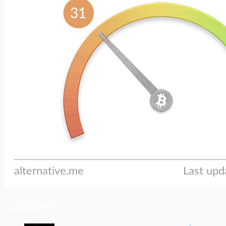
ประเด็นล่าสุด