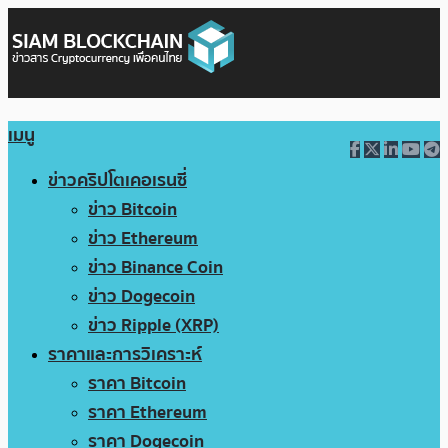
เมนู
ข่าวคริปโตเคอเรนซี่
ข่าว Bitcoin
ข่าว Ethereum
ข่าว Binance Coin
ข่าว Dogecoin
ข่าว Ripple (XRP)
ราคาและการวิเคราะห์
ราคา Bitcoin
ราคา Ethereum
ราคา Dogecoin