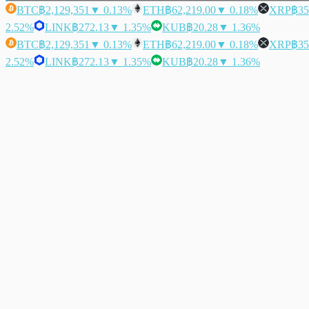
BTC
฿2,129,351
▼ 0.13%
ETH
฿62,219.00
▼ 0.18%
XRP
฿35
2.52%
LINK
฿272.13
▼ 1.35%
KUB
฿20.28
▼ 1.36%
BTC
฿2,129,351
▼ 0.13%
ETH
฿62,219.00
▼ 0.18%
XRP
฿35
2.52%
LINK
฿272.13
▼ 1.35%
KUB
฿20.28
▼ 1.36%