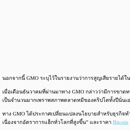
นอกจากนี้ GMO ระบุไว้ในรายงานว่าการสูญเสียรายได้ในครั้
เมื่อเดือนธันวาคมที่ผ่านมาทาง GMO กล่าวว่ามีการขาด
เป็นจำนวนมากเพราพสภาพตลาดหมีของคริปโตทั้งปีนั่นเ
ทาง GMO ได้ประกาศเปลี่ยนแปลงนโยบายสำหรับธุรกิจทำเหมื
เนื่องจากอัตราการแฮ็กทั่วโลกที่สูงขึ้น” และราคา
Bitcoin