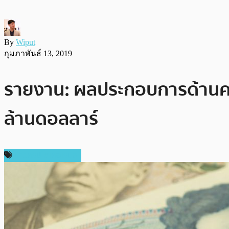
By
Wiput
กุมภาพันธ์ 13, 2019
รายงาน: ผลประกอบการด้านคริ
ล้านดอลลาร์
ข่าวคริปโตเคอเรนซี่