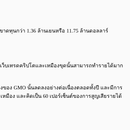
0:00
/
0:00
ขาดทุนกว่า 1.36 ล้านเยนหรือ 11.75 ล้านดอลลาร์
ถึงเว็บเทรดคริปโตและเหมืองขุดนั้นสามารถทำรายได้มาก
องของ GMO นั้นลดลงอย่างต่อเนื่องตลอดทั้งปี และมีการ
ดเหมือง และคิดเป็น 60 เปอร์เซ็นต์ของการสูญเสียรายได้