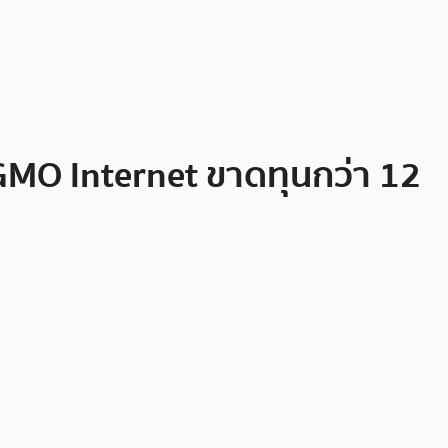
GMO Internet ขาดทุนกว่า 12