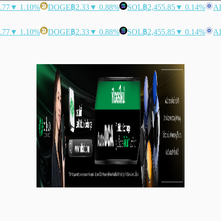
.77
▼ 1.10%
DOGE
฿2.33
▼ 0.88%
SOL
฿2,455.85
▼ 0.14%
A
.77
▼ 1.10%
DOGE
฿2.33
▼ 0.88%
SOL
฿2,455.85
▼ 0.14%
A