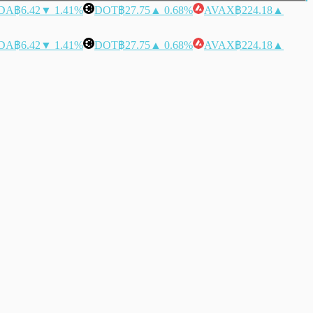
DA
฿6.42
▼ 1.41%
DOT
฿27.75
▲ 0.68%
AVAX
฿224.18
▲
DA
฿6.42
▼ 1.41%
DOT
฿27.75
▲ 0.68%
AVAX
฿224.18
▲