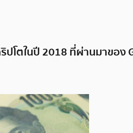
ปโตในปี 2018 ที่ผ่านมาของ 