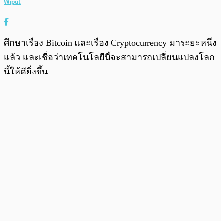
Wiput
ศึกษาเรื่อง Bitcoin และเรื่อง Cryptocurrency มาระยะหนึ่ง
แล้ว และเชื่อว่าเทคโนโลยีนี้จะสามารถเปลี่ยนแปลงโลก
นี้ให้ดียิ่งขึ้น