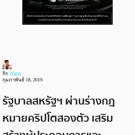
By
Wiput
กุมภาพันธ์ 18, 2019
รัฐบาลสหรัฐฯ ผ่านร่างกฎ
หมายคริปโตสองตัว เสริม