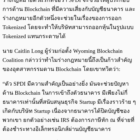
การด้าน Blockchain ที่มีความเสี่ยงกับบัญชีธนาคาร และ
ร่างกฎหมายอีกตัวหนึ่งจะช่วยในเรื่องของการออก
Tokenized โดยจะทำให้บริษัทสามารถออกหุ้นในรูปแบบ
Tokenized แทนกระดาษได้
นาย Caitlin Long ผู้ร่วมก่อตั้ง Wyoming Blockchain
Coalition กล่าวว่าทำไมร่างกฎหมายนี้ถึงเป็นก้าวสำคัญ
ของอุตสาหกรรมดาน Blockchain โดยเขาทวิตว่า:
“ตัว SPDI มีความสำคัญเป็นอย่างยิ่ง มันจะช่วยปัญหา
ด้าน Blockchain ในการเข้าถึงตัวธนาคาร มีเพียงไม่กี่
ธนาคารเท่านั้นที่สนับสนุนธุรกิจ Startup มีเรื่องราวร้าย ๆ
เกิดกับบริษัท Startup เนื่องจากธนาคารได้ปิดบัญชีชอง
พวกเขา ยกตัวอย่างเช่น IRS ต้องการภาษีหัก ณ ที่จ่ายที่
ต้องชำระทางอิเล็กทรอนิกส์ผ่านบัญชีธนาคาร