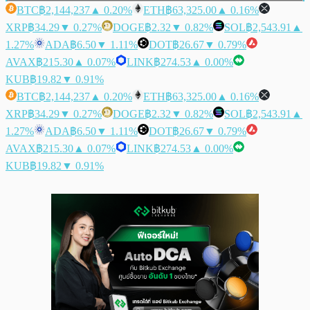
BTC
฿2,144,237
▲ 0.20%
ETH
฿63,325.00
▲ 0.16%
XRP
฿34.29
▼ 0.27%
DOGE
฿2.32
▼ 0.82%
SOL
฿2,543.91
▲
1.27%
ADA
฿6.50
▼ 1.11%
DOT
฿26.67
▼ 0.79%
AVAX
฿215.30
▲ 0.07%
LINK
฿274.53
▲ 0.00%
KUB
฿19.82
▼ 0.91%
BTC
฿2,144,237
▲ 0.20%
ETH
฿63,325.00
▲ 0.16%
XRP
฿34.29
▼ 0.27%
DOGE
฿2.32
▼ 0.82%
SOL
฿2,543.91
▲
1.27%
ADA
฿6.50
▼ 1.11%
DOT
฿26.67
▼ 0.79%
AVAX
฿215.30
▲ 0.07%
LINK
฿274.53
▲ 0.00%
KUB
฿19.82
▼ 0.91%