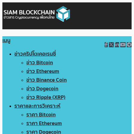
เมนู
ข่าวคริปโตเคอเรนซี่
ข่าว Bitcoin
ข่าว Ethereum
ข่าว Binance Coin
ข่าว Dogecoin
ข่าว Ripple (XRP)
ราคาและการวิเคราะห์
ราคา Bitcoin
ราคา Ethereum
ราคา Dogecoin