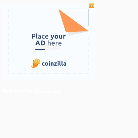
ติดตามเราบน Facebook