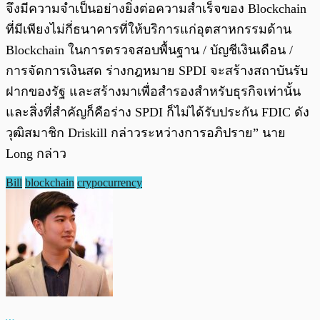
จึงมีความจำเป็นอย่างยิ่งต่อความสำเร็จของ Blockchain
ที่มีเพียงไม่กี่ธนาคารที่ให้บริการแก่อุตสาหกรรมด้าน
Blockchain ในการตรวจสอบพื้นฐาน / บัญชีเงินเดือน /
การจัดการเงินสด ร่างกฎหมาย SPDI จะสร้างสถาบันรับ
ฝากของรัฐ และสร้างมาเพื่อสำรองสำหรับธุรกิจเท่านั้น
และสิ่งที่สำคัญก็คือร่าง SPDI ก็ไม่ได้รับประกัน FDIC ดัง
วุฒิสมาชิก Driskill กล่าวระหว่างการอภิปราย” นาย
Long กล่าว
Bill
blockchain
crypocurrency