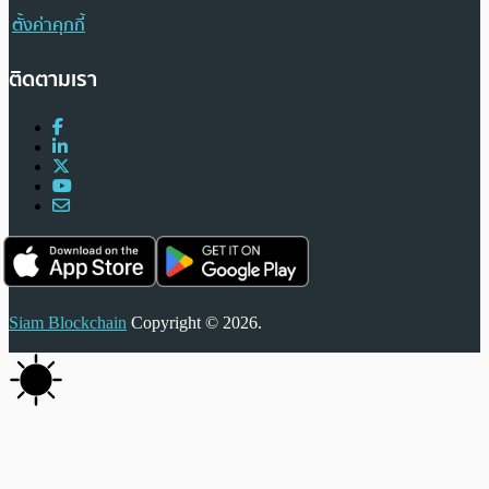
ตั้งค่าคุกกี้
ติดตามเรา
Siam Blockchain
Copyright © 2026.