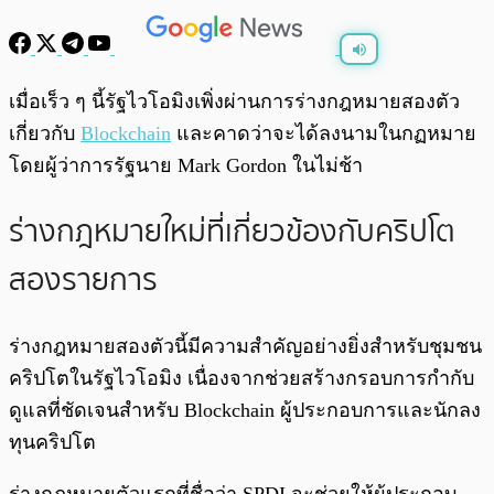
พร้อมเล่น
0:00
/
0:00
เมื่อเร็ว ๆ นี้รัฐไวโอมิงเพิ่งผ่านการร่างกฎหมายสองตัว
เกี่ยวกับ
Blockchain
และคาดว่าจะได้ลงนามในกฏหมาย
โดยผู้ว่าการรัฐนาย Mark Gordon ในไม่ช้า
ร่างกฎหมายใหม่ที่เกี่ยวข้องกับคริปโต
สองรายการ
ร่างกฎหมายสองตัวนี้มีความสำคัญอย่างยิ่งสำหรับชุมชน
คริปโตในรัฐไวโอมิง เนื่องจากช่วยสร้างกรอบการกำกับ
ดูแลที่ชัดเจนสำหรับ Blockchain ผู้ประกอบการและนักลง
ทุนคริปโต
ร่างกฎหมายตัวแรกที่ชื่อว่า SPDI จะช่วยให้ผู้ประกอบ