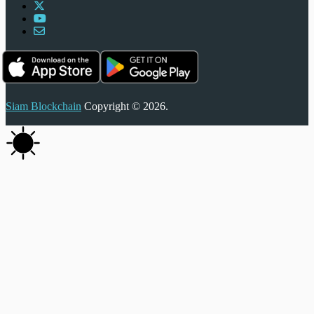
Siam Blockchain
Copyright © 2026.