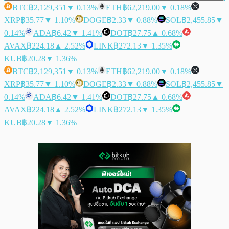
BTC
฿2,129,351
▼ 0.13%
ETH
฿62,219.00
▼ 0.18%
XRP
฿35.77
▼ 1.10%
DOGE
฿2.33
▼ 0.88%
SOL
฿2,455.85
▼
0.14%
ADA
฿6.42
▼ 1.41%
DOT
฿27.75
▲ 0.68%
AVAX
฿224.18
▲ 2.52%
LINK
฿272.13
▼ 1.35%
KUB
฿20.28
▼ 1.36%
BTC
฿2,129,351
▼ 0.13%
ETH
฿62,219.00
▼ 0.18%
XRP
฿35.77
▼ 1.10%
DOGE
฿2.33
▼ 0.88%
SOL
฿2,455.85
▼
0.14%
ADA
฿6.42
▼ 1.41%
DOT
฿27.75
▲ 0.68%
AVAX
฿224.18
▲ 2.52%
LINK
฿272.13
▼ 1.35%
KUB
฿20.28
▼ 1.36%