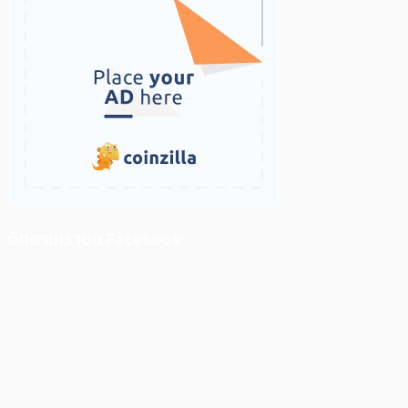
ติดตามเราบน Facebook