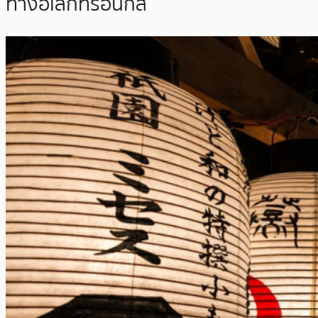
ทางอิเล็กทรอนิกส์