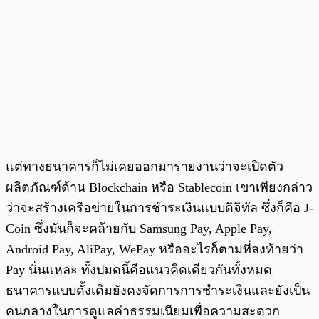
แต่ทางธนาคารก็ไม่เคยออกมารายงานว่าจะเปิดตัว
ผลิตภัณฑ์ด้าน Blockchain หรือ Stablecoin เขาเพียงกล่าว
ว่าจะสร้างเครือข่ายในการชำระเงินแบบดิจิทัล ซึ่งก็คือ J-
Coin ซึ่งมันก็จะคล้ายกับ Samsung Pay, Apple Pay,
Android Pay, AliPay, WePay หรืออะไรก็ตามที่ลงท้ายว่า
Pay นั่นแหละ ทั้งปมดนี้คือแนวคิดเดียวกันทั้งหมด
ธนาคารแบบดั้งเดิมยังคงจัดการการชำระเงินและยังเป็น
คนกลางในการดูแลค่าธรรมเนียมเพื่อความสะดวก