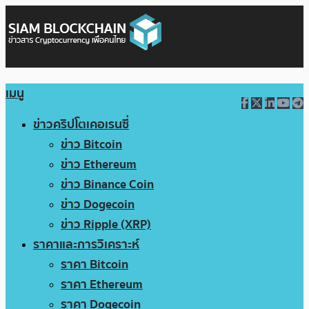
เมนู
ข่าวคริปโตเคอเรนซี่
ข่าว Bitcoin
ข่าว Ethereum
ข่าว Binance Coin
ข่าว Dogecoin
ข่าว Ripple (XRP)
ราคาและการวิเคราะห์
ราคา Bitcoin
ราคา Ethereum
ราคา Dogecoin