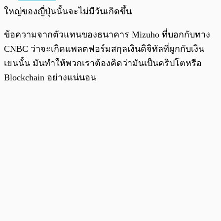
ใหญ่ของญี่ปุ่นนั้นจะไม่มีวันเกิดขึ้น
ข้อความจากตัวแทนของธนาคาร Mizuho ที่บอกกับทาง
CNBC ว่าจะเกิดแพลตฟอร์มสกุลเงินดิจิทัลที่ผูกกับเงิน
เยนนั้น มันทำให้พวกเราต้องคิดว่ามันเป็นคริปโตหรือ
Blockchain อย่างแน่นอน