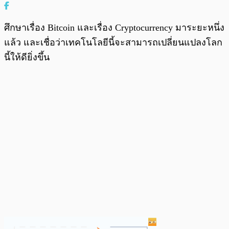
ศึกษาเรื่อง Bitcoin และเรื่อง Cryptocurrency มาระยะหนึ่ง
แล้ว และเชื่อว่าเทคโนโลยีนี้จะสามารถเปลี่ยนแปลงโลก
นี้ให้ดียิ่งขึ้น