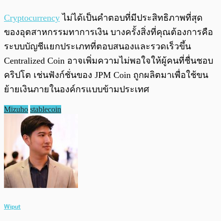
Cryptocurrency
ไม่ได้เป็นคำตอบที่มีประสิทธิภาพที่สุด
ของอุตสาหกรรมทาการเงิน บางครั้งสิ่งที่คุณต้องการคือ
ระบบบัญชีแยกประเภทที่ตอบสนองและรวดเร็วขึ้น
Centralized Coin อาจเพิ่มความไม่พอใจให้ผู้คนที่ชื่นชอบ
คริปโต เช่นฟังก์ชั่นของ JPM Coin ถูกผลิตมาเพื่อใช้ขน
ย้ายเงินภายในองค์กรแบบข้ามประเทศ
Mizuho
stablecoin
Wiput