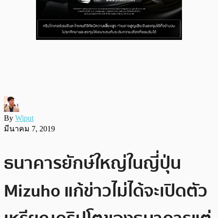
By
Wiput
มีนาคม 7, 2019
ธนาคารยักษ์ใหญ่ในญี่ปุ่น
Mizuho แก้ข่าวไม่ได้จะเปิดตัว