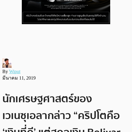
By
Wiput
มีนาคม 11, 2019
นักเศรษฐศาสตร์ของ
เวเนซุเอลากล่าว “คริปโตคือ