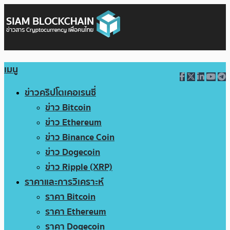
เมนู
ข่าวคริปโตเคอเรนซี่
ข่าว Bitcoin
ข่าว Ethereum
ข่าว Binance Coin
ข่าว Dogecoin
ข่าว Ripple (XRP)
ราคาและการวิเคราะห์
ราคา Bitcoin
ราคา Ethereum
ราคา Dogecoin