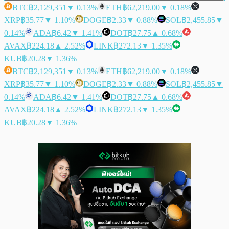
BTC
฿2,129,351
▼ 0.13%
ETH
฿62,219.00
▼ 0.18%
XRP
฿35.77
▼ 1.10%
DOGE
฿2.33
▼ 0.88%
SOL
฿2,455.85
▼
0.14%
ADA
฿6.42
▼ 1.41%
DOT
฿27.75
▲ 0.68%
AVAX
฿224.18
▲ 2.52%
LINK
฿272.13
▼ 1.35%
KUB
฿20.28
▼ 1.36%
BTC
฿2,129,351
▼ 0.13%
ETH
฿62,219.00
▼ 0.18%
XRP
฿35.77
▼ 1.10%
DOGE
฿2.33
▼ 0.88%
SOL
฿2,455.85
▼
0.14%
ADA
฿6.42
▼ 1.41%
DOT
฿27.75
▲ 0.68%
AVAX
฿224.18
▲ 2.52%
LINK
฿272.13
▼ 1.35%
KUB
฿20.28
▼ 1.36%