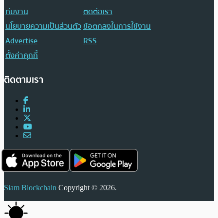
ทีมงาน
ติดต่อเรา
นโยบายความเป็นส่วนตัว
ข้อตกลงในการใช้งาน
Advertise
RSS
ตั้งค่าคุกกี้
ติดตามเรา
Siam Blockchain
Copyright © 2026.