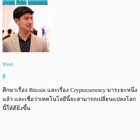
crypto
Petro
venezuela
Wiput
ศึกษาเรื่อง Bitcoin และเรื่อง Cryptocurrency มาระยะหนึ่ง
แล้ว และเชื่อว่าเทคโนโลยีนี้จะสามารถเปลี่ยนแปลงโลก
นี้ให้ดียิ่งขึ้น