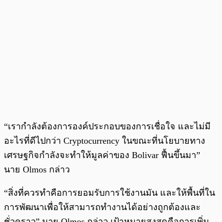
“เรากำลังต้องการองค์ประกอบของการเชื่อใจ และไม่มี
อะไรที่ดีไปกว่า Cryptocurrency ในขณะที่นโยบายทาง
เศรษฐกิจกำลังจะทำให้มูลค่าของ Bolivar ฟื้นขึ้นมา”
นาย Olmos กล่าว
“สิ่งที่ควรทำคือการยอมรับการใช้งานมัน และให้พื้นที่ใน
การพัฒนาเพื่อให้สามารถทำงานได้อย่างถูกต้องและ
ชั่วคราว” นาย Olmos กล่าว เป้าหมายสูงสุดคือการเพิ่ม