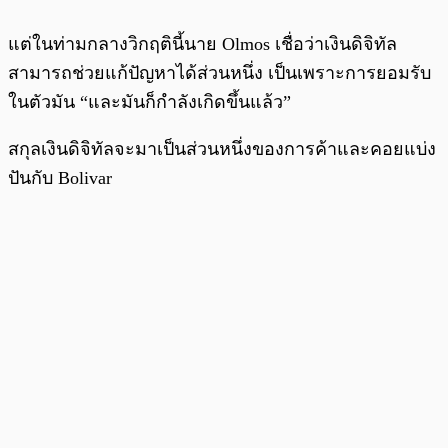
แต่ในท่ามกลางวิกฤตินี้นาย Olmos เชื่อว่าเงินดิจิทัล
สามารถช่วยแก้ปัญหาได้ส่วนหนึ่ง เป็นเพราะการยอมรับ
ในตัวมัน “และมันก็กำลังเกิดขึ้นแล้ว”
สกุลเงินดิจิทัลจะมาเป็นส่วนหนึ่งของการค้าและคอยแบ่ง
ปันกับ Bolivar