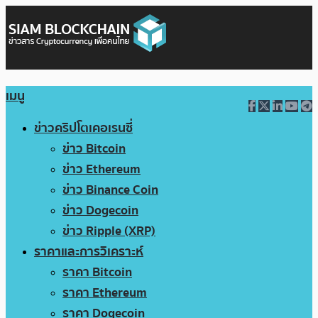
เมนู
ข่าวคริปโตเคอเรนซี่
ข่าว Bitcoin
ข่าว Ethereum
ข่าว Binance Coin
ข่าว Dogecoin
ข่าว Ripple (XRP)
ราคาและการวิเคราะห์
ราคา Bitcoin
ราคา Ethereum
ราคา Dogecoin