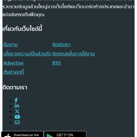
รวบรวมข้อมูลส่วนใหญ่จากเว็บไซต์และเว็บบอร์ดต่างประเทศและนำมา
แปลส่งตรงถึงฟีดคุณ
เกี่ยวกับเว็บไซต์นี้
ทีมงาน
ติดต่อเรา
นโยบายความเป็นส่วนตัว
ข้อตกลงในการใช้งาน
Advertise
RSS
ตั้งค่าคุกกี้
ติดตามเรา