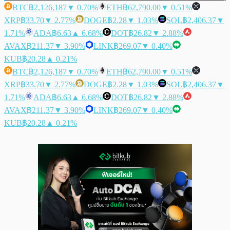
BTC
฿2,126,187
▼ 0.70%
ETH
฿62,790.00
▼ 0.51%
XRP
฿33.70
▼ 2.77%
DOGE
฿2.28
▼ 1.03%
SOL
฿2,406.37
▼
1.71%
ADA
฿6.63
▲ 6.68%
DOT
฿26.82
▼ 2.88%
AVAX
฿211.37
▼ 3.90%
LINK
฿269.07
▼ 0.40%
KUB
฿20.28
▲ 0.21%
BTC
฿2,126,187
▼ 0.70%
ETH
฿62,790.00
▼ 0.51%
XRP
฿33.70
▼ 2.77%
DOGE
฿2.28
▼ 1.03%
SOL
฿2,406.37
▼
1.71%
ADA
฿6.63
▲ 6.68%
DOT
฿26.82
▼ 2.88%
AVAX
฿211.37
▼ 3.90%
LINK
฿269.07
▼ 0.40%
KUB
฿20.28
▲ 0.21%