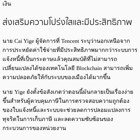
เงิน
ส่งเสริมความโปร่งใสและมีประสิทธิภาพ
นาย Cai Yige ผู้จัดการที่ Tencent ระบุว่านอกเหนือจาก
การประหยัดค่าใช้จ่ายที่มีประสิทธิภาพมากกว่าระบบการ
แจ้งหนี้ที่เป็นกระดาษแล้วคุณสมบัติที่ไม่สามารถ
เปลี่ยนแปลงได้ของเทคโนโลยี Blockchain สามารถเพิ่ม
ความปลอดภัยให้กับระบบของเมืองได้มากขึ้น
นาย Yige ยังตั้งข้อสังเกตว่าตอนนี้มันกลายเป็นเรื่องง่าย
ขึ้นสำหรับผู้ควบคุมภาษีในการตรวจสอบความถูกต้อง
ของใบแจ้งหนี้และระบบจะช่วยลดการปลอมแปลงการ
ทุจริตในการเก็บภาษี และลดความซับซ้อนของ
กระบวนการของหน่วยงาน