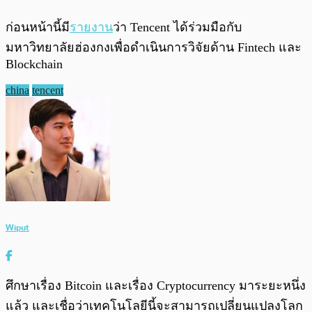
ก่อนหน้านี้มี
รายงาน
ว่า Tencent ได้ร่วมมือกับ
มหาวิทยาลัยฮ่องกงเพื่อดำเนินการวิจัยด้าน Fintech และ
Blockchain
china
tencent
Wiput
ศึกษาเรื่อง Bitcoin และเรื่อง Cryptocurrency มาระยะหนึ่ง
แล้ว และเชื่อว่าเทคโนโลยีนี้จะสามารถเปลี่ยนแปลงโลก