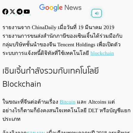
พร้อมเล่น
0:00
/
0:00
รายงานจาก ChinaDaily เมื่อวันที่ 19 มีนาคม 2019
รายงานการขนส่งสำนักภาษีของเซินเจิ้นได้ร่วมมือกับ
กลุ่มบริษัทชั้นนำของจีน Tencent Holdings เพื่อเปิดตัว
ระบบการแจ้งหนี้ดิจิทัลที่ใช้เทคโนโลยี
blockchain
เซินเจิ้นกำลังรวมกับเทคโนโลยี
Blockchain
ในขณะที่จีนต่อต้านเรื่อง
Bitcoin
และ Altcoins แต่
อย่างไรก็ตามก็ยังคงสนใจเทคโนโลยี DLT หรือบัญชีแยก
ประเภท
อ้างอิงจาก
รายงาน
เมื่อเดือนพฤษภาคมปี 2018 ารบริหาร