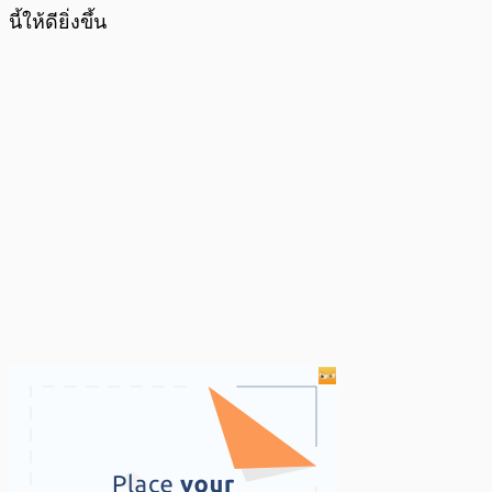
นี้ให้ดียิ่งขึ้น