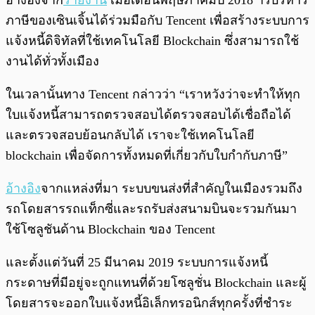
ภาษีของเซินเจิ้นได้ร่วมมือกับ Tencent เพื่อสร้างระบบการ
แจ้งหนี้ดิจิทัลที่ใช้เทคโนโลยี Blockchain ซึ่งสามารถใช้
งานได้ทั่วทั้งเมือง
ในเวลานั้นทาง Tencent กล่าวว่า “เราหวังว่าจะทำให้ทุก
ใบแจ้งหนี้สามารถตรวจสอบได้ตรวจสอบได้เชื่อถือได้
และตรวจสอบย้อนกลับได้ เราจะใช้เทคโนโลยี
blockchain เพื่อจัดการทั้งหมดที่เกี่ยวกับใบกำกับภาษี”
อ้างอิง
จากแหล่งที่มา ระบบขนส่งที่สำคัญในเมืองรวมถึง
รถโดยสารรถแท็กซี่และรถรับส่งสนามบินจะรวมกันมา
ใช้โซลูชันด้าน Blockchain ของ Tencent
และตั้งแต่วันที่ 25 มีนาคม 2019 ระบบการแจ้งหนี้
กระดาษที่มีอยู่จะถูกแทนที่ด้วยโซลูชั่น Blockchain และผู้
โดยสารจะออกใบแจ้งหนี้อิเล็กทรอนิกส์ทุกครั้งที่ชำระ