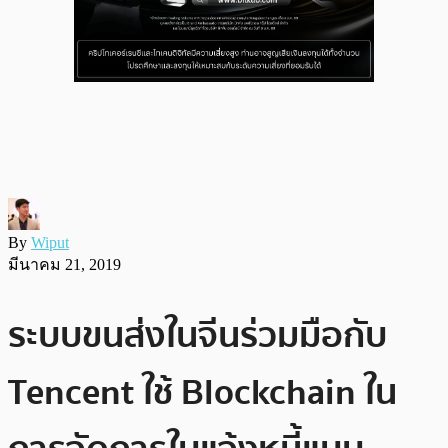
By
Wiput
มีนาคม 21, 2019
ระบบขนส่งในจีนร่วมมือกับ
Tencent ใช้ Blockchain ใน