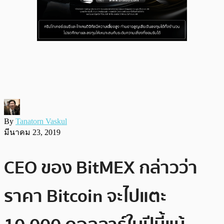
By
Tanatorn Vaskul
มีนาคม 23, 2019
CEO ของ BitMEX กล่าวว่า
ราคา Bitcoin จะไปแตะ