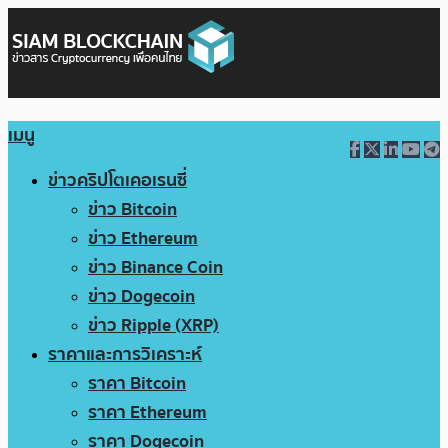
เมนู
ข่าวคริปโตเคอเรนซี่
ข่าว Bitcoin
ข่าว Ethereum
ข่าว Binance Coin
ข่าว Dogecoin
ข่าว Ripple (XRP)
ราคาและการวิเคราะห์
ราคา Bitcoin
ราคา Ethereum
ราคา Dogecoin