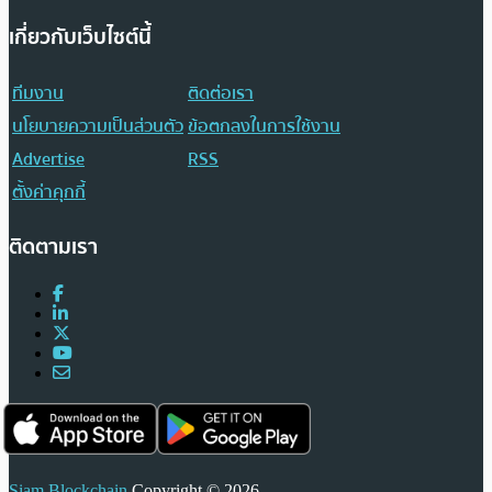
เกี่ยวกับเว็บไซต์นี้
ทีมงาน
ติดต่อเรา
นโยบายความเป็นส่วนตัว
ข้อตกลงในการใช้งาน
Advertise
RSS
ตั้งค่าคุกกี้
ติดตามเรา
Siam Blockchain
Copyright © 2026.