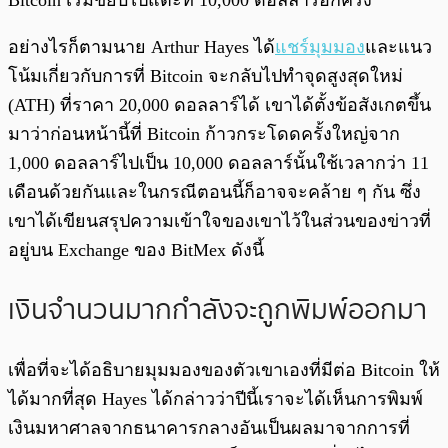
Bitcoin เริ่มขยับไปแตะที่ 10,000 ดอลลาร์อีกครั้ง
อย่างไรก็ตามนาย Arthur Hayes ได้
แชร์มุมมอง
และแนว
โน้มเกี่ยวกับการที่ Bitcoin จะกลับไปทำจุดสูงสุดใหม่
(ATH) ที่ราคา 20,000 ดอลลาร์ได้ เขาได้ตั้งข้อสังเกตขึ้น
มาว่าก่อนหน้านี้ที่ Bitcoin ก้าวกระโดดครั้งใหญ่จาก
1,000 ดอลลาร์ไปเป็น 10,000 ดอลลาร์นั้นใช้เวลากว่า 11
เดือนด้วยกันและในกรณีตอนนี้ก็อาจจะคล้าย ๆ กัน ซึ่ง
เขาได้เขียนสรุปความเข้าใจของเขาไว้ในส่วนของข่าวที่
อยู่บน Exchange ของ BitMex ดังนี้
เงินจำนวนมากกำลังจะถูกพิมพ์ออกมา
เพื่อที่จะได้อธิบายมุมมองของตัวเขาเองที่มีต่อ Bitcoin ให้
ได้มากที่สุด Hayes ได้กล่าวว่าปีนี้เราจะได้เห็นการพิมพ์
เงินมหาศาลจากธนาคารกลางอันเป็นผลมาจากการที่