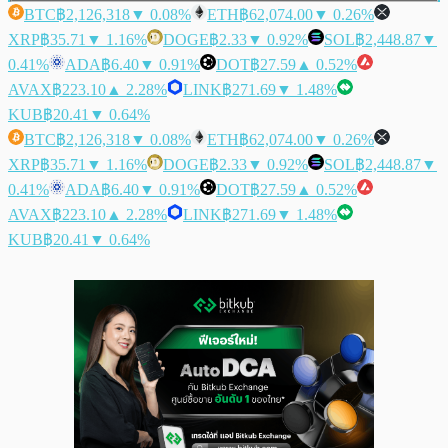
BTC
฿2,126,318
▼ 0.08%
ETH
฿62,074.00
▼ 0.26%
XRP
฿35.71
▼ 1.16%
DOGE
฿2.33
▼ 0.92%
SOL
฿2,448.87
▼
0.41%
ADA
฿6.40
▼ 0.91%
DOT
฿27.59
▲ 0.52%
AVAX
฿223.10
▲ 2.28%
LINK
฿271.69
▼ 1.48%
KUB
฿20.41
▼ 0.64%
BTC
฿2,126,318
▼ 0.08%
ETH
฿62,074.00
▼ 0.26%
XRP
฿35.71
▼ 1.16%
DOGE
฿2.33
▼ 0.92%
SOL
฿2,448.87
▼
0.41%
ADA
฿6.40
▼ 0.91%
DOT
฿27.59
▲ 0.52%
AVAX
฿223.10
▲ 2.28%
LINK
฿271.69
▼ 1.48%
KUB
฿20.41
▼ 0.64%