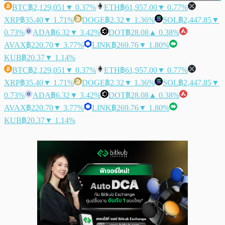
BTC
฿2,129,051
▼ 0.37%
ETH
฿61,957.00
▼ 0.77%
XRP
฿35.40
▼ 1.71%
DOGE
฿2.32
▼ 1.36%
SOL
฿2,447.85
▼
0.73%
ADA
฿6.32
▼ 3.42%
DOT
฿28.08
▲ 0.38%
AVAX
฿220.70
▼ 3.77%
LINK
฿269.76
▼ 1.80%
KUB
฿20.37
▼ 1.14%
BTC
฿2,129,051
▼ 0.37%
ETH
฿61,957.00
▼ 0.77%
XRP
฿35.40
▼ 1.71%
DOGE
฿2.32
▼ 1.36%
SOL
฿2,447.85
▼
0.73%
ADA
฿6.32
▼ 3.42%
DOT
฿28.08
▲ 0.38%
AVAX
฿220.70
▼ 3.77%
LINK
฿269.76
▼ 1.80%
KUB
฿20.37
▼ 1.14%