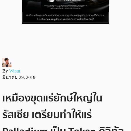
By
Wiput
มีนาคม 29, 2019
เหมืองขุดแร่ยักษ์ใหญ่ใน
รัสเซีย เตรียมทำให้แร่