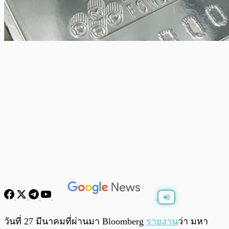
พร้อมเล่น
0:00
/
0:00
วันที่ 27 มีนาคมที่ผ่านมา Bloomberg
รายงาน
ว่า มหา