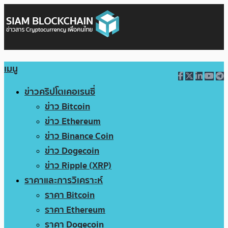
เมนู
ข่าวคริปโตเคอเรนซี่
ข่าว Bitcoin
ข่าว Ethereum
ข่าว Binance Coin
ข่าว Dogecoin
ข่าว Ripple (XRP)
ราคาและการวิเคราะห์
ราคา Bitcoin
ราคา Ethereum
ราคา Dogecoin