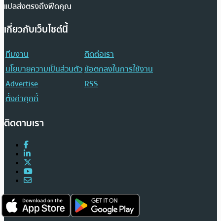
แปลส่งตรงถึงฟีดคุณ
เกี่ยวกับเว็บไซต์นี้
ทีมงาน
ติดต่อเรา
นโยบายความเป็นส่วนตัว
ข้อตกลงในการใช้งาน
Advertise
RSS
ตั้งค่าคุกกี้
ติดตามเรา