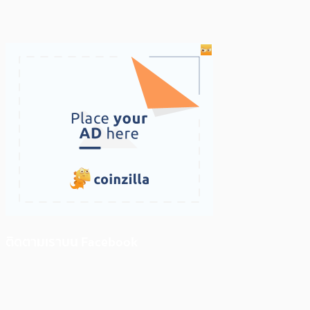
ติดตามเราบน Facebook