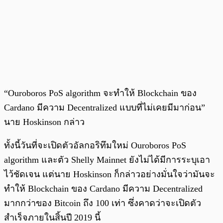
“Ouroboros PoS algorithm จะทำให้ Blockchain ของ
Cardano มีความ Decentralized แบบที่ไม่เคยมีมาก่อน”
นาย Hoskinson กล่าว
ทั้งนี้วันที่จะเปิดตัวอัลกอริทึมใหม่ Ouroboros PoS
algorithm และตัว Shelly Mainnet ยังไม่ได้มีการระบุเอา
ไว้ชัดเจน แต่นาย Hoskinson ก็กล่าวอย่างมั่นใจว่ามันจะ
ทำให้ Blockchain ของ Cardano มีความ Decentralized
มากกว่าของ Bitcoin ถึง 100 เท่า ซึ่งคาดว่าจะเปิดตัว
สำเร็จภายในสิ้นปี 2019 นี้