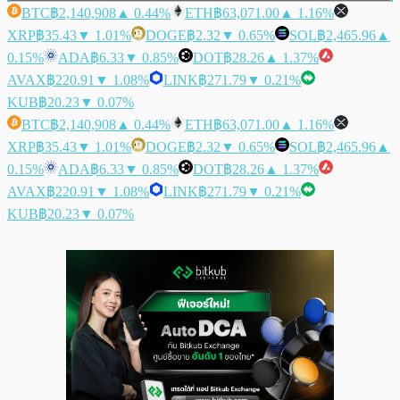
BTC
฿2,140,908
▲ 0.44%
ETH
฿63,071.00
▲ 1.16%
XRP
฿35.43
▼ 1.01%
DOGE
฿2.32
▼ 0.65%
SOL
฿2,465.96
▲
0.15%
ADA
฿6.33
▼ 0.85%
DOT
฿28.26
▲ 1.37%
AVAX
฿220.91
▼ 1.08%
LINK
฿271.79
▼ 0.21%
KUB
฿20.23
▼ 0.07%
BTC
฿2,140,908
▲ 0.44%
ETH
฿63,071.00
▲ 1.16%
XRP
฿35.43
▼ 1.01%
DOGE
฿2.32
▼ 0.65%
SOL
฿2,465.96
▲
0.15%
ADA
฿6.33
▼ 0.85%
DOT
฿28.26
▲ 1.37%
AVAX
฿220.91
▼ 1.08%
LINK
฿271.79
▼ 0.21%
KUB
฿20.23
▼ 0.07%