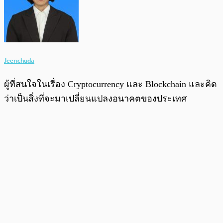
Jeerichuda
ผู้ที่สนใจในเรื่อง Cryptocurrency และ Blockchain และคิด
ว่าเป็นสิ่งที่จะมาเปลี่ยนแปลงอนาคตของประเทศ