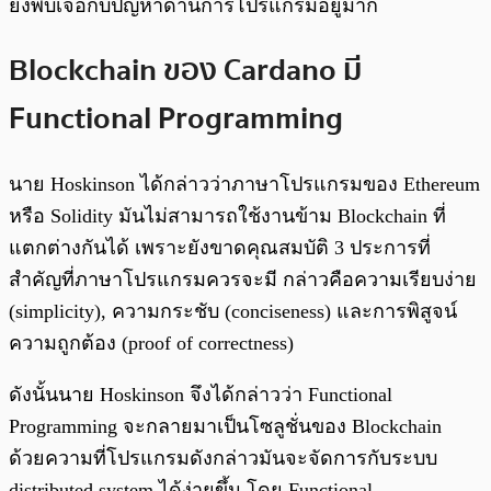
ยังพบเจอกับปัญหาด้านการโปรแกรมอยู่มาก
Blockchain ของ Cardano มี
Functional Programming
นาย Hoskinson ได้กล่าวว่าภาษาโปรแกรมของ Ethereum
หรือ Solidity มันไม่สามารถใช้งานข้าม Blockchain ที่
แตกต่างกันได้ เพราะยังขาดคุณสมบัติ 3 ประการที่
สำคัญที่ภาษาโปรแกรมควรจะมี กล่าวคือความเรียบง่าย
(simplicity), ความกระชับ (conciseness) และการพิสูจน์
ความถูกต้อง (proof of correctness)
ดังนั้นนาย Hoskinson จึงได้กล่าวว่า Functional
Programming จะกลายมาเป็นโซลูชั่นของ Blockchain
ด้วยความที่โปรแกรมดังกล่าวมันจะจัดการกับระบบ
distributed system ได้ง่ายขึ้น โดย Functional