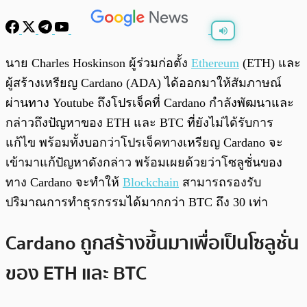
พร้อมเล่น
0:00
/
0:00
นาย Charles Hoskinson ผู้ร่วมก่อตั้ง
Ethereum
(ETH) และ
ผู้สร้างเหรียญ Cardano (ADA) ได้ออกมาให้สัมภาษณ์
ผ่านทาง Youtube ถึงโปรเจ็คที่ Cardano กำลังพัฒนาและ
กล่าวถึงปัญหาของ ETH และ BTC ที่ยังไม่ได้รับการ
แก้ไข พร้อมทั้งบอกว่าโปรเจ็คทางเหรียญ Cardano จะ
เข้ามาแก้ปัญหาดังกล่าว พร้อมเผยด้วยว่าโซลูชั่นของ
ทาง Cardano จะทำให้
Blockchain
สามารถรองรับ
ปริมาณการทำธุรกรรมได้มากกว่า BTC ถึง 30 เท่า
Cardano ถูกสร้างขึ้นมาเพื่อเป็นโซลูชั่น
ของ ETH และ BTC