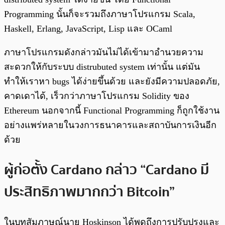
Programming นั้นก็จะรวมถึงภาษาโปรแกรม
Scala,
Haskell, Erlang, JavaScript, Lisp และ OCaml
ภาษาโปรแกรมดังกล่าวมันไม่ได้เข้ามาอำนวยความ
สะดวกให้กับระบบ distrubuted system เท่านั้น แต่มัน
ทำให้เราหา bugs ได้ง่ายขึ้นด้วย และยังมีความปลอดภัย,
คาดเดาได้, เร็วกว่าภาษาโปรแกรม Solidity ของ
Ethereum นอกจากนี้ Functional Programming ก็ถูกใช้งาน
อย่างแพร่หลายในวงการธนาคารและสถาบันการเงินอีก
ด้วย
ผู้ก่อตั้ง Cardano กล่าว “Cardano มี
ประสิทธิภาพมากกว่า Bitcoin”
ในบทสัมภาษณ์นาย
Hoskinson ได้พูดถึงการปรับปรุงและ