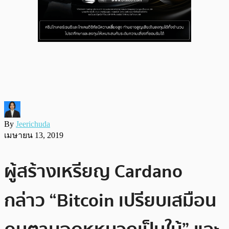
By
Jeerichuda
เมษายน 13, 2019
ผู้สร้างเหรียญ Cardano
กล่าว “Bitcoin เปรียบเสมือน