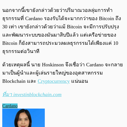
นอกจากนี้เขายังกล่าวด้วยว่าปริมาณวอลลุ่มการทำ
ธุรกรรมที่ Cardano รองรับได้จะมากกว่าของ Bitcoin ถึง
30 เท่า เขายังกล่าวด้วยว่าแม้ Bitcoin จะมีการปรับปรุง
และพัฒนาระบบของมันมาสิบปีแล้ว แต่เครือข่ายของ
Bitcoin ก็ยังสามารถประมวลผลธุรกรรมได้เพียงแค่ 10
ธุรกรรมต่อวินาที
ด้วยเหตุผลนี้ นาย Hoskinson จึงเชื่อว่า Cardano จะกลาย
มาเป็นผู้นำและผู้เล่นรายใหญ่ของอุตสาหกรรม
Blockchain และ
Cryptocurrency
แน่นอน
ที่มา investinblockchain.com
Cardano