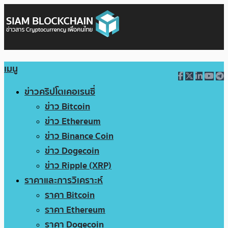
เมนู
ข่าวคริปโตเคอเรนซี่
ข่าว Bitcoin
ข่าว Ethereum
ข่าว Binance Coin
ข่าว Dogecoin
ข่าว Ripple (XRP)
ราคาและการวิเคราะห์
ราคา Bitcoin
ราคา Ethereum
ราคา Dogecoin