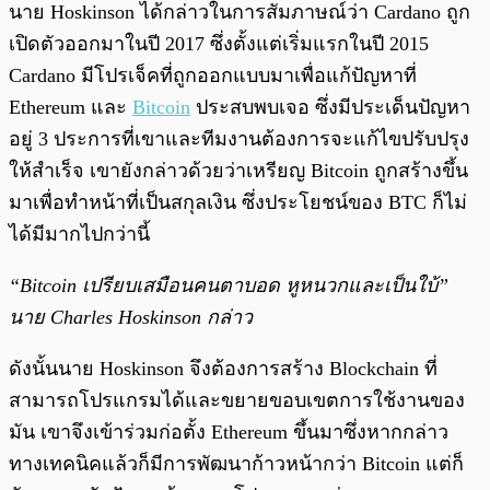
นาย Hoskinson ได้กล่าวในการสัมภาษณ์ว่า Cardano ถูก
เปิดตัวออกมาในปี 2017 ซึ่งตั้งแต่เริ่มแรกในปี 2015
Cardano มีโปรเจ็คที่ถูกออกแบบมาเพื่อแก้ปัญหาที่
Ethereum และ
Bitcoin
ประสบพบเจอ ซึ่งมีประเด็นปัญหา
อยู่ 3 ประการที่เขาและทีมงานต้องการจะแก้ไขปรับปรุง
ให้สำเร็จ เขายังกล่าวด้วยว่าเหรียญ Bitcoin ถูกสร้างขึ้น
มาเพื่อทำหน้าที่เป็นสกุลเงิน ซึ่งประโยชน์ของ BTC ก็ไม่
ได้มีมากไปกว่านี้
“Bitcoin เปรียบเสมือนคนตาบอด หูหนวกและเป็นใบ้”
นาย Charles Hoskinson กล่าว
ดังนั้นนาย Hoskinson จึงต้องการสร้าง Blockchain ที่
สามารถโปรแกรมได้และขยายขอบเขตการใช้งานของ
มัน เขาจึงเข้าร่วมก่อตั้ง Ethereum ขึ้นมาซึ่งหากกล่าว
ทางเทคนิคแล้วก็มีการพัฒนาก้าวหน้ากว่า Bitcoin แต่ก็