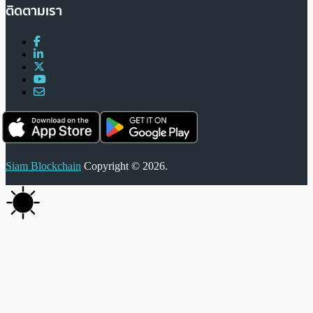
ติดตามเรา
Siam Blockchain
Copyright © 2026.