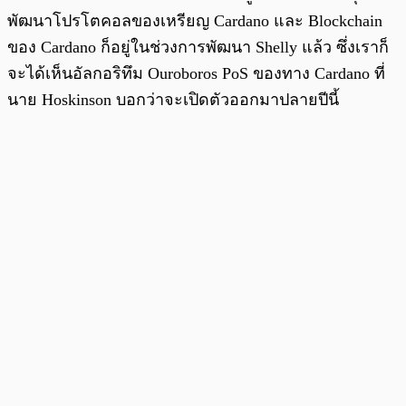
พัฒนาโปรโตคอลของเหรียญ Cardano และ Blockchain
ของ Cardano ก็อยู่ในช่วงการพัฒนา Shelly แล้ว ซึ่งเราก็
จะได้เห็นอัลกอริทึม Ouroboros PoS ของทาง Cardano ที่
นาย Hoskinson บอกว่าจะเปิดตัวออกมาปลายปีนี้