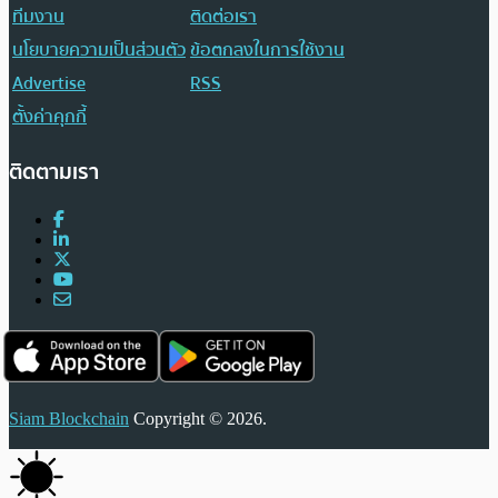
ทีมงาน
ติดต่อเรา
นโยบายความเป็นส่วนตัว
ข้อตกลงในการใช้งาน
Advertise
RSS
ตั้งค่าคุกกี้
ติดตามเรา
Siam Blockchain
Copyright © 2026.