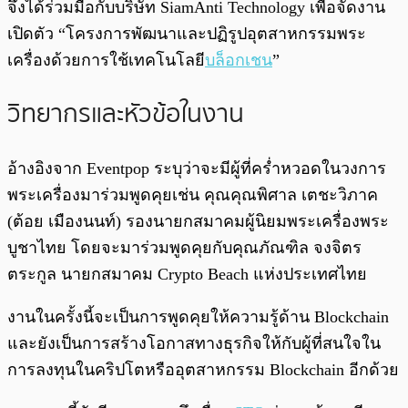
จึงได้ร่วมมือกับบริษัท SiamAnti Technology เพื่อจัดงาน
เปิดตัว “โครงการพัฒนาและปฏิรูปอุตสาหกรรมพระ
เครื่องด้วยการใช้เทคโนโลยี
บล็อกเชน
”
วิทยากรและหัวข้อในงาน
อ้างอิงจาก Eventpop ระบุว่าจะมีผู้ที่คร่ำหวอดในวงการ
พระเครื่องมาร่วมพูดคุยเช่น คุณคุณพิศาล เตชะวิภาค
(ต้อย เมืองนนท์) รองนายกสมาคมผู้นิยมพระเครื่องพระ
บูชาไทย โดยจะมาร่วมพูดคุยกับคุณภัณฑิล จงจิตร
ตระกูล นายกสมาคม Crypto Beach แห่งประเทศไทย
งานในครั้งนี้จะเป็นการพูดคุยให้ความรู้ด้าน Blockchain
และยังเป็นการสร้างโอกาสทางธุรกิจให้กับผู้ที่สนใจใน
การลงทุนในคริปโตหรืออุตสาหกรรม Blockchain อีกด้วย