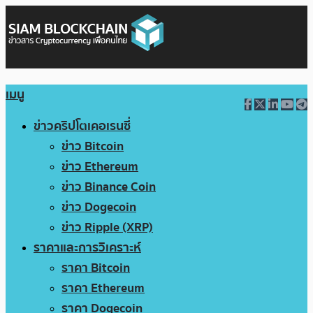
เมนู
ข่าวคริปโตเคอเรนซี่
ข่าว Bitcoin
ข่าว Ethereum
ข่าว Binance Coin
ข่าว Dogecoin
ข่าว Ripple (XRP)
ราคาและการวิเคราะห์
ราคา Bitcoin
ราคา Ethereum
ราคา Dogecoin