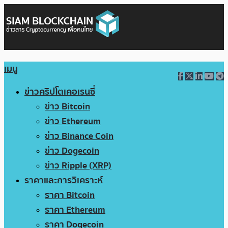
เมนู
ข่าวคริปโตเคอเรนซี่
ข่าว Bitcoin
ข่าว Ethereum
ข่าว Binance Coin
ข่าว Dogecoin
ข่าว Ripple (XRP)
ราคาและการวิเคราะห์
ราคา Bitcoin
ราคา Ethereum
ราคา Dogecoin