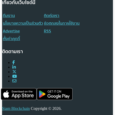
เกี่ยวกับเว็บไซต์นี้
ทีมงาน
ติดต่อเรา
นโยบายความเป็นส่วนตัว
ข้อตกลงในการใช้งาน
Advertise
RSS
ตั้งค่าคุกกี้
ติดตามเรา
Siam Blockchain
Copyright © 2026.