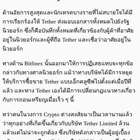
ด้านอัยการสูงสุดและนักเทรดบางรายที่ไม่สบายใจได้มี
การเรียกร้องให้ Tether ส่งมอบเอกสารทั้งหมดไปยังรัฐ
นิวยอร์ก ซึ่งก็คือบันทึกทั้งหมดที่เกี่ยวข้องกับผู้ค้าที่อาศัย
อยู่ในนิวยอร์กและผู้ที่ถือ Tether และเชื่อว่าอาศัยอยู่ใน
นิวยอร์ก
ทางด้าน Bitfinex นั้นออกมาให้การปฏิเสธแทบจะทุกข้อ
กล่าวกับทางศาลนิวยอร์ก แม้ว่าทางบริษัทได้มีการหยุด
ให้บริการซื้อขาย Tether แบบเอ็กคลูซีฟไปตั้งแต่เมื่อปีที่
แล้ว และทาง Tether เองได้มีการเปลี่ยนกฎแนวทางเกี่ยว
กับการถอนเหรียญเมื่อเร็ว ๆ นี้
ทว่าคนในวงการ Crypto ต่างสงสัยมาเป็นเวลานานแล้ว
ว่าทุกอย่างที่เกิดขึ้นเกี่ยวกับบริษัท Tether Limited ล้วน
แล้วแต่ไม่น่าจะถูกต้อง ซึ่งบริษัทดังกล่าวเป็นผู้อยู่เบื้อง