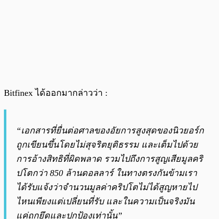
Bitfinex ได้ออกมากล่าวว่า :
“เอกสารที่ยื่นต่อศาลของอัยการสูงสุดของนิวยอร์ก
ถูกเขียนขึ้นโดยไม่สุจริตยุติธรรม และเต็มไปด้วย
การอ้างสิทธิที่ผิดพลาด รวมไปถึงการสูญเสียมูลคริ
ปโตกว่า 850 ล้านดอลลาร์ ในทางตรงกันข้ามเรา
ได้รับแจ้งว่าจำนวนมูลค่าคริปโตไม่ได้สูญหายไป
ไหนเพียงแต่เปลี่ยนที่รับ และในความเป็นจริงมัน
แค่ถูกยึดและปกป้องเท่านั้น”