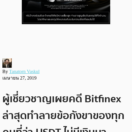
By
Tanatorn Vaskul
เมษายน 27, 2019
ผู้เชี่ยวชาญเผยคดี Bitfinex
ล่าสุดทำลายข้อกังขาของทุก