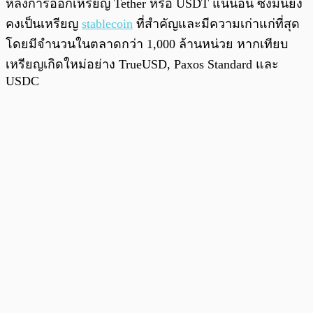
หลังการออกเหรียญ Tether หรือ USDT แน่นอน ซึ่งมันยัง
คงเป็นเหรียญ
stablecoin
ที่สำคัญและมีความเก่าแก่ที่สุด
โดยมีจำนวนในตลาดกว่า 1,000 ล้านหน่วย หากเทียบ
เหรียญเกิดใหม่อย่าง TrueUSD, Paxos Standard และ
USDC