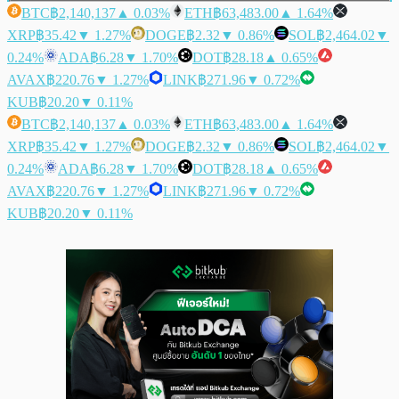
BTC
฿2,140,137
▲ 0.03%
ETH
฿63,483.00
▲ 1.64%
XRP
฿35.42
▼ 1.27%
DOGE
฿2.32
▼ 0.86%
SOL
฿2,464.02
▼
0.24%
ADA
฿6.28
▼ 1.70%
DOT
฿28.18
▲ 0.65%
AVAX
฿220.76
▼ 1.27%
LINK
฿271.96
▼ 0.72%
KUB
฿20.20
▼ 0.11%
BTC
฿2,140,137
▲ 0.03%
ETH
฿63,483.00
▲ 1.64%
XRP
฿35.42
▼ 1.27%
DOGE
฿2.32
▼ 0.86%
SOL
฿2,464.02
▼
0.24%
ADA
฿6.28
▼ 1.70%
DOT
฿28.18
▲ 0.65%
AVAX
฿220.76
▼ 1.27%
LINK
฿271.96
▼ 0.72%
KUB
฿20.20
▼ 0.11%