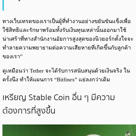
ทางเว็บเทรดของเราเป็นผู้ที่ทำงานอย่างขยันขันแข็งเพื่อ
ใช้สิทธิและรักษาพร้อมทั้งรับเงินทุนเหล่านั้นออกมาใช้
น่าเศร้าที่ทางสำนักงานอัยการสูงสุดของนิวยอร์กตั้งใจจะ
ทำลายความพยายามต่อความเสียหายที่เกิดขึ้นกับลูกค้า
ของเรา”
ดูเหมือนว่า Tether จะได้รับการสนับสนุนด้วยเงินจริง ใน
ครั้งนึง ทำให้แผนการ “Bitfinex” แย่ลงกว่าเดิม
เหรียญ Stable Coin อื่น ๆ มีความ
ต้องการที่สูงขึ้น