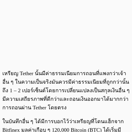
เหรียญ Tether นั้นมีค่าธรรมเนียมการถอนที่แพงกว่าเจ้า
อื่น ๆ ในความเป็นจริงมันควรมีค่าธรรมเนียมที่ถูกกว่านั้น
ถึง 1 – 2 เปอร์เซ็นต์โดยการเปลี่ยนแปลงเป็นสกุลเงินอื่น ๆ
มีความเสถียรภาพที่ดีกว่าและถอนเงินออกมาได้มากกว่า
การถอนผ่าน Tether โดยตรง
ในบันทึกอื่น ๆ ได้มีการบอกไว้ว่าเหรียญที่โดนแฮ็กจาก
Bitfinex มูลค่าเกือบ ๆ 120,000 Bitcoin (BTC) ได้เริ่มมี