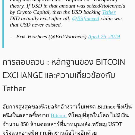
theory. If USD in that amount was seized/stolen/held
by Crypto Capital, then the USD backing
Tether
DID actually exist after all.
@Bitfinexed
claim was
that USD never existed.
— Erik Voorhees (@ErikVoorhees)
April 26, 2019
การสอบสวน : หลักฐานของ BITCOIN
EXCHANGE และความเกี่ยวข้องกับ
Tether
อัยการสูงสุดของนิวยอร์กอ้างว่าเว็บเทรด Bitfinex ซึ่งเป็น
หนึ่งในตลาดซื้อขาย
Bitcoin
ที่ใหญ่ที่สุดในโลก ไม่มีเงิน
จำนวน 850 ล้านดอลลาร์ที่มาหนุนหลังเหรียญ USDT
จริงและอาจมีความผิดฐานฉ้อโกงอีกด้วย