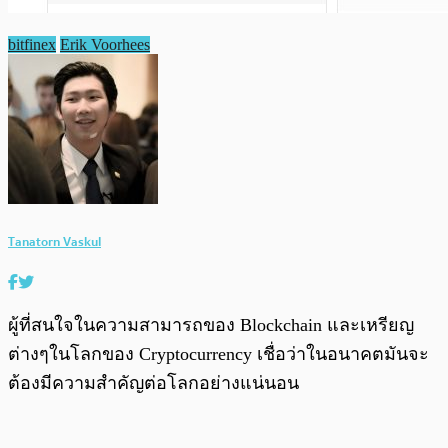
bitfinex
Erik Voorhees
Tanatorn Vaskul
ผู้ที่สนใจในความสามารถของ Blockchain และเหรียญ
ต่างๆในโลกของ Cryptocurrency เชื่อว่าในอนาคตมันจะ
ต้องมีความสำคัญต่อโลกอย่างแน่นอน