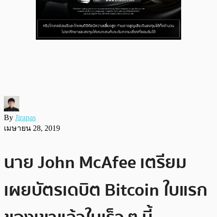
By
Jirapas
เมษายน 28, 2019
นาย John McAfee เตรียม
เผยบัตรเดบิต Bitcoin ใบแรก