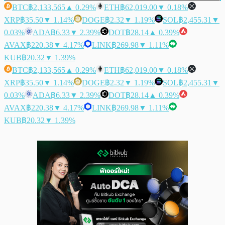
BTC
฿2,133,565
▲ 0.29%
ETH
฿62,019.00
▼ 0.18%
XRP
฿35.50
▼ 1.14%
DOGE
฿2.32
▼ 1.19%
SOL
฿2,455.31
▼
0.03%
ADA
฿6.33
▼ 2.39%
DOT
฿28.14
▲ 0.39%
AVAX
฿220.38
▼ 4.17%
LINK
฿269.98
▼ 1.11%
KUB
฿20.32
▼ 1.39%
BTC
฿2,133,565
▲ 0.29%
ETH
฿62,019.00
▼ 0.18%
XRP
฿35.50
▼ 1.14%
DOGE
฿2.32
▼ 1.19%
SOL
฿2,455.31
▼
0.03%
ADA
฿6.33
▼ 2.39%
DOT
฿28.14
▲ 0.39%
AVAX
฿220.38
▼ 4.17%
LINK
฿269.98
▼ 1.11%
KUB
฿20.32
▼ 1.39%