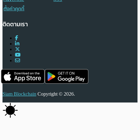
ตั้งค่าคุกกี้
ติดตามเรา
Siam Blockchain
Copyright © 2026.