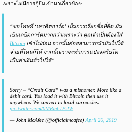
เพราะไม่มีการกู้ยืมเข้ามาเกี่ยวข้อง:
“ขอโทษที ‘เครดิตการ์ด’ เป็นการเรียกชื่อที่ผิด มัน
เป็นเดบิตการ์ดมากกว่าเพราะว่า คุณจำเป็นต้องใส่
Bitcoin
เข้าไปก่อน จากนั้นค่อยสามารถนำมันไปใช้
จ่ายที่ไหนก็ได้ จากนั้นเราจะทำการแปลงคริปโต
เป็นค่าเงินทั่วไปให้”
Sorry – “Credit Card” was a misnomer. More like a
debit card. You load it with Bitcoin then use it
anywhere. We convert to local currencies.
pic.twitter.com/0MRmh1PslW
— John McAfee (@officialmcafee)
April 26, 2019