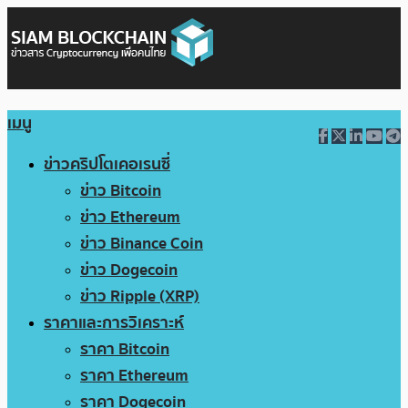
เมนู
ข่าวคริปโตเคอเรนซี่
ข่าว Bitcoin
ข่าว Ethereum
ข่าว Binance Coin
ข่าว Dogecoin
ข่าว Ripple (XRP)
ราคาและการวิเคราะห์
ราคา Bitcoin
ราคา Ethereum
ราคา Dogecoin