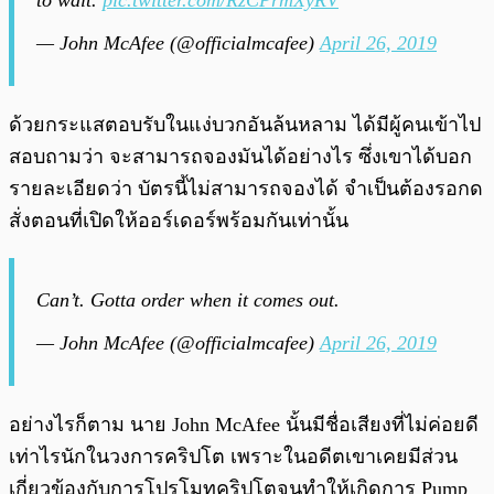
— John McAfee (@officialmcafee)
April 26, 2019
ด้วยกระแสตอบรับในแง่บวกอันล้นหลาม ได้มีผู้คนเข้าไป
สอบถามว่า จะสามารถจองมันได้อย่างไร ซึ่งเขาได้บอก
รายละเอียดว่า บัตรนี้ไม่สามารถจองได้ จำเป็นต้องรอกด
สั่งตอนที่เปิดให้ออร์เดอร์พร้อมกันเท่านั้น
Can’t. Gotta order when it comes out.
— John McAfee (@officialmcafee)
April 26, 2019
อย่างไรก็ตาม นาย John McAfee นั้นมีชื่อเสียงที่ไม่ค่อยดี
เท่าไรนักในวงการคริปโต เพราะในอดีตเขาเคยมีส่วน
เกี่ยวข้องกับการโปรโมทคริปโตจนทำให้เกิดการ Pump