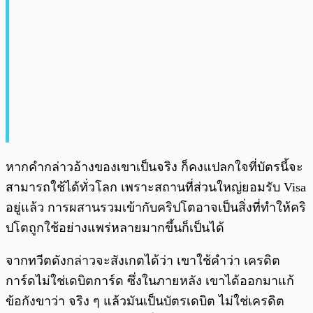
หากคำกล่าวอ้างของเขาเป็นจริง ก็คงแปลกใจที่บัตรนี้จะ
สามารถใช้ได้ทั่วโลก เพราะสถานที่ส่วนใหญ่ยอมรับ Visa
อยู่แล้ว การผสานรวมเข้ากับคริปโตอาจเป็นสิ่งที่ทำให้คริ
ปโตถูกใช้อย่างแพร่หลายมากขึ้นก็เป็นได้
จากทวีตดังกล่าวจะสังเกตได้ว่า เขาใช้คำว่า เครดิต
การ์ดไม่ใช่เดบิตการ์ด ซึ่งในภายหลัง เขาได้ออกมาแก้
ข้อกังขาว่า จริง ๆ แล้วมันเป็นบัตรเดบิต ไม่ใช่เครดิต