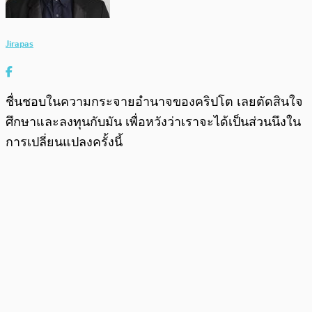
Jirapas
ชื่นชอบในความกระจายอำนาจของคริปโต เลยตัดสินใจ
ศึกษาและลงทุนกับมัน เพื่อหวังว่าเราจะได้เป็นส่วนนึงใน
การเปลี่ยนแปลงครั้งนี้