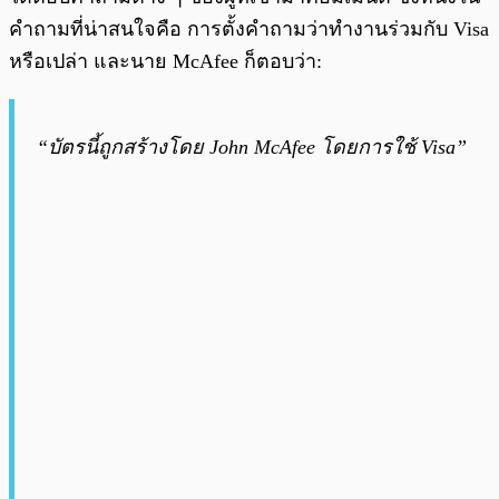
คำถามที่น่าสนใจคือ การตั้งคำถามว่าทำงานร่วมกับ Visa
หรือเปล่า และนาย McAfee ก็ตอบว่า:
“บัตรนี้ถูกสร้างโดย John McAfee โดยการใช้ Visa”