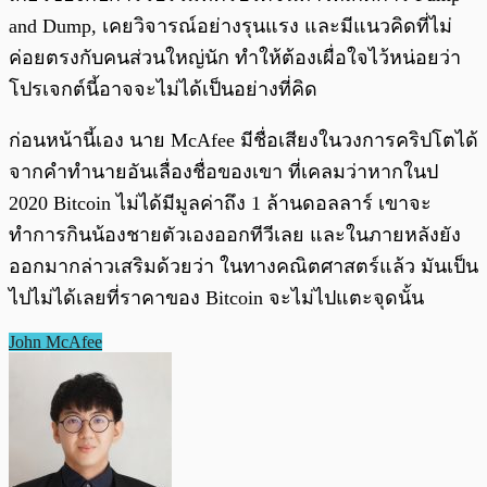
and Dump, เคยวิจารณ์อย่างรุนแรง และมีแนวคิดที่ไม่
ค่อยตรงกับคนส่วนใหญ่นัก ทำให้ต้องเผื่อใจไว้หน่อยว่า
โปรเจกต์นี้อาจจะไม่ได้เป็นอย่างที่คิด
ก่อนหน้านี้เอง นาย McAfee มีชื่อเสียงในวงการคริปโตได้
จากคำทำนายอันเลื่องชื่อของเขา ที่เคลมว่าหากในป
2020 Bitcoin ไม่ได้มีมูลค่าถึง 1 ล้านดอลลาร์ เขาจะ
ทำการกินน้องชายตัวเองออกทีวีเลย และในภายหลังยัง
ออกมากล่าวเสริมด้วยว่า ในทางคณิตศาสตร์แล้ว มันเป็น
ไปไม่ได้เลยที่ราคาของ Bitcoin จะไม่ไปแตะจุดนั้น
John McAfee