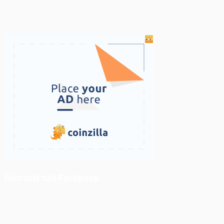
ติดตามเราบน Facebook