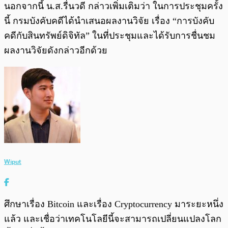
นอกจากนี้ น.ส.รื่นวดี กล่าวเพิ่มเติมว่า ในการประชุมครั้ง
นี้ กรมบังคับคดีได้นำเสนอผลงานวิจัย เรื่อง “การบังคับ
คดีกับสินทรัพย์ดิจิทัล” ในที่ประชุมและได้รับการชื่นชม
ผลงานวิจัยดังกล่าวอีกด้วย
Wiput
ศึกษาเรื่อง Bitcoin และเรื่อง Cryptocurrency มาระยะหนึ่ง
แล้ว และเชื่อว่าเทคโนโลยีนี้จะสามารถเปลี่ยนแปลงโลก