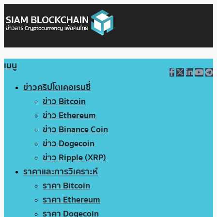
เมนู
ข่าวคริปโตเคอเรนซี่
ข่าว Bitcoin
ข่าว Ethereum
ข่าว Binance Coin
ข่าว Dogecoin
ข่าว Ripple (XRP)
ราคาและการวิเคราะห์
ราคา Bitcoin
ราคา Ethereum
ราคา Dogecoin