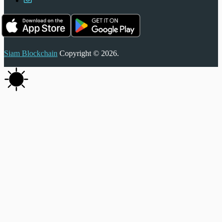
Siam Blockchain
Copyright © 2026.