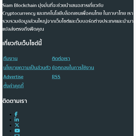
Siam Blockchain มุ่งมั่นที่จะช่วยนำเสนอสารเกี่ยวกับ
Cryptocurrency และเทคโนโลยีบล็อกเชนเพื่อคนไทย ในภาษาไทย เรา
รวบรวมข้อมูลส่วนใหญ่จากเว็บไซต์และเว็บบอร์ดต่างประเทศและนำมา
แปลส่งตรงถึงฟีดคุณ
เกี่ยวกับเว็บไซต์นี้
ทีมงาน
ติดต่อเรา
นโยบายความเป็นส่วนตัว
ข้อตกลงในการใช้งาน
Advertise
RSS
ตั้งค่าคุกกี้
ติดตามเรา