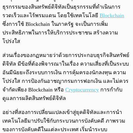
ธุรกรรมของสินทรัพย์ดิจิทัลเป็นธุรกรรมที่ดำเนินการ
รวดเร็วและไร้พรมแดน โดยใช้เทคโนโลยี
Blockchain
ซึ่งการใช้ Blockchain ในภาครัฐ จะเป็นการเพิ่ม
ประสิทธิภาพในการให้บริการประชาชน สร้างความ
โปร่งใส
ส่วนเรื่องของกฏหมายว่าด้วยการประกอบธุรกิจสินทรัพย์
ดิจิทัล มีข้อที่ต้องพิจารณาในเรื่อง ความเสี่ยงที่เป็นระบบ
อันมีนัยยะถึงระบบการเงิน การคุ้มครองนักลงทุน ความ
โปร่งใส การป้องกันอาชญากรมการฟอกเงิน และไม่ควร
จำกัดเพียง Blockchain หรือ
Cryptocurrency
การกำกับ
ดูแลการผลิตสินทรัพย์ดิจิทัล
อย่างที่สองการเปลี่ยนแปลงเข้าสู่ยุคดิจิทัลและการนำ
เทคโนโลยีมาปรับใช้กับกระบวนการบังคับคดี ภาพรวม
ของการบังคับคดีในแต่ละประเทศ เริ่มนำระบบ