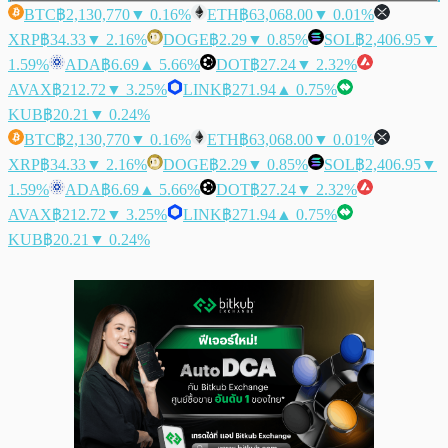
BTC
฿2,130,770
▼ 0.16%
ETH
฿63,068.00
▼ 0.01%
XRP
฿34.33
▼ 2.16%
DOGE
฿2.29
▼ 0.85%
SOL
฿2,406.95
▼
1.59%
ADA
฿6.69
▲ 5.66%
DOT
฿27.24
▼ 2.32%
AVAX
฿212.72
▼ 3.25%
LINK
฿271.94
▲ 0.75%
KUB
฿20.21
▼ 0.24%
BTC
฿2,130,770
▼ 0.16%
ETH
฿63,068.00
▼ 0.01%
XRP
฿34.33
▼ 2.16%
DOGE
฿2.29
▼ 0.85%
SOL
฿2,406.95
▼
1.59%
ADA
฿6.69
▲ 5.66%
DOT
฿27.24
▼ 2.32%
AVAX
฿212.72
▼ 3.25%
LINK
฿271.94
▲ 0.75%
KUB
฿20.21
▼ 0.24%