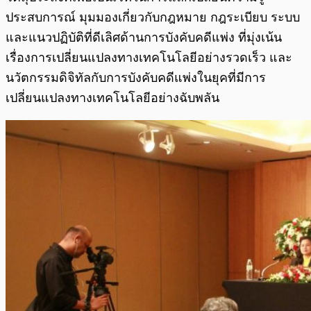
ประสบการณ์ มุมมองเกี่ยวกับกฎหมาย กฎระเบียบ ระบบ
และแนวปฏิบัติที่ดีเลิศด้านการบังคับคดีแพ่ง ที่มุ่งเน้น
เรื่องการเปลี่ยนแปลงทางเทคโนโลยีอย่างรวดเร็ว และ
นวัตกรรมดิจิทัลกับการบังคับคดีแพ่งในยุคที่มีการ
เปลี่ยนแปลงทางเทคโนโลยีอย่างฉับพลัน