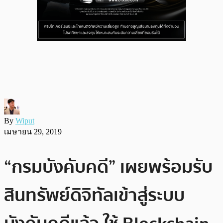
By
Wiput
เมษายน 29, 2019
“กรมบังคับคดี” เผยพร้อมรับ
สินทรัพย์ดิจิทัลเข้าสู่ระบบ