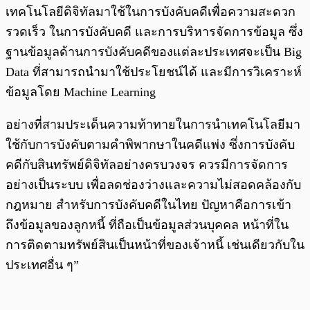
เทคโนโลยีดิจิทัลมาใช้ในการบังคับคดีเพื่อความสะดวก
รวดเร็ว ในการบังคับคดี และการบริหารจัดการข้อมูล ซึ่ง
ฐานข้อมูลด้านการบังคับคดีของแต่ละประเทศจะเป็น Big
Data ที่สามารถนำมาใช้ประโยชน์ได้ และมีการวิเคราะห์
ข้อมูลโดย Machine Learning
อย่างที่สามประเด็นความท้าทายในการนำเทคโนโลยีมา
ใช้กับการบังคับตามคำพิพากษาในคดีแพ่ง ซึ่งการบังคับ
คดีกับสินทรัพย์ดิจิทัลอย่างครบวงจร ควรมีการจัดการ
อย่างเป็นระบบ เพื่อลดช่องว่างและความไม่สอดคล้องกับ
กฎหมาย สำหรับการบังคับคดีในไทย ปัญหาคือการเข้า
ถึงข้อมูลของลูกหนี้ ที่ถือเป็นข้อมูลส่วนบุคคล หน้าที่ใน
การติดตามทรัพย์สินเป็นหน้าที่ของเจ้าหนี้ เช่นเดียวกับใน
ประเทศอื่น ๆ”