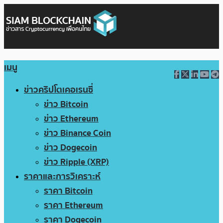
เมนู
ข่าวคริปโตเคอเรนซี่
ข่าว Bitcoin
ข่าว Ethereum
ข่าว Binance Coin
ข่าว Dogecoin
ข่าว Ripple (XRP)
ราคาและการวิเคราะห์
ราคา Bitcoin
ราคา Ethereum
ราคา Dogecoin