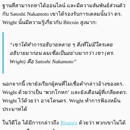
ฐานที่สามารถหาได้ออนไลน์ และมีความสัมพันธ์ส่วนตัว
กับ Satoshi Nakamoto เขาได้รองรับการเคลมนั้นว่า ดร.
Wright นั้นมีความรู้เกี่ยวกับ Bitcoin สูงมาก:
“เขาได้ทำการอธิบายหลาย ๆ สิ่งที่ไม่มีใครเคย
อธิบายมาก่อน ผมเชื่อเป็นอย่างมากว่า เขา (ดร.
Wright) คือ Satoshi Nakamoto”
นอกจากนี้ เขายังเรียกผู้คนที่ไม่เชื่อคำกล่าวอ้างของดร.
Wright ด้วยว่าเป็น ‘พวกโกหก’ และยังเตือนผู้ที่เกลียดดร.
Wright ไว้ด้วยว่า อาจโดนดร. Wright ทำการฟ้องหมิ่น
ประมาทได้
ในวิดีโอ ได้มีการกล่าวถึง
Binance
ด้วยว่า พวกเขาไม่ได้