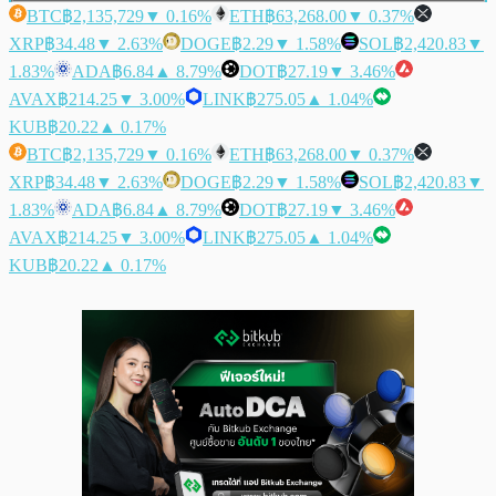
BTC
฿2,135,729
▼ 0.16%
ETH
฿63,268.00
▼ 0.37%
XRP
฿34.48
▼ 2.63%
DOGE
฿2.29
▼ 1.58%
SOL
฿2,420.83
▼
1.83%
ADA
฿6.84
▲ 8.79%
DOT
฿27.19
▼ 3.46%
AVAX
฿214.25
▼ 3.00%
LINK
฿275.05
▲ 1.04%
KUB
฿20.22
▲ 0.17%
BTC
฿2,135,729
▼ 0.16%
ETH
฿63,268.00
▼ 0.37%
XRP
฿34.48
▼ 2.63%
DOGE
฿2.29
▼ 1.58%
SOL
฿2,420.83
▼
1.83%
ADA
฿6.84
▲ 8.79%
DOT
฿27.19
▼ 3.46%
AVAX
฿214.25
▼ 3.00%
LINK
฿275.05
▲ 1.04%
KUB
฿20.22
▲ 0.17%