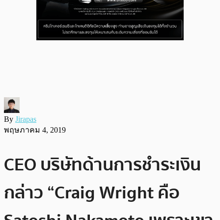
By
Jirapas
พฤษภาคม 4, 2019
CEO บริษัทด้านการชำระเงิน
กล่าว “Craig Wright คือ