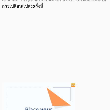
การเปลี่ยนแปลงครั้งนี้