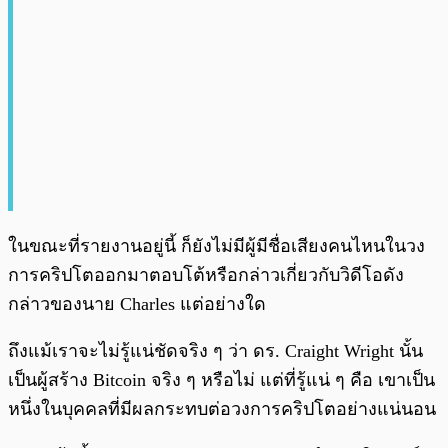
ในขณะที่รายงานอยู่นี้ ก็ยังไม่มีผู้มีชื่อเสียงคนไหนในวง
การคริปโตออกมาตอบโต้หรือกล่าวเกี่ยวกับวิดีโอดัง
กล่าวของนาย Charles แต่อย่างใด
ถึงแม้เราจะไม่รู้แน่ชัดจริง ๆ ว่า ดร. Craight Wright นั้น
เป็นผู้สร้าง Bitcoin จริง ๆ หรือไม่ แต่ที่รู้แน่ ๆ คือ เขาเป็น
หนึ่งในบุคคลที่มีผลกระทบต่อวงการคริปโตอย่างแน่นอน