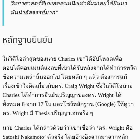
วิทยาศาสตร์ที่เก่งสุดคนหนึ่งเท่าที่ผมเคยได้ยินมา
มันน่าอัศจรรย์มาก”
หลักฐานยืนยัน
ในวิดีโอล่าสุดของนาย Charles เขาได้อัปโหลดเพื่อ
ตอบโต้คอมเมนต์แง่ลบที่เขาได้รับหลังจากได้ทำการทวีต
ข้อความเหล่านั้นออกไป โดยหลัก ๆ แล้ว ต้องการแก้
เรื่องเข้าใจผิดเกี่ยวกับดร. Craig Wright ซึ่งในวิดีโอนาย
Charles ได้ทำการยืนยันปริญญาของดร. Wright ได้
ทั้งหมด 8 จาก 17 ใบ และโชว์หลักฐาน (Google) ให้ดูว่า
ดร. Wright มี Thesis ปริญญาเอกจริง ๆ
นาย Charles ได้กล่าวด้วยว่า เขาเชื่อว่า ‘ดร. Wright คือ
Satoshi Nakamoto’ ตัวจริง โดยอ้างอิงจากมาจากหลัก