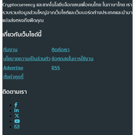
Cryptocurrency และเทคโนโลยีบล็อกเชนเพื่อคนไทย ในภาษาไทย เรา
รวบรวมข้อมูลส่วนใหญ่จากเว็บไซต์และเว็บบอร์ดต่างประเทศและนำมา
แปลส่งตรงถึงฟีดคุณ
เกี่ยวกับเว็บไซต์นี้
ทีมงาน
ติดต่อเรา
นโยบายความเป็นส่วนตัว
ข้อตกลงในการใช้งาน
Advertise
RSS
ตั้งค่าคุกกี้
ติดตามเรา