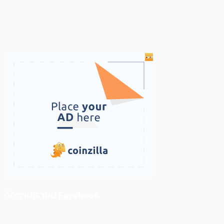
ติดตามเราบน Facebook