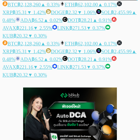
BTC
฿2,128,260
▲ 0.33%
ETH
฿62,102.00
▲ 0.17%
XRP
฿35.31
▼ 1.42%
DOGE
฿2.32
▼ 1.06%
SOL
฿2,455.99
▲
0.48%
ADA
฿6.52
▲ 0.02%
DOT
฿28.21
▲ 0.91%
AVAX
฿221.16
▼ 2.55%
LINK
฿271.53
▼ 0.37%
KUB
฿20.32
▼ 0.30%
BTC
฿2,128,260
▲ 0.33%
ETH
฿62,102.00
▲ 0.17%
XRP
฿35.31
▼ 1.42%
DOGE
฿2.32
▼ 1.06%
SOL
฿2,455.99
▲
0.48%
ADA
฿6.52
▲ 0.02%
DOT
฿28.21
▲ 0.91%
AVAX
฿221.16
▼ 2.55%
LINK
฿271.53
▼ 0.37%
KUB
฿20.32
▼ 0.30%