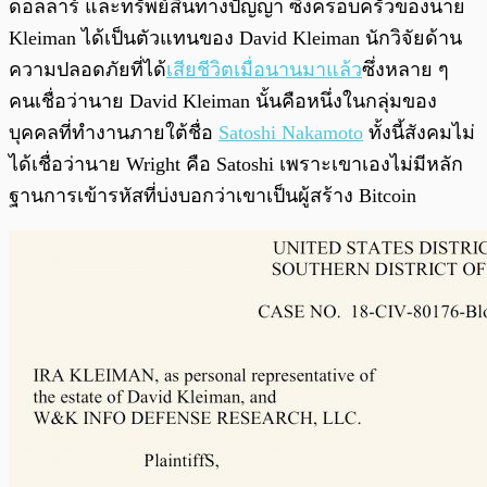
ดอลลาร์ และทรัพย์สินทางปัญญา ซึ่งครอบครัวของนาย
Kleiman ได้เป็นตัวแทนของ David Kleiman นักวิจัยด้าน
ความปลอดภัยที่ได้
เสียชีวิตเมื่อนานมาแล้ว
ซึ่งหลาย ๆ
คนเชื่อว่านาย David Kleiman นั้นคือหนึ่งในกลุ่มของ
บุคคลที่ทำงานภายใต้ชื่อ
Satoshi Nakamoto
ทั้งนี้สังคมไม่
ได้เชื่อว่านาย Wright คือ Satoshi เพราะเขาเองไม่มีหลัก
ฐานการเข้ารหัสที่บ่งบอกว่าเขาเป็นผู้สร้าง Bitcoin