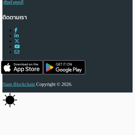
ตั้งค่าคุกกี้
ติดตามเรา
Siam Blockchain
Copyright © 2026.