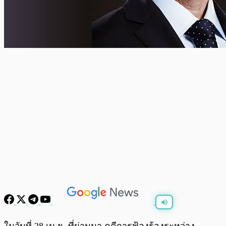
พร้อมเล่น
0:00
/
0:00