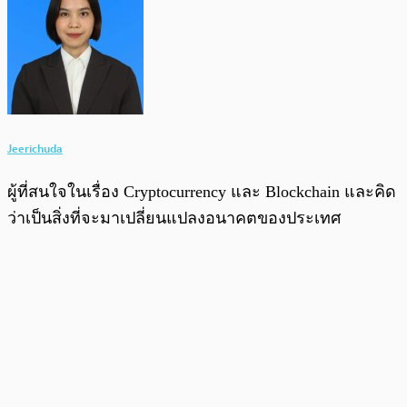
Jeerichuda
ผู้ที่สนใจในเรื่อง Cryptocurrency และ Blockchain และคิด
ว่าเป็นสิ่งที่จะมาเปลี่ยนแปลงอนาคตของประเทศ