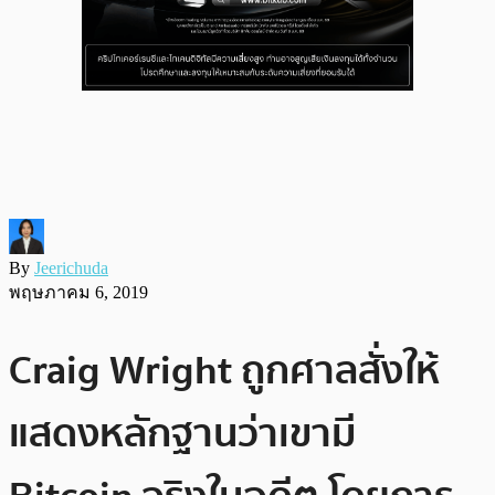
By
Jeerichuda
พฤษภาคม 6, 2019
Craig Wright ถูกศาลสั่งให้
แสดงหลักฐานว่าเขามี