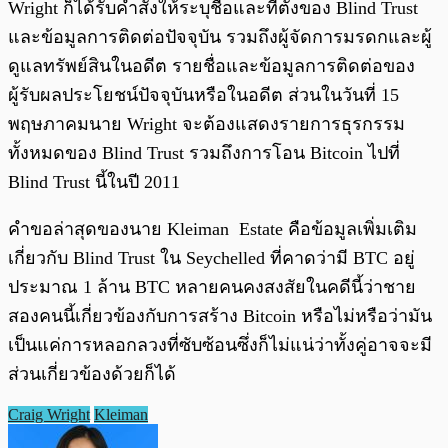
Wright ก็ได้รับคำสั่งให้ระบุชื่อและที่ตั้งของ Blind Trust
และข้อมูลการติดต่อปัจจุบัน รวมถึงผู้จัดการมรดกและผู้
ดูแลทรัพย์สินในอดีต รายชื่อและข้อมูลการติดต่อของ
ผู้รับผลประโยชน์ปัจจุบันหรือในอดีต ส่วนในวันที่ 15
พฤษภาคมนาย Wright จะต้องแสดงรายการธุรกรรม
ทั้งหมดของ Blind Trust รวมถึงการโอน Bitcoin ไปที่
Blind Trust นี้ในปี 2011
คำขอล่าสุดของนาย Kleiman Estate คือข้อมูลเพิ่มเติม
เกี่ยวกับ Blind Trust ใน Seychelled ที่คาดว่ามี BTC อยู่
ประมาณ 1 ล้าน BTC หลายคนคงสงสัยในคดีนี้ว่าชาย
สองคนนี้เกี่ยวข้องกับการสร้าง Bitcoin หรือไม่หรือว่ามัน
เป็นแค่การหลอกลวงที่ซับซ้อนซึ่งก็ไม่แน่ว่าทั้งคู่อาจจะมี
ส่วนเกี่ยวข้องด้วยก็ได้
Craig Wright
Kleiman