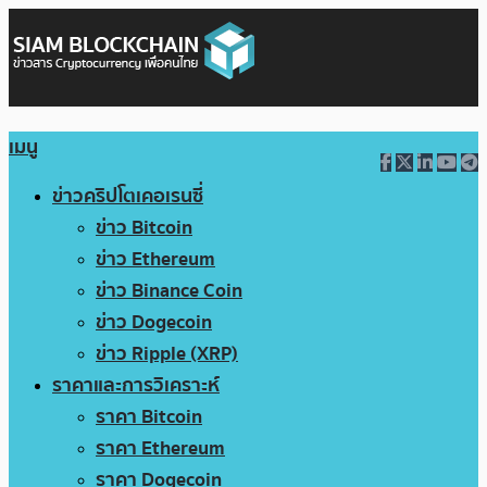
เมนู
ข่าวคริปโตเคอเรนซี่
ข่าว Bitcoin
ข่าว Ethereum
ข่าว Binance Coin
ข่าว Dogecoin
ข่าว Ripple (XRP)
ราคาและการวิเคราะห์
ราคา Bitcoin
ราคา Ethereum
ราคา Dogecoin