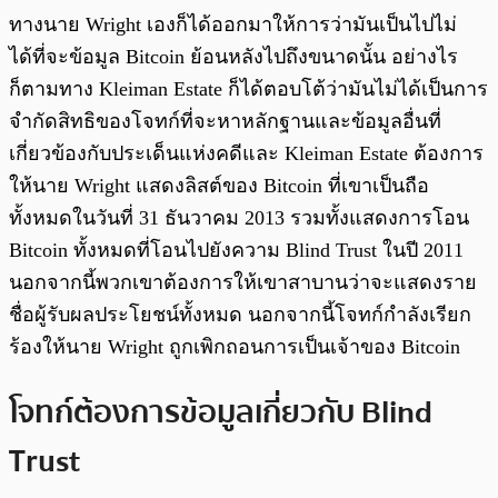
ทางนาย Wright เองก็ได้ออกมาให้การว่ามันเป็นไปไม่
ได้ที่จะข้อมูล Bitcoin ย้อนหลังไปถึงขนาดนั้น อย่างไร
ก็ตามทาง Kleiman Estate ก็ได้ตอบโต้ว่ามันไม่ได้เป็นการ
จำกัดสิทธิของโจทก์ที่จะหาหลักฐานและข้อมูลอื่นที่
เกี่ยวข้องกับประเด็นแห่งคดีและ Kleiman Estate ต้องการ
ให้นาย Wright แสดงลิสต์ของ Bitcoin ที่เขาเป็นถือ
ทั้งหมดในวันที่ 31 ธันวาคม 2013 รวมทั้งแสดงการโอน
Bitcoin ทั้งหมดที่โอนไปยังความ Blind Trust ในปี 2011
นอกจากนี้พวกเขาต้องการให้เขาสาบานว่าจะแสดงราย
ชื่อผู้รับผลประโยชน์ทั้งหมด นอกจากนี้โจทก์กำลังเรียก
ร้องให้นาย Wright ถูกเพิกถอนการเป็นเจ้าของ Bitcoin
โจทก์ต้องการข้อมูลเกี่ยวกับ Blind
Trust