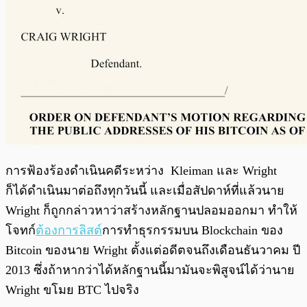
การฟ้องร้องดำเนินคดีระหว่าง
Kleiman และ Wright
ก็ได้ดำเนินมาต่อถึงทุกวันนี้ และเมื่อสัปดาห์ที่แล้วนาย
Wright ก็ถูกกล่าวหาว่าสร้างหลักฐานปลอมออกมา ทำให้
โจทก์
ต้องการลิสต์
การทำธุรกรรมบน Blockchain ของ
Bitcoin ของนาย Wright ตั้งแต่อดีตจนถึงเดือนธันวาคม ปี
2013 ซึ่งถ้าหากว่าได้หลักฐานนี้มามันจะพิสูจน์ได้ว่านาย
Wright ขโมย BTC ไปจริง