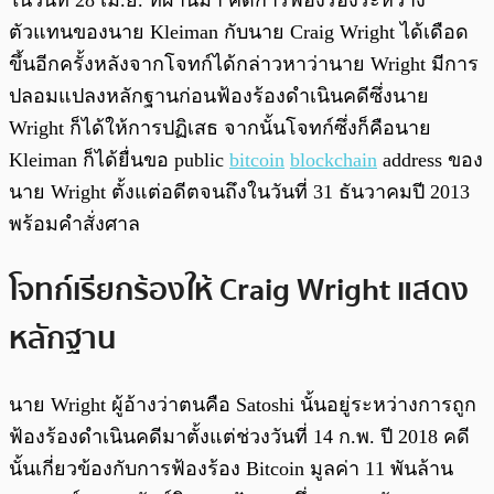
ในวันที่ 28 เม.ย. ที่ผ่านมา คดีการฟ้องร้องระหว่าง
ตัวแทนของนาย
Kleiman กับนาย Craig Wright ได้เดือด
ขึ้นอีกครั้งหลังจากโจทก์ได้กล่าวหาว่านาย Wright มีการ
ปลอมแปลงหลักฐานก่อนฟ้องร้องดำเนินคดีซึ่งนาย
Wright ก็ได้ให้การปฏิเสธ จากนั้นโจทก์ซึ่งก็คือนาย
Kleiman ก็ได้ยื่นขอ public
bitcoin
blockchain
address ของ
นาย Wright ตั้งแต่อดีตจนถึงในวันที่ 31 ธันวาคมปี 2013
พร้อมคำสั่งศาล
โจทก์เรียกร้องให้ Craig Wright แสดง
หลักฐาน
นาย Wright ผู้อ้างว่าตนคือ Satoshi นั้นอยู่ระหว่างการถูก
ฟ้องร้องดำเนินคดีมาตั้งแต่ช่วงวันที่ 14 ก.พ. ปี 2018 คดี
นั้นเกี่ยวข้องกับการฟ้องร้อง Bitcoin มูลค่า 11 พันล้าน