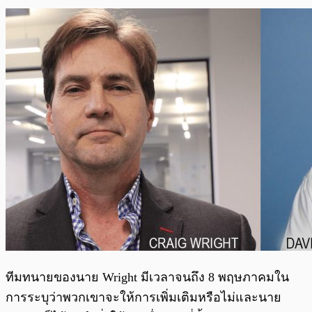
ทีมทนายของนาย Wright มีเวลาจนถึง 8 พฤษภาคมใน
การระบุว่าพวกเขาจะให้การเพิ่มเติมหรือไม่และนาย